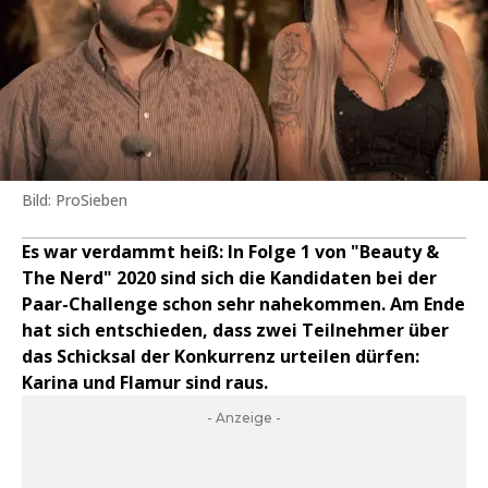
Bild: ProSieben
Es war verdammt heiß: In Folge 1 von "Beauty &
The Nerd" 2020 sind sich die Kandidaten bei der
Paar-Challenge schon sehr nahekommen. Am Ende
hat sich entschieden, dass zwei Teilnehmer über
das Schicksal der Konkurrenz urteilen dürfen:
Karina und Flamur sind raus.
- Anzeige -