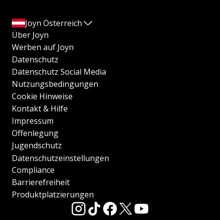
Joyn Österreich
Über Joyn
Werben auf Joyn
Datenschutz
Datenschutz Social Media
Nutzungsbedingungen
Cookie Hinweise
Kontakt & Hilfe
Impressum
Offenlegung
Jugendschutz
Datenschutzeinstellungen
Compliance
Barrierefreiheit
Produktplatzierungen