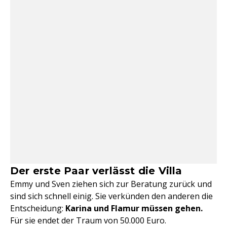
Der erste Paar verlässt die Villa
Emmy und Sven ziehen sich zur Beratung zurück und
sind sich schnell einig. Sie verkünden den anderen die
Entscheidung:
Karina und Flamur müssen gehen.
Für sie endet der Traum von 50.000 Euro.