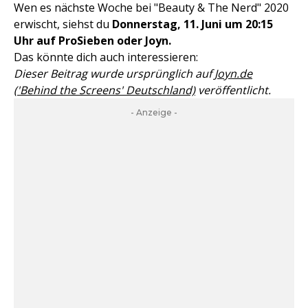
Wen es nächste Woche bei "Beauty & The Nerd" 2020
erwischt, siehst du
Donnerstag, 11. Juni um 20:15
Uhr auf ProSieben oder Joyn.
Das könnte dich auch interessieren:
Dieser Beitrag wurde ursprünglich auf
Joyn.de
('Behind the Screens' Deutschland)
veröffentlicht.
- Anzeige -