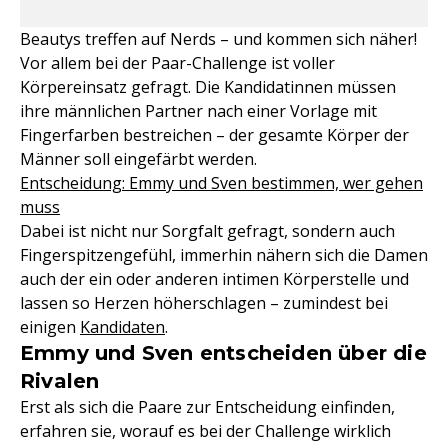
Beautys treffen auf Nerds – und kommen sich näher!
Vor allem bei der Paar-Challenge ist voller
Körpereinsatz gefragt. Die Kandidatinnen müssen
ihre männlichen Partner nach einer Vorlage mit
Fingerfarben bestreichen – der gesamte Körper der
Männer soll eingefärbt werden.
Entscheidung: Emmy und Sven bestimmen, wer gehen
muss
Dabei ist nicht nur Sorgfalt gefragt, sondern auch
Fingerspitzengefühl, immerhin nähern sich die Damen
auch der ein oder anderen intimen Körperstelle und
lassen so Herzen höherschlagen – zumindest bei
einigen
Kandidaten
.
Emmy und Sven entscheiden über die
Rivalen
Erst als sich die Paare zur Entscheidung einfinden,
erfahren sie, worauf es bei der Challenge wirklich