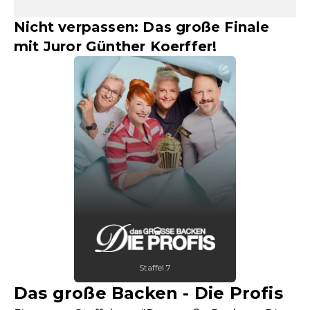
Nicht verpassen: Das große Finale
mit Juror Günther Koerffer!
Staffel 7
Das große Backen - Die Profis