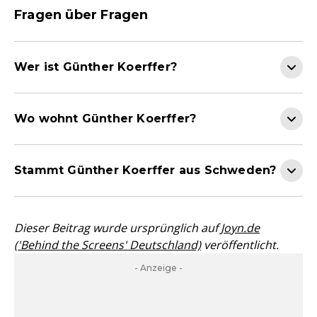
Fragen über Fragen
Wer ist Günther Koerffer?
Wo wohnt Günther Koerffer?
Stammt Günther Koerffer aus Schweden?
Dieser Beitrag wurde ursprünglich auf
Joyn.de
('Behind the Screens' Deutschland)
veröffentlicht.
- Anzeige -