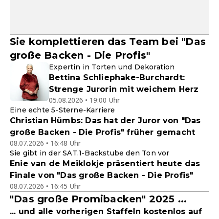
Sie komplettieren das Team bei "Das
große Backen - Die Profis"
Expertin in Torten und Dekoration
Bettina Schliephake-Burchardt:
Strenge Jurorin mit weichem Herz
05.08.2026 • 19:00 Uhr
Eine echte 5-Sterne-Karriere
Christian Hümbs: Das hat der Juror von "Das
große Backen - Die Profis" früher gemacht
08.07.2026 • 16:48 Uhr
Sie gibt in der SAT.1-Backstube den Ton vor
Enie van de Meiklokje präsentiert heute das
Finale von "Das große Backen - Die Profis"
08.07.2026 • 16:45 Uhr
"Das große Promibacken" 2025 ...
... und alle vorherigen Staffeln kostenlos auf