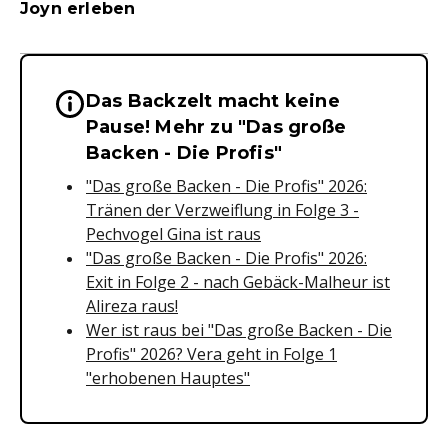
Joyn erleben
Das Backzelt macht keine
Wichtige Hinweise & Informationen 
Pause! Mehr zu "Das große
Backen - Die Profis"
"Das große Backen - Die Profis" 2026:
Tränen der Verzweiflung in Folge 3 -
Pechvogel Gina ist raus
"Das große Backen - Die Profis" 2026:
Exit in Folge 2 - nach Gebäck-Malheur ist
Alireza raus!
Wer ist raus bei "Das große Backen - Die
Profis" 2026? Vera geht in Folge 1
"erhobenen Hauptes"