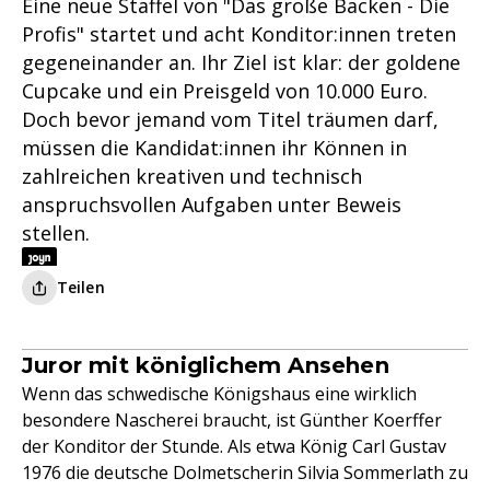
Eine neue Staffel von "Das große Backen - Die
Profis" startet und acht Konditor:innen treten
gegeneinander an. Ihr Ziel ist klar: der goldene
Cupcake und ein Preisgeld von 10.000 Euro.
Doch bevor jemand vom Titel träumen darf,
müssen die Kandidat:innen ihr Können in
zahlreichen kreativen und technisch
anspruchsvollen Aufgaben unter Beweis
stellen.
Teilen
Juror mit königlichem Ansehen
Wenn das schwedische Königshaus eine wirklich
besondere Nascherei braucht, ist Günther Koerffer
der Konditor der Stunde. Als etwa König Carl Gustav
1976 die deutsche Dolmetscherin Silvia Sommerlath zu