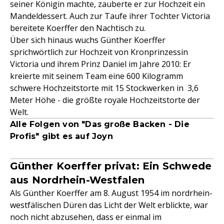
seiner Königin machte, zauberte er zur Hochzeit ein
Mandeldessert. Auch zur Taufe ihrer Tochter Victoria
bereitete Koerffer den Nachtisch zu.
Über sich hinaus wuchs Günther Koerffer
sprichwörtlich zur Hochzeit von Kronprinzessin
Victoria und ihrem Prinz Daniel im Jahre 2010: Er
kreierte mit seinem Team eine 600 Kilogramm
schwere Hochzeitstorte mit 15 Stockwerken in 3,6
Meter Höhe - die größte royale Hochzeitstorte der
Welt.
Alle Folgen von "Das große Backen - Die
Profis" gibt es auf Joyn
Günther Koerffer privat: Ein Schwede
aus Nordrhein-Westfalen
Als Günther Koerffer am 8. August 1954 im nordrhein-
westfälischen Düren das Licht der Welt erblickte, war
noch nicht abzusehen, dass er einmal im