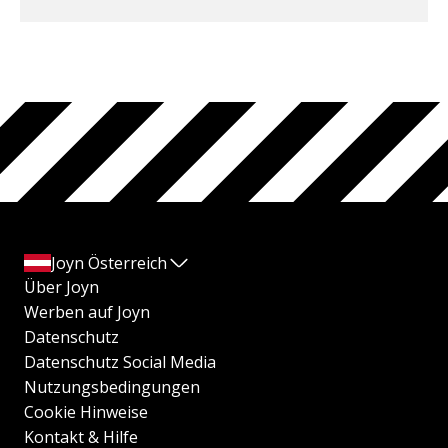
Joyn Österreich
Über Joyn
Werben auf Joyn
Datenschutz
Datenschutz Social Media
Nutzungsbedingungen
Cookie Hinweise
Kontakt & Hilfe