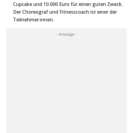
Cupcake und 10.000 Euro für einen guten Zweck.
Der Choreograf und Fitnesscoach ist einer der
Teilnehmer:innen.
- Anzeige -