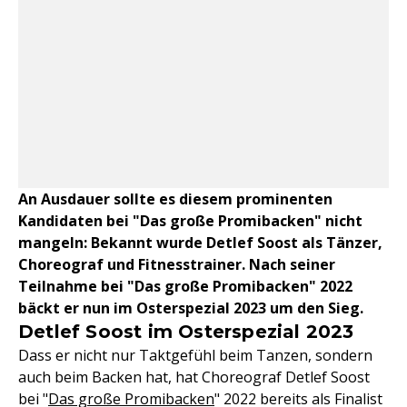
An Ausdauer sollte es diesem prominenten
Kandidaten bei "Das große Promibacken" nicht
mangeln: Bekannt wurde Detlef Soost als Tänzer,
Choreograf und Fitnesstrainer. Nach seiner
Teilnahme bei "Das große Promibacken" 2022
bäckt er nun im Osterspezial 2023 um den Sieg.
Detlef Soost im Osterspezial 2023
Dass er nicht nur Taktgefühl beim Tanzen, sondern
auch beim Backen hat, hat Choreograf Detlef Soost
bei "
Das große Promibacken
" 2022 bereits als Finalist