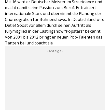
Mit 16 wird er Deutscher Meister im Streetdance und
macht damit seine Passion zum Beruf. Er trainiert
internationale Stars und übernimmt die Planung der
Choreografien für Bühnenshows. In Deutschland wird
Detlef Soost vor allem durch seinen Auftritt als
Jurymitglied in der Castingshow "Popstars" bekannt.
Von 2001 bis 2012 bringt er neuen Pop-Talenten das
Tanzen bei und coacht sie.
- Anzeige -