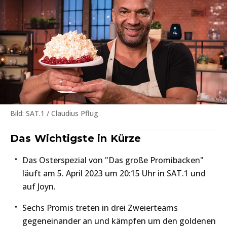
Bild: SAT.1 / Claudius Pflug
Das Wichtigste in Kürze
Das Osterspezial von "Das große Promibacken"
läuft am 5. April 2023 um 20:15 Uhr in SAT.1 und
auf Joyn.
Sechs Promis treten in drei Zweierteams
gegeneinander an und kämpfen um den goldenen