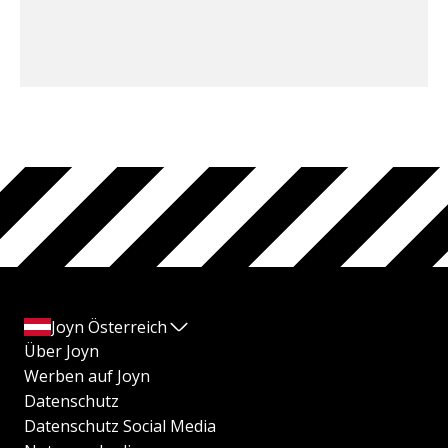
Joyn Österreich
Über Joyn
Werben auf Joyn
Datenschutz
Datenschutz Social Media