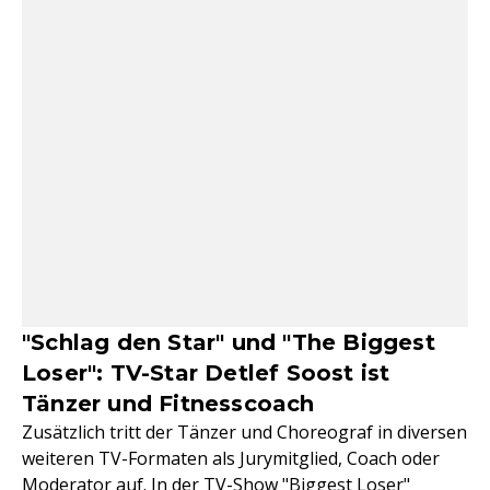
"Schlag den Star" und "The Biggest
Loser": TV-Star Detlef Soost ist
Tänzer und Fitnesscoach
Zusätzlich tritt der Tänzer und Choreograf in diversen
weiteren TV-Formaten als Jurymitglied, Coach oder
Moderator auf. In der TV-Show "Biggest Loser"