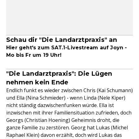
Schau dir "Die Landarztpraxis" an
Hier geht's zum SAT.1-Livestream auf Joyn -
Mo bis Fr um 19 Uhr!
"Die Landarztpraxis": Die Lügen
nehmen kein Ende
Endlich funkt es wieder zwischen Chris (Kai Schumann)
und Ella (Nina Schmieder) - wenn Linda (Nele Kiper)
nicht ständig dazwischenfunken würde. Ella ist
inzwischen mit ihrer Familiensituation zufrieden, doch
Georgs (Christian Hoening) Geheimnis droht, die
ganze Familie zu zerstören. Georg hat Lukas (Michel
Raphael Klein) davon erzählt, doch wird Lukas das