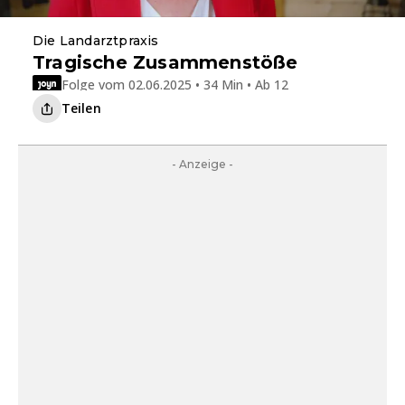
Die Landarztpraxis
Tragische Zusammenstöße
Folge vom 02.06.2025 • 34 Min • Ab 12
Teilen
- Anzeige -