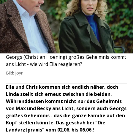
Georgs (Christian Hoening) großes Geheimnis kommt
ans Licht - wie wird Ella reagieren?
Bild: Joyn
Ella und Chris kommen sich endlich näher, doch
Linda stellt sich erneut zwischen die beiden.
Währenddessen kommt nicht nur das Geheimnis
von Max und Becky ans Licht, sondern auch Georgs
großes Geheimnis - das die ganze Familie auf den
Kopf stellen könnte. Das geschah bei "Die
Landarztpraxis" vom 02.06. bis 06.06.!