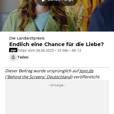
Die Landarztpraxis
Endlich eine Chance für die Liebe?
Folge vom 06.06.2025 • 33 Min • Ab 12
Teilen
Dieser Beitrag wurde ursprünglich auf
Joyn.de
('Behind the Screens' Deutschland)
veröffentlicht.
- Anzeige -