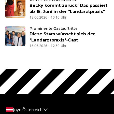
Becky kommt zurück! Das passiert
ab 15. Juni in der "Landarztpraxis"
18.06.2026 • 10:10 Uhr
Prominente Gastauftritte
Diese Stars wünscht sich der
"Landarztpraxis"-Cast
16.06.2026 • 12:50 Uhr
Joyn Österreich