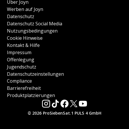
Über Joyn
Werben auf Joyn
Datenschutz
Datenschutz Social Media
Nutzungsbedingungen
Cookie Hinweise
Kontakt & Hilfe
Impressum
Offenlegung
Jugendschutz
Datenschutzeinstellungen
Compliance
Barrierefreiheit
Produktplatzierungen
© 2026 ProSiebenSat.1 PULS 4 GmbH