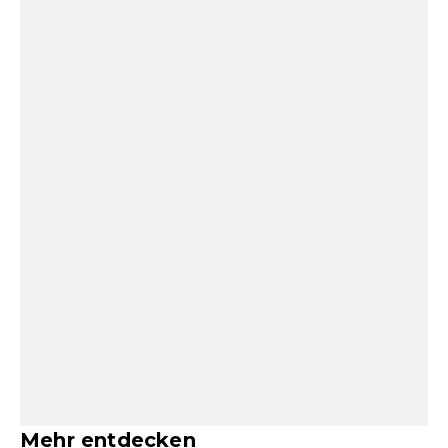
Mehr entdecken