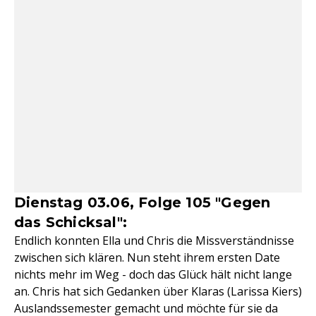
Dienstag 03.06, Folge 105 "Gegen
das Schicksal":
Endlich konnten Ella und Chris die Missverständnisse
zwischen sich klären. Nun steht ihrem ersten Date
nichts mehr im Weg - doch das Glück hält nicht lange
an. Chris hat sich Gedanken über Klaras (Larissa Kiers)
Auslandssemester gemacht und möchte für sie da