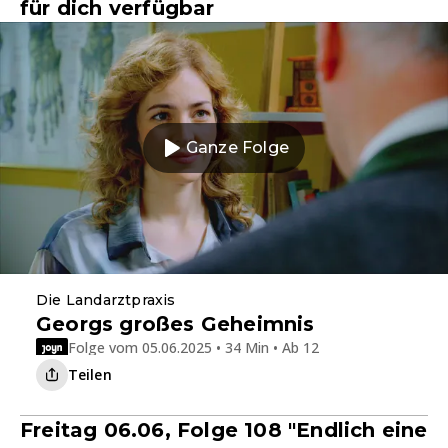
für dich verfügbar
Ganze Folge
Die Landarztpraxis
Georgs großes Geheimnis
Folge vom 05.06.2025 • 34 Min • Ab 12
Teilen
Freitag 06.06, Folge 108 "Endlich eine