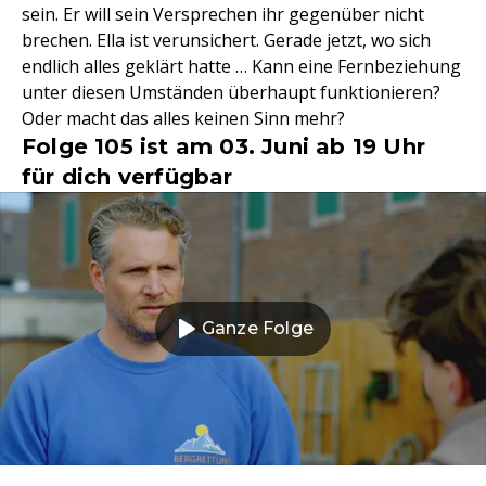
sein. Er will sein Versprechen ihr gegenüber nicht
brechen. Ella ist verunsichert. Gerade jetzt, wo sich
endlich alles geklärt hatte … Kann eine Fernbeziehung
unter diesen Umständen überhaupt funktionieren?
Oder macht das alles keinen Sinn mehr?
Folge 105 ist am 03. Juni ab 19 Uhr
für dich verfügbar
Ganze Folge