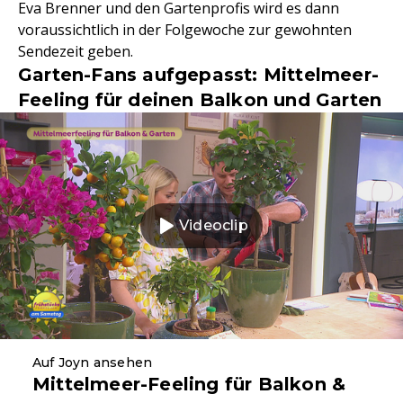
Eva Brenner und den Gartenprofis wird es dann
voraussichtlich in der Folgewoche zur gewohnten
Sendezeit geben.
Garten-Fans aufgepasst: Mittelmeer-
Feeling für deinen Balkon und Garten
Videoclip
Auf Joyn ansehen
Mittelmeer-Feeling für Balkon &