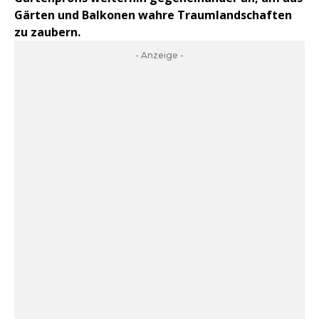
Gärten und Balkonen wahre Traumlandschaften
zu zaubern.
- Anzeige -