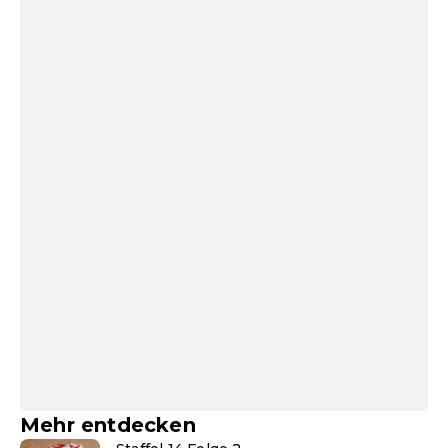
Mehr entdecken