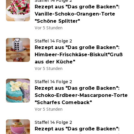
Staffel 14 Folge 2
Rezept aus "Das große Backen":
Vanille-Schoko-Orangen-Torte
"Schöne Splitter"
Vor 5 Stunden
Staffel 14 Folge 2
Rezept aus "Das große Backen":
Himbeer-Frischkäse-Biskuit"Gruß
aus der Küche"
Vor 5 Stunden
Staffel 14 Folge 2
Rezept aus "Das große Backen":
Schoko-Erdbeer-Mascarpone-Torte
"Scharfes Comeback"
Vor 5 Stunden
Staffel 14 Folge 2
Rezept aus "Das große Backen":