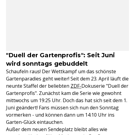
"Duell der Gartenprofis": Seit Juni
wird sonntags gebuddelt
Schaufeln raus! Der Wettkampf um das schönste
Gartenparadies geht weiter! Seit dem 23. April läuft die
neunte Staffel der beliebten
ZDF-
Dokuserie "Duell der
Gartenprofis". Zunächst kam die Serie wie gewohnt
mittwochs um 19:25 Uhr. Doch das hat sich seit dem 1.
Juni geändert! Fans müssen sich nun den Sonntag
vormerken - und können dann um 14:10 Uhr ins
Garten-Glück eintauchen.
Außer dem neuen Sendeplatz bleibt alles wie