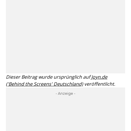
Dieser Beitrag wurde ursprünglich auf
Joyn.de
('Behind the Screens' Deutschland)
veröffentlicht.
- Anzeige -