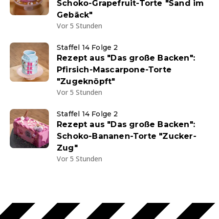
Schoko-Grapefruit-Torte "Sand im
Gebäck"
Vor 5 Stunden
Staffel 14 Folge 2
Rezept aus "Das große Backen":
Pfirsich-Mascarpone-Torte
"Zugeknöpft"
Vor 5 Stunden
Staffel 14 Folge 2
Rezept aus "Das große Backen":
Schoko-Bananen-Torte "Zucker-
Zug"
Vor 5 Stunden