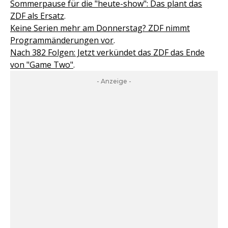
Sommerpause für die "heute-show": Das plant das
ZDF als Ersatz
.
Keine Serien mehr am Donnerstag? ZDF nimmt
Programmänderungen vor
.
Nach 382 Folgen: Jetzt verkündet das ZDF das Ende
von "Game Two"
.
- Anzeige -