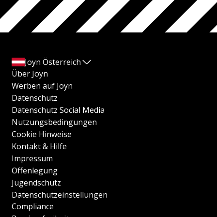
Joyn Österreich
Über Joyn
Werben auf Joyn
Datenschutz
Datenschutz Social Media
Nutzungsbedingungen
Cookie Hinweise
Kontakt & Hilfe
Impressum
Offenlegung
Jugendschutz
Datenschutzeinstellungen
Compliance