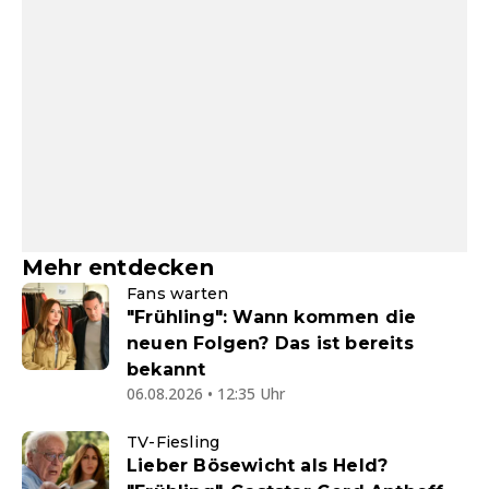
Mehr entdecken
Fans warten
"Frühling": Wann kommen die
neuen Folgen? Das ist bereits
bekannt
06.08.2026 • 12:35 Uhr
TV-Fiesling
Lieber Bösewicht als Held?