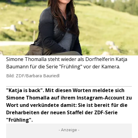
Simone Thomalla steht wieder als Dorfhelferin Katja
Baumann für die Serie "Frühling" vor der Kamera.
Bild: ZDF/Barbara Bauriedl
"Katja is back". Mit diesen Worten meldete sich
Simone Thomalla auf ihrem Instagram-Account zu
Wort und verkündete damit: Sie ist bereit für die
Dreharbeiten der neuen Staffel der ZDF-Serie
"Frühling".
- Anzeige -