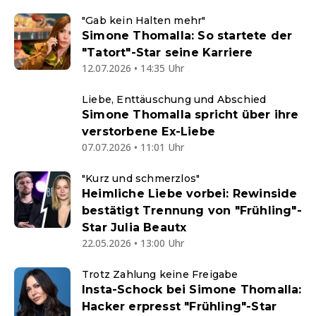
"Gab kein Halten mehr"
Simone Thomalla: So startete der
"Tatort"-Star seine Karriere
12.07.2026 • 14:35 Uhr
Liebe, Enttäuschung und Abschied
Simone Thomalla spricht über ihre
verstorbene Ex-Liebe
07.07.2026 • 11:01 Uhr
"Kurz und schmerzlos"
Heimliche Liebe vorbei: Rewinside
bestätigt Trennung von "Frühling"-
Star Julia Beautx
22.05.2026 • 13:00 Uhr
Trotz Zahlung keine Freigabe
Insta-Schock bei Simone Thomalla:
Hacker erpresst "Frühling"-Star