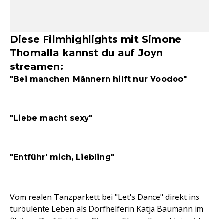
Diese Filmhighlights mit Simone
Thomalla kannst du auf Joyn
streamen:
"Bei manchen Männern hilft nur Voodoo"
"Liebe macht sexy"
"Entführ' mich, Liebling"
Vom realen Tanzparkett bei "Let's Dance" direkt ins
turbulente Leben als Dorfhelferin Katja Baumann im