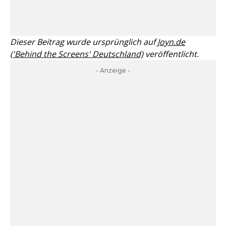
Dieser Beitrag wurde ursprünglich auf
Joyn.de
('Behind the Screens' Deutschland)
veröffentlicht.
- Anzeige -