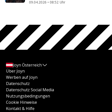
09.04.2026 • 08:52 Uhr
Joyn Österreich
Über Joyn
Werben auf Joyn
Datenschutz
Datenschutz Social Media
Nutzungsbedingungen
Cookie Hinweise
Kontakt & Hilfe