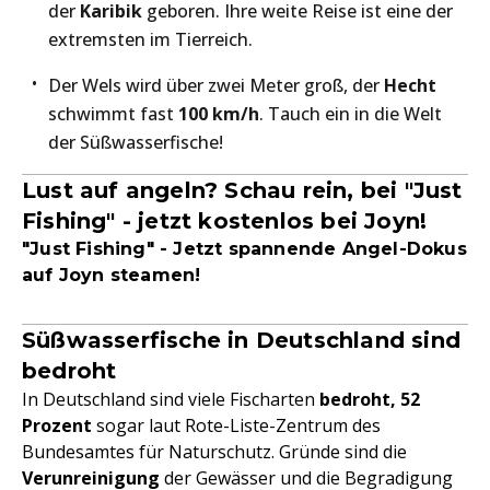
der
Karibik
geboren. Ihre weite Reise ist eine der
extremsten im Tierreich.
Der Wels wird über zwei Meter groß, der
Hecht
schwimmt fast
100 km/h
. Tauch ein in die Welt
der Süßwasserfische!
Lust auf angeln? Schau rein, bei "Just
Fishing" - jetzt kostenlos bei Joyn!
"Just Fishing" - Jetzt spannende Angel-Dokus
auf
Joyn
steamen!
Süßwasserfische in Deutschland sind
bedroht
In Deutschland sind viele Fischarten
bedroht,
52
Prozent
sogar laut Rote-Liste-Zentrum des
Bundesamtes für Naturschutz. Gründe sind die
Verunreinigung
der Gewässer und die Begradigung