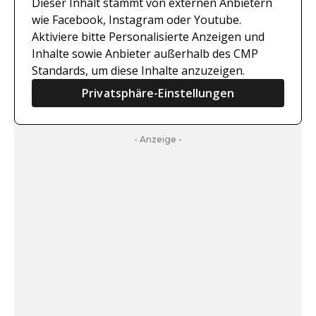
Dieser Inhalt stammt von externen Anbietern
wie Facebook, Instagram oder Youtube.
Aktiviere bitte Personalisierte Anzeigen und
Inhalte sowie Anbieter außerhalb des CMP
Standards, um diese Inhalte anzuzeigen.
Privatsphäre-Einstellungen
- Anzeige -