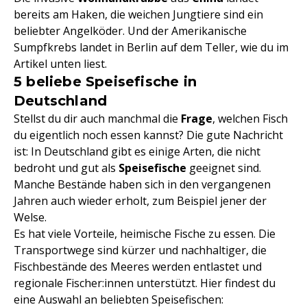
bereits am Haken, die weichen Jungtiere sind ein
beliebter Angelköder. Und der Amerikanische
Sumpfkrebs landet in Berlin auf dem Teller, wie du im
Artikel unten liest.
5 beliebe Speisefische in
Deutschland
Stellst du dir auch manchmal die
Frage
, welchen Fisch
du eigentlich noch essen kannst? Die gute Nachricht
ist: In Deutschland gibt es einige Arten, die nicht
bedroht und gut als
Speisefische
geeignet sind.
Manche Bestände haben sich in den vergangenen
Jahren auch wieder erholt, zum Beispiel jener der
Welse.
Es hat viele Vorteile, heimische Fische zu essen. Die
Transportwege sind kürzer und nachhaltiger, die
Fischbestände des Meeres werden entlastet und
regionale Fischer:innen unterstützt. Hier findest du
eine Auswahl an beliebten Speisefischen: