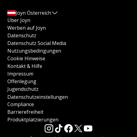
Joyn Österreich
Über Joyn
Werben auf Joyn
Datenschutz
Datenschutz Social Media
Nutzungsbedingungen
Cookie Hinweise
Kontakt & Hilfe
Impressum
Offenlegung
Jugendschutz
Datenschutzeinstellungen
Compliance
Barrierefreiheit
Produktplatzierungen