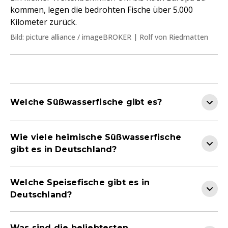
kommen, legen die bedrohten Fische über 5.000
Kilometer zurück.
Bild: picture alliance / imageBROKER | Rolf von Riedmatten
Welche Süßwasserfische gibt es?
Wie viele heimische Süßwasserfische
gibt es in Deutschland?
Welche Speisefische gibt es in
Deutschland?
Was sind die beliebtesten