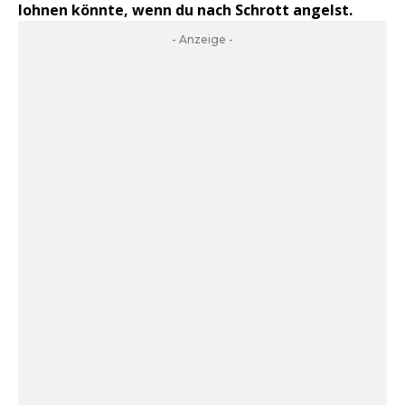
lohnen könnte, wenn du nach Schrott angelst.
- Anzeige -