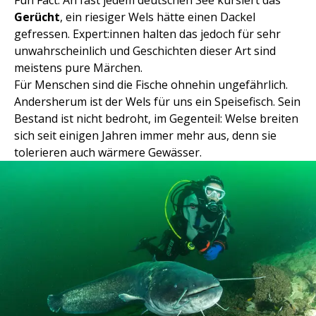
Gerücht
, ein riesiger Wels hätte einen Dackel
gefressen. Expert:innen halten das jedoch für sehr
unwahrscheinlich und Geschichten dieser Art sind
meistens pure Märchen.
Für Menschen sind die Fische ohnehin ungefährlich.
Andersherum ist der Wels für uns ein Speisefisch. Sein
Bestand ist nicht bedroht, im Gegenteil: Welse breiten
sich seit einigen Jahren immer mehr aus, denn sie
tolerieren auch wärmere Gewässer.