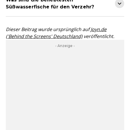
Süßwasserfische für den Verzehr?
Dieser Beitrag wurde ursprünglich auf
Joyn.de
('Behind the Screens' Deutschland)
veröffentlicht.
- Anzeige -