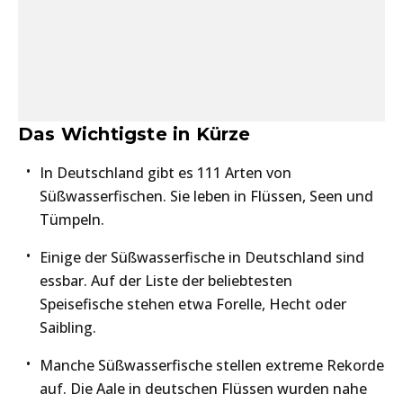
Das Wichtigste in Kürze
In Deutschland gibt es 111 Arten von
Süßwasserfischen. Sie leben in Flüssen, Seen und
Tümpeln.
Einige der Süßwasserfische in Deutschland sind
essbar. Auf der Liste der beliebtesten
Speisefische stehen etwa Forelle, Hecht oder
Saibling.
Manche Süßwasserfische stellen extreme Rekorde
auf. Die Aale in deutschen Flüssen wurden nahe