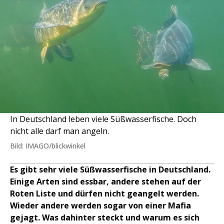
In Deutschland leben viele Süßwasserfische. Doch
nicht alle darf man angeln.
Bild: IMAGO/blickwinkel
Es gibt sehr viele Süßwasserfische in Deutschland.
Einige Arten sind essbar, andere stehen auf der
Roten Liste und dürfen nicht geangelt werden.
Wieder andere werden sogar von einer Mafia
gejagt. Was dahinter steckt und warum es sich