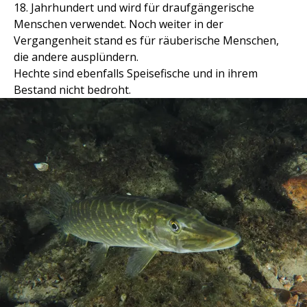
18. Jahrhundert und wird für draufgängerische
Menschen verwendet. Noch weiter in der
Vergangenheit stand es für räuberische Menschen,
die andere ausplündern.
Hechte sind ebenfalls Speisefische und in ihrem
Bestand nicht bedroht.