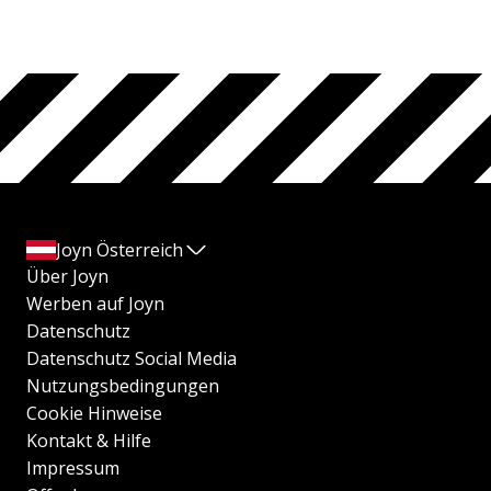
Joyn Österreich
Über Joyn
Werben auf Joyn
Datenschutz
Datenschutz Social Media
Nutzungsbedingungen
Cookie Hinweise
Kontakt & Hilfe
Impressum