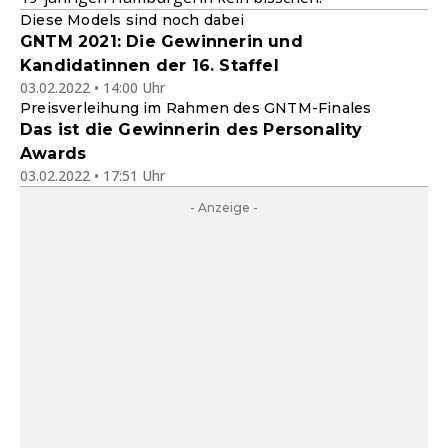
Diese Models sind noch dabei
GNTM 2021: Die Gewinnerin und
Kandidatinnen der 16. Staffel
03.02.2022 • 14:00 Uhr
Preisverleihung im Rahmen des GNTM-Finales
Das ist die Gewinnerin des Personality
Awards
03.02.2022 • 17:51 Uhr
- Anzeige -