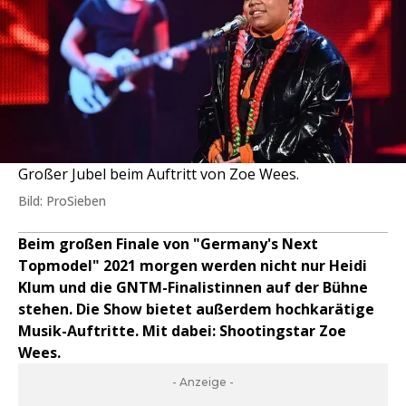
Großer Jubel beim Auftritt von Zoe Wees.
Bild: ProSieben
Beim großen Finale von "Germany's Next
Topmodel" 2021 morgen werden nicht nur Heidi
Klum und die GNTM-Finalistinnen auf der Bühne
stehen. Die Show bietet außerdem hochkarätige
Musik-Auftritte. Mit dabei: Shootingstar Zoe
Wees.
- Anzeige -