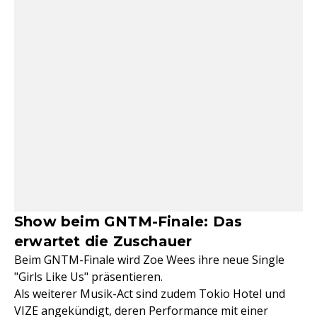
Show beim GNTM-Finale: Das
erwartet die Zuschauer
Beim GNTM-Finale wird Zoe Wees ihre neue Single
"Girls Like Us" präsentieren.
Als weiterer Musik-Act sind zudem Tokio Hotel und
VIZE angekündigt, deren Performance mit einer