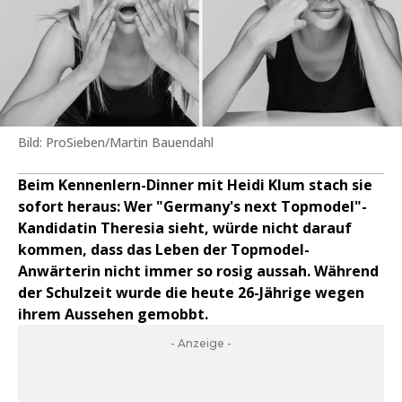
Bild: ProSieben/Martin Bauendahl
Beim Kennenlern-Dinner mit Heidi Klum stach sie
sofort heraus: Wer "Germany's next Topmodel"-
Kandidatin Theresia sieht, würde nicht darauf
kommen, dass das Leben der Topmodel-
Anwärterin nicht immer so rosig aussah. Während
der Schulzeit wurde die heute 26-Jährige wegen
ihrem Aussehen gemobbt.
- Anzeige -