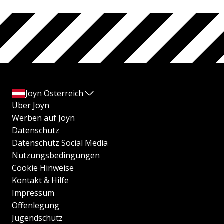
Joyn Österreich
Über Joyn
Werben auf Joyn
Datenschutz
Datenschutz Social Media
Nutzungsbedingungen
Cookie Hinweise
Kontakt & Hilfe
Impressum
Offenlegung
Jugendschutz