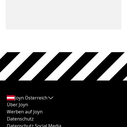
Joyn Österreich
Über Joyn
Werben auf Joyn
Datenschutz
Datenschutz Social Media