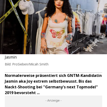
Jasmin
Bild: ProSieben/Micah Smith
Normalerweise präsentiert sich GNTM-Kandidatin
Jasmin aka Joy extrem selbstbewusst. Bis das
Nackt-Shooting bei "Germany's next Topmodel"
2019 bevorsteht ...
- Anzeige -