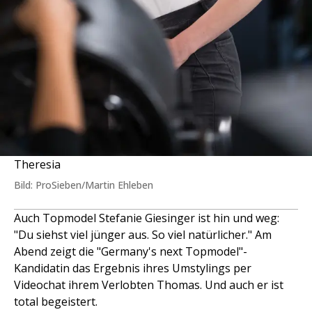
Theresia
Bild: ProSieben/Martin Ehleben
Auch Topmodel Stefanie Giesinger ist hin und weg:
"Du siehst viel jünger aus. So viel natürlicher." Am
Abend zeigt die "Germany's next Topmodel"-
Kandidatin das Ergebnis ihres Umstylings per
Videochat ihrem Verlobten Thomas. Und auch er ist
total begeistert.