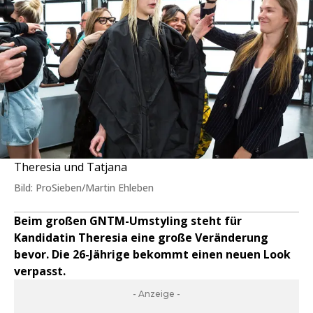
Theresia und Tatjana
Bild: ProSieben/Martin Ehleben
Beim großen GNTM-Umstyling steht für
Kandidatin Theresia eine große Veränderung
bevor. Die 26-Jährige bekommt einen neuen Look
verpasst.
- Anzeige -