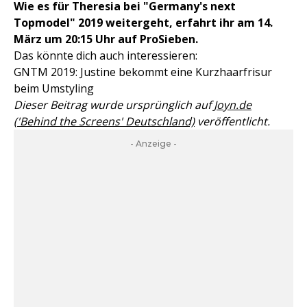
Wie es für Theresia bei "Germany's next
Topmodel" 2019 weitergeht, erfahrt ihr am 14.
März um 20:15 Uhr auf ProSieben.
Das könnte dich auch interessieren:
GNTM 2019: Justine bekommt eine Kurzhaarfrisur
beim Umstyling
Dieser Beitrag wurde ursprünglich auf
Joyn.de
('Behind the Screens' Deutschland)
veröffentlicht.
- Anzeige -