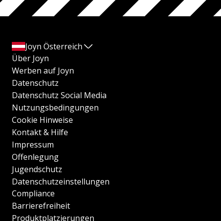
Joyn Österreich
Über Joyn
Werben auf Joyn
Datenschutz
Datenschutz Social Media
Nutzungsbedingungen
Cookie Hinweise
Kontakt & Hilfe
Impressum
Offenlegung
Jugendschutz
Datenschutzeinstellungen
Compliance
Barrierefreiheit
Produktplatzierungen