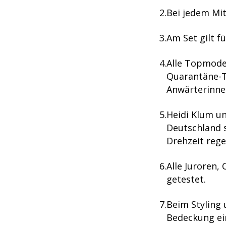
Bei jedem Mit
Am Set gilt fü
Alle Topmode
Quarantäne-T
Anwärterinne
Heidi Klum un
Deutschland 
Drehzeit rege
Alle Juroren,
getestet.
Beim Styling
Bedeckung ei