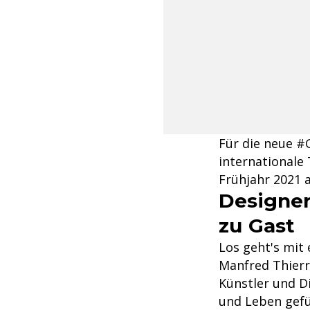
Für die neue #
internationale 
Frühjahr 2021 
Designer
zu Gast
Los geht's mit
Manfred Thierr
Künstler und D
und Leben gefü