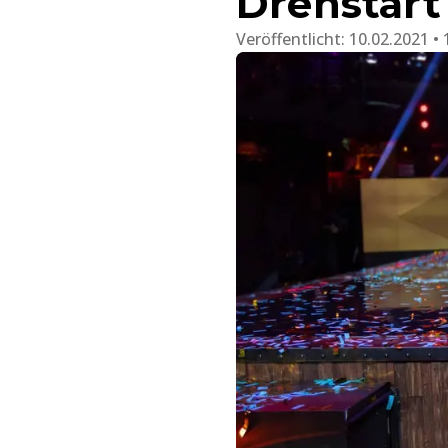
Drehstart 
Veröffentlicht:
10.02.2021 • 