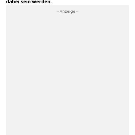
dabei sein werden.
- Anzeige -