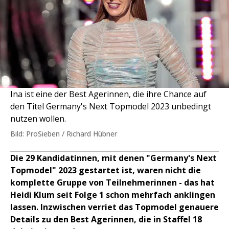
Ina ist eine der Best Agerinnen, die ihre Chance auf
den Titel Germany's Next Topmodel 2023 unbedingt
nutzen wollen.
Bild: ProSieben / Richard Hübner
Die 29 Kandidatinnen, mit denen "Germany's Next
Topmodel" 2023 gestartet ist, waren nicht die
komplette Gruppe von Teilnehmerinnen - das hat
Heidi Klum seit Folge 1 schon mehrfach anklingen
lassen. Inzwischen verriet das Topmodel genauere
Details zu den Best Agerinnen, die in Staffel 18