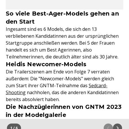
So viele Best-Ager-Models gehen an
den Start
Ingesamt sind es 6 Models, die sich den 13
verbliebenen Kandidatinnen aus der ursprünglichen
Startgruppe anschließen werden. Bei 5 der Frauen
handelt es sich um Best Agerinnen, also
Teilnehmerinnen, die deutlich älter sind als 30 Jahre.
Heidis Newcomer-Models
Die Trailerszenen am Ende von Folge 7 verraten
außerdem: Die "Newcomer-Models" werden gleich
zum Start ihrer GNTM-Teilnahme das
Sedcard-
Shooting
nachholen, das die anderen Kandidatinnen
bereits absolviert haben.
Die Nachzüglerinnen von GNTM 2023
in der Modelgalerie
1 / 6