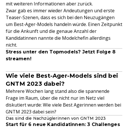
mit weiteren Informationen aber zurück.
Zwar gab es immer wieder Andeutungen und erste
Teaser-Szenen, dass es sich bei den Neuzugängen
um Best-Ager-Models handeln würde. Einen Zeitpunkt
für die Ankunft und die genaue Anzahl der
Kandidatinnen nannte die Modelchefin allerdings
nicht.
Stress unter den Topmodels? Jetzt Folge 8
streamen!
Wie viele Best-Ager-Models sind bei
GNTM 2023 dabei?
Mehrere Wochen lang stand also die spannende
Frage im Raum, über die nicht nur im Netz viel
diskutiert wurde: Wie viele Best Agerinnen werden bei
GNTM 2023 dabei sein?
Das sind die Nachzüglerinnen von GNTM 2023
Start für 6 neue Kandidatinnen: 3 Challenges