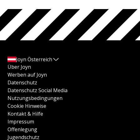
Joyn Österreich
Über Joyn
Werben auf Joyn
Datenschutz
Datenschutz Social Media
Nutzungsbedingungen
Cookie Hinweise
Kontakt & Hilfe
Impressum
Offenlegung
Jugendschutz