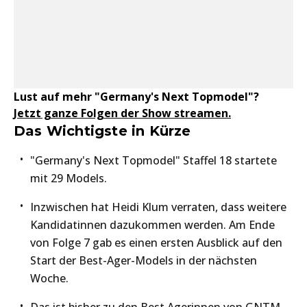
Lust auf mehr "Germany's Next Topmodel"?
Jetzt ganze Folgen der Show streamen.
Das Wichtigste in Kürze
"Germany's Next Topmodel" Staffel 18 startete
mit 29 Models.
Inzwischen hat Heidi Klum verraten, dass weitere
Kandidatinnen dazukommen werden. Am Ende
von Folge 7 gab es einen ersten Ausblick auf den
Start der Best-Ager-Models in der nächsten
Woche.