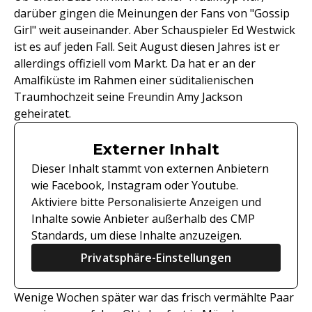
darüber gingen die Meinungen der Fans von "Gossip
Girl" weit auseinander. Aber Schauspieler Ed Westwick
ist es auf jeden Fall. Seit August diesen Jahres ist er
allerdings offiziell vom Markt. Da hat er an der
Amalfiküste im Rahmen einer süditalienischen
Traumhochzeit seine Freundin Amy Jackson
geheiratet.
Externer Inhalt
Dieser Inhalt stammt von externen Anbietern
wie Facebook, Instagram oder Youtube.
Aktiviere bitte Personalisierte Anzeigen und
Inhalte sowie Anbieter außerhalb des CMP
Standards, um diese Inhalte anzuzeigen.
Privatsphäre-Einstellungen
Wenige Wochen später war das frisch vermählte Paar