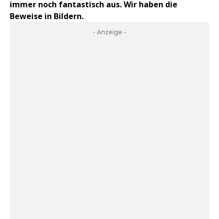
immer noch fantastisch aus. Wir haben die
Beweise in Bildern.
- Anzeige -