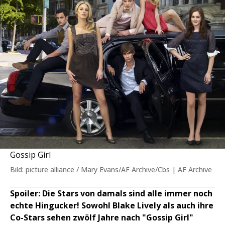
Gossip Girl
Bild: picture alliance / Mary Evans/AF Archive/Cbs | AF Archive
Spoiler: Die Stars von damals sind alle immer noch
echte Hingucker! Sowohl Blake Lively als auch ihre
Co-Stars sehen zwölf Jahre nach "Gossip Girl"