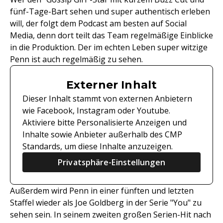
fünf-Tage-Bart sehen und super authentisch erleben
will, der folgt dem Podcast am besten auf Social
Media, denn dort teilt das Team regelmäßige Einblicke
in die Produktion. Der im echten Leben super witzige
Penn ist auch regelmäßig zu sehen.
Externer Inhalt
Dieser Inhalt stammt von externen Anbietern
wie Facebook, Instagram oder Youtube.
Aktiviere bitte Personalisierte Anzeigen und
Inhalte sowie Anbieter außerhalb des CMP
Standards, um diese Inhalte anzuzeigen.
Privatsphäre-Einstellungen
Außerdem wird Penn in einer fünften und letzten
Staffel wieder als Joe Goldberg in der Serie "You" zu
sehen sein. In seinem zweiten großen Serien-Hit nach