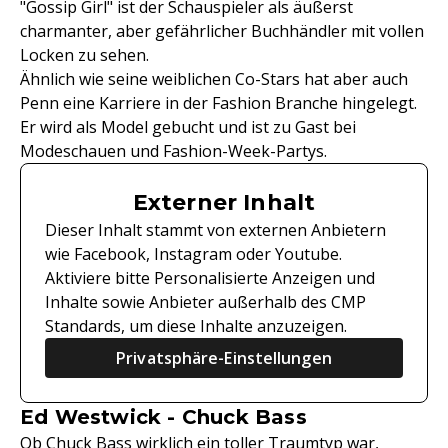
"Gossip Girl" ist der Schauspieler als äußerst
charmanter, aber gefährlicher Buchhändler mit vollen
Locken zu sehen.
Ähnlich wie seine weiblichen Co-Stars hat aber auch
Penn eine Karriere in der Fashion Branche hingelegt.
Er wird als Model gebucht und ist zu Gast bei
Modeschauen und Fashion-Week-Partys.
Externer Inhalt
Dieser Inhalt stammt von externen Anbietern
wie Facebook, Instagram oder Youtube.
Aktiviere bitte Personalisierte Anzeigen und
Inhalte sowie Anbieter außerhalb des CMP
Standards, um diese Inhalte anzuzeigen.
Privatsphäre-Einstellungen
Ed Westwick - Chuck Bass
Ob Chuck Bass wirklich ein toller Traumtyp war,