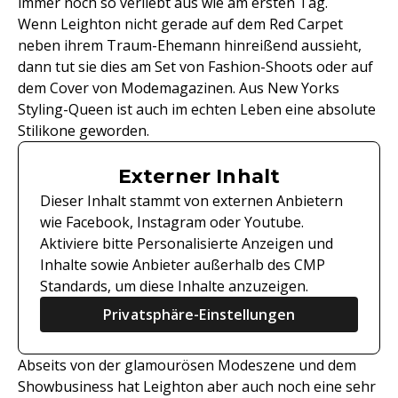
immer noch so verliebt aus wie am ersten Tag.
Wenn Leighton nicht gerade auf dem Red Carpet
neben ihrem Traum-Ehemann hinreißend aussieht,
dann tut sie dies am Set von Fashion-Shoots oder auf
dem Cover von Modemagazinen. Aus New Yorks
Styling-Queen ist auch im echten Leben eine absolute
Stilikone geworden.
Externer Inhalt
Dieser Inhalt stammt von externen Anbietern
wie Facebook, Instagram oder Youtube.
Aktiviere bitte Personalisierte Anzeigen und
Inhalte sowie Anbieter außerhalb des CMP
Standards, um diese Inhalte anzuzeigen.
Privatsphäre-Einstellungen
Abseits von der glamourösen Modeszene und dem
Showbusiness hat Leighton aber auch noch eine sehr