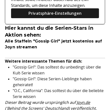
Standards, um diese Inhalte anzuzeigen.
Privatsphäre-Einstellungen
Hier kannst du die Serien-Stars in
Aktion sehen:
Alle Staffeln "Gossip Girl" jetzt kostenlos auf
Joyn streamen
Weitere interessante Themen für dich:
"Gossip Girl": Das solltest du unbedingt über die
Kult-Serie wissen
"Gossip Girl": Diese Serien-Lieblinge haben
geheiratet!
"O.C., California": Das solltest du über die beliebte
Serie wissen
Dieser Beitrag wurde ursprünglich auf
Joyn.de
('Behind the Screens' Deutschland)
veröffentlicht.