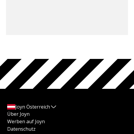
Joyn Österreich
Über Joyn
Werben auf Joyn
Datenschutz