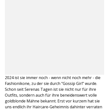
2024 ist sie immer noch - wenn nicht noch mehr - die
Fashionikone, zu der sie durch "Gossip Girl" wurde.
Schon seit Serenas Tagen ist sie nicht nur für ihre
Outfits, sondern auch für ihre beneidenswert volle
goldblonde Mähne bekannt. Erst vor kurzem hat sie
uns endlich ihr Haircare-Geheimnis dahinter verraten