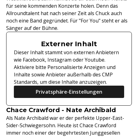
für seine kommenden Konzerte holen. Denn das
Allroundtalent hat nach seiner Zeit als Chuck auch
noch eine Band gegründet. Für "For You" steht er als
Sänger auf der Bühne.
Externer Inhalt
Dieser Inhalt stammt von externen Anbietern
wie Facebook, Instagram oder Youtube.
Aktiviere bitte Personalisierte Anzeigen und
Inhalte sowie Anbieter außerhalb des CMP
Standards, um diese Inhalte anzuzeigen.
Privatsphäre-Einstellungen
Chace Crawford - Nate Archibald
Als Nate Archibald war er der perfekte Upper-East-
Sider-Schwiegersohn. Heute ist Chace Crawford
immer noch einer der begehrtesten Junggesellen