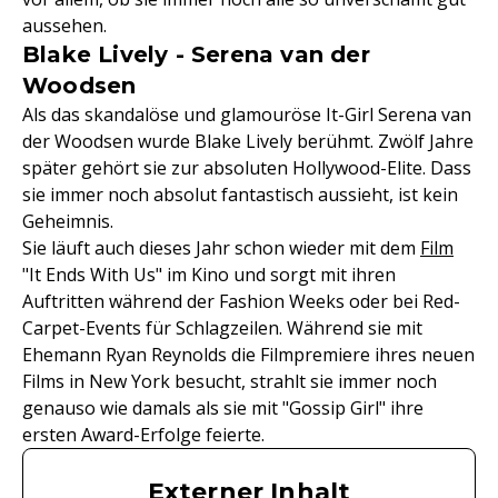
aussehen.
Blake Lively - Serena van der
Woodsen
Als das skandalöse und glamouröse It-Girl Serena van
der Woodsen wurde Blake Lively berühmt. Zwölf Jahre
später gehört sie zur absoluten Hollywood-Elite. Dass
sie immer noch absolut fantastisch aussieht, ist kein
Geheimnis.
Sie läuft auch dieses Jahr schon wieder mit dem
Film
"It Ends With Us" im Kino und sorgt mit ihren
Auftritten während der Fashion Weeks oder bei Red-
Carpet-Events für Schlagzeilen. Während sie mit
Ehemann Ryan Reynolds die Filmpremiere ihres neuen
Films in New York besucht, strahlt sie immer noch
genauso wie damals als sie mit "Gossip Girl" ihre
ersten Award-Erfolge feierte.
Externer Inhalt