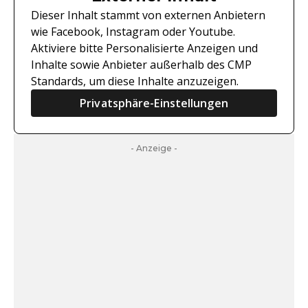
Dieser Inhalt stammt von externen Anbietern
wie Facebook, Instagram oder Youtube.
Aktiviere bitte Personalisierte Anzeigen und
Inhalte sowie Anbieter außerhalb des CMP
Standards, um diese Inhalte anzuzeigen.
Privatsphäre-Einstellungen
- Anzeige -