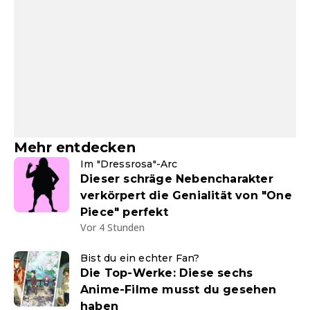
Mehr entdecken
Im "Dressrosa"-Arc
Dieser schräge Nebencharakter
verkörpert die Genialität von "One
Piece" perfekt
Vor 4 Stunden
Bist du ein echter Fan?
Die Top-Werke: Diese sechs
Anime-Filme musst du gesehen
haben