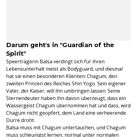
Darum geht's in "Guardian of the
Spirit"
Speerträgerin Balsa verdingt sich für ihren
Lebensunterhalt meist als Bodyguard, und diesmal
hat sie einen besonderen Klienten: Chagum, den
zweiten Prinzen des Reiches Shin Yogo. Sein eigener
Vater, der Kaiser, will ihn umbringen lassen. Seine
Sternendeuter haben ihn davon überzeugt, dass ein
Wassergeist Chagum übernommen hat und dass, wird
Chagum nicht geopfert, dem Land eine verheerende
Dürre droht.
Balsa muss mit Chagum untertauchen, und Chagum
muss schleunigst lernen, normal unter normalen