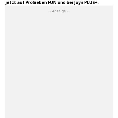
jetzt auf ProSieben FUN und bei Joyn PLUS+.
- Anzeige -