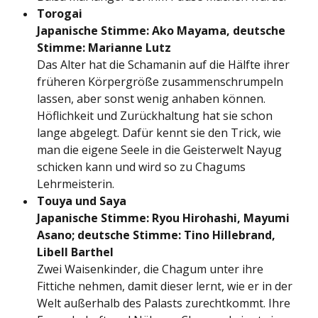
Torogai
Japanische Stimme: Ako Mayama, deutsche
Stimme: Marianne Lutz
Das Alter hat die Schamanin auf die Hälfte ihrer
früheren Körpergröße zusammenschrumpeln
lassen, aber sonst wenig anhaben können.
Höflichkeit und Zurückhaltung hat sie schon
lange abgelegt. Dafür kennt sie den Trick, wie
man die eigene Seele in die Geisterwelt Nayug
schicken kann und wird so zu Chagums
Lehrmeisterin.
Touya und Saya
Japanische Stimme: Ryou Hirohashi, Mayumi
Asano; deutsche Stimme: Tino Hillebrand,
Libell Barthel
Zwei Waisenkinder, die Chagum unter ihre
Fittiche nehmen, damit dieser lernt, wie er in der
Welt außerhalb des Palasts zurechtkommt. Ihre