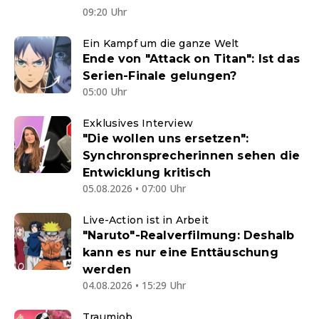
09:20 Uhr
Ein Kampf um die ganze Welt
Ende von "Attack on Titan": Ist das
Serien-Finale gelungen?
05:00 Uhr
Exklusives Interview
"Die wollen uns ersetzen":
Synchronsprecherinnen sehen die
Entwicklung kritisch
05.08.2026 • 07:00 Uhr
Live-Action ist in Arbeit
"Naruto"-Realverfilmung: Deshalb
kann es nur eine Enttäuschung
werden
04.08.2026 • 15:29 Uhr
Traumjob