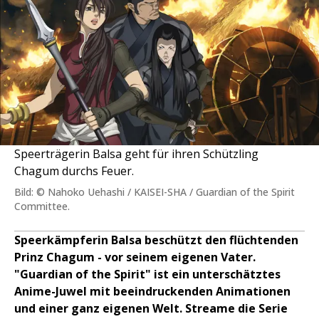
Speerträgerin Balsa geht für ihren Schützling
Chagum durchs Feuer.
Bild: © Nahoko Uehashi / KAISEI-SHA / Guardian of the Spirit
Committee.
Speerkämpferin Balsa beschützt den flüchtenden
Prinz Chagum - vor seinem eigenen Vater.
"Guardian of the Spirit" ist ein unterschätztes
Anime-Juwel mit beeindruckenden Animationen
und einer ganz eigenen Welt. Streame die Serie