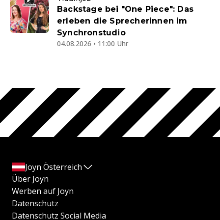
Backstage bei "One Piece": Das
erleben die Sprecherinnen im
Synchronstudio
04.08.2026 • 11:00 Uhr
Joyn Österreich
Über Joyn
Werben auf Joyn
Datenschutz
Datenschutz Social Media