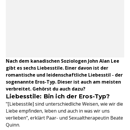
Nach dem kanadischen Soziologen John Alan Lee
gibt es sechs Liebesstile. Einer davon ist der
romantische und leidenschaftliche Liebesstil - der
sogenannte Eros-Typ. Dieser ist auch am meisten
verbreitet. Gehörst du auch dazu?
Liebesstile: Bin ich der Eros-Typ?
"[Liebesstile] sind unterschiedliche Weisen, wie wir die
Liebe empfinden, leben und auch in was wir uns
verlieben", erklärt Paar- und Sexualtherapeutin Beate
Quinn.