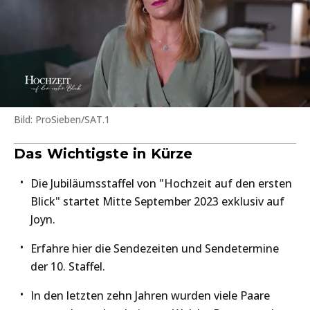
Bild: ProSieben/SAT.1
Das Wichtigste in Kürze
Die Jubiläumsstaffel von "Hochzeit auf den ersten
Blick" startet Mitte September 2023 exklusiv auf
Joyn.
Erfahre hier die Sendezeiten und Sendetermine
der 10. Staffel.
In den letzten zehn Jahren wurden viele Paare