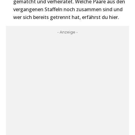
gematcht und verheiratet. Welche Paare aus den
vergangenen Staffeln noch zusammen sind und
wer sich bereits getrennt hat, erfährst du hier.
- Anzeige -