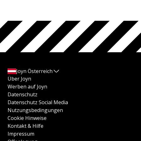
Joyn Österreich
Über Joyn
Werben auf Joyn
Datenschutz
Datenschutz Social Media
Nutzungsbedingungen
Cookie Hinweise
Kontakt & Hilfe
Impressum