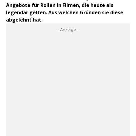
Angebote für Rollen in Filmen, die heute als
legendär gelten. Aus welchen Gründen sie diese
abgelehnt hat.
- Anzeige -