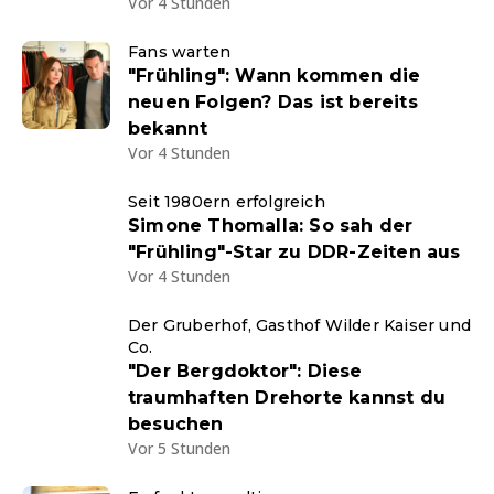
Vor 4 Stunden
Fans warten
"Frühling": Wann kommen die
neuen Folgen? Das ist bereits
bekannt
Vor 4 Stunden
Seit 1980ern erfolgreich
Simone Thomalla: So sah der
"Frühling"-Star zu DDR-Zeiten aus
Vor 4 Stunden
Der Gruberhof, Gasthof Wilder Kaiser und
Co.
"Der Bergdoktor": Diese
traumhaften Drehorte kannst du
besuchen
Vor 5 Stunden