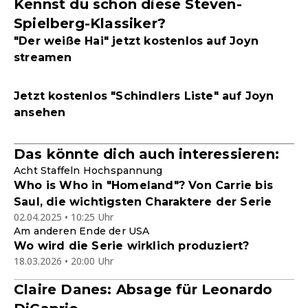
Kennst du schon diese Steven-
Spielberg-Klassiker?
"Der weiße Hai" jetzt kostenlos auf Joyn
streamen
Jetzt kostenlos "Schindlers Liste" auf Joyn
ansehen
Das könnte dich auch interessieren:
Acht Staffeln Hochspannung
Who is Who in "Homeland"? Von Carrie bis
Saul, die wichtigsten Charaktere der Serie
02.04.2025 • 10:25 Uhr
Am anderen Ende der USA
Wo wird die Serie wirklich produziert?
18.03.2026 • 20:00 Uhr
Claire Danes: Absage für Leonardo