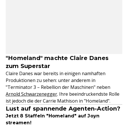
"Homeland" machte Claire Danes
zum Superstar
Claire Danes war bereits in einigen namhaften
Produktionen zu sehen: unter anderem in
"Terminator 3 – Rebellion der Maschinen" neben
Arnold Schwarzenegger
. Ihre beeindruckendste Rolle
ist jedoch die der Carrie Mathison in "Homeland".
Lust auf spannende Agenten-Action?
Jetzt 8 Staffeln "Homeland" auf Joyn
streamen!