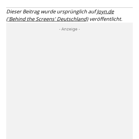
Dieser Beitrag wurde ursprünglich auf
Joyn.de
('Behind the Screens' Deutschland)
veröffentlicht.
- Anzeige -