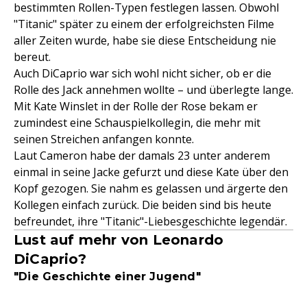
bestimmten Rollen-Typen festlegen lassen. Obwohl
"Titanic" später zu einem der erfolgreichsten Filme
aller Zeiten wurde, habe sie diese Entscheidung nie
bereut.
Auch DiCaprio war sich wohl nicht sicher, ob er die
Rolle des Jack annehmen wollte – und überlegte lange.
Mit Kate Winslet in der Rolle der Rose bekam er
zumindest eine Schauspielkollegin, die mehr mit
seinen Streichen anfangen konnte.
Laut Cameron habe der damals 23 unter anderem
einmal in seine Jacke gefurzt und diese Kate über den
Kopf gezogen. Sie nahm es gelassen und ärgerte den
Kollegen einfach zurück. Die beiden sind bis heute
befreundet, ihre "Titanic"-Liebesgeschichte legendär.
Lust auf mehr von Leonardo
DiCaprio?
"Die Geschichte einer Jugend"