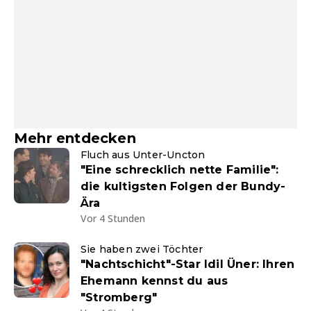
Mehr entdecken
Fluch aus Unter-Uncton
"Eine schrecklich nette Familie":
die kultigsten Folgen der Bundy-
Ära
Vor 4 Stunden
Sie haben zwei Töchter
"Nachtschicht"-Star Idil Üner: Ihren
Ehemann kennst du aus
"Stromberg"