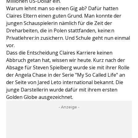
Millionen US-Dollar ein.
Warum lehnt man so einen Gig ab? Dafür hatten
Claires Eltern einen guten Grund. Man konnte der
jungen Schauspielerin nämlich für die Zeit der
Dreharbeiten, die in Polen stattfanden, keine:n
Privatlehrer:in zusichern. Und Schule geht nun einmal
vor.
Dass die Entscheidung Claires Karriere keinen
Abbruch getan hat, wissen wir heute. Kurz nach der
Absage für Steven Spielberg wurde sie mit ihrer Rolle
der Angela Chase in der Serie "My So Called Life" an
der Seite von Jared Leto international bekannt. Die
junge Darstellerin wurde dafür mit ihrem ersten
Golden Globe ausgezeichnet.
- Anzeige -