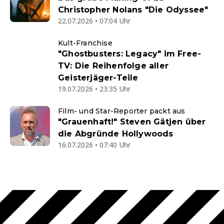
Christopher Nolans "Die Odyssee"
22.07.2026 • 07:04 Uhr
Kult-Franchise
"Ghostbusters: Legacy" im Free-
TV: Die Reihenfolge aller
Geisterjäger-Teile
19.07.2026 • 23:35 Uhr
Film- und Star-Reporter packt aus
"Grauenhaft!" Steven Gätjen über
die Abgründe Hollywoods
16.07.2026 • 07:40 Uhr