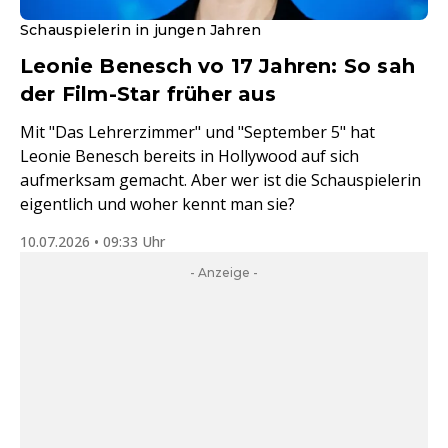
Schauspielerin in jungen Jahren
Leonie Benesch vo 17 Jahren: So sah
der Film-Star früher aus
Mit "Das Lehrerzimmer" und "September 5" hat
Leonie Benesch bereits in Hollywood auf sich
aufmerksam gemacht. Aber wer ist die Schauspielerin
eigentlich und woher kennt man sie?
10.07.2026 • 09:33 Uhr
- Anzeige -