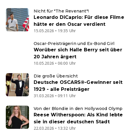
Nicht für "The Revenant"!
Leonardo DiCaprio: Für diese Filme
hätte er den Oscar verdient
15.05.2026 • 19:35 Uhr
Oscar-Preisträgerin und Ex-Bond Girl
Worüber sich Halle Berry seit über
20 Jahren ärgert
10.05.2026 • 06:00 Uhr
Die große Übersicht
Deutsche OSCARS®-Gewinner seit
1929 - alle Preisträger
31.03.2026 • 09:11 Uhr
Von der Blondie in den Hollywood Olymp
Reese Witherspoon: Als Kind lebte
sie in dieser deutschen Stadt
22.03.2026 • 13:32 Uhr