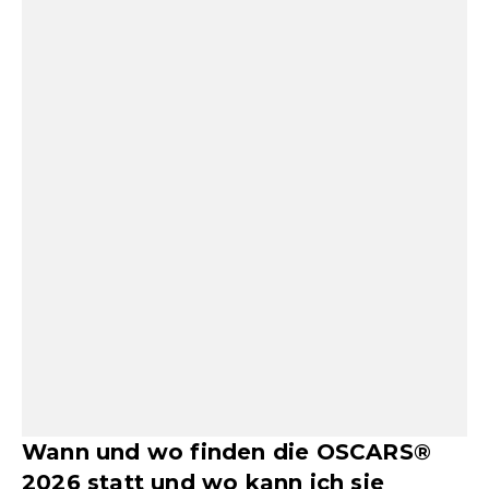
Wann und wo finden die OSCARS®
2026 statt und wo kann ich sie