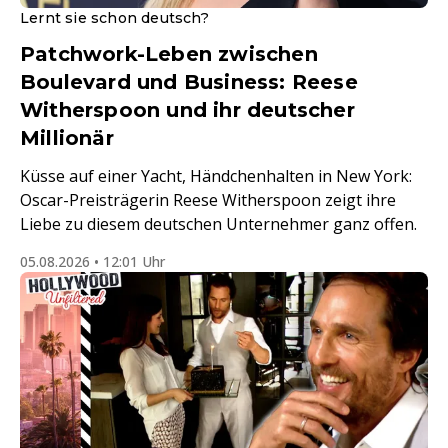
Lernt sie schon deutsch?
Patchwork-Leben zwischen
Boulevard und Business: Reese
Witherspoon und ihr deutscher
Millionär
Küsse auf einer Yacht, Händchenhalten in New York:
Oscar-Preisträgerin Reese Witherspoon zeigt ihre
Liebe zu diesem deutschen Unternehmer ganz offen.
05.08.2026 • 12:01 Uhr