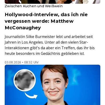
Zwischen Kuchen und Weißwein
Hollywood-Interview, das ich nie
vergessen werde: Matthew
McConaughey
Journalistin Silke Burmeister lebt und arbeitet seit
Jahren in Los Angeles. Unter all den vielen Star-
Interaktionen gibt's da aber ein Treffen, das ihr bis
heute besonders im Gedächtnis geblieben ist.
03.08.2026 • 08:32 Uhr