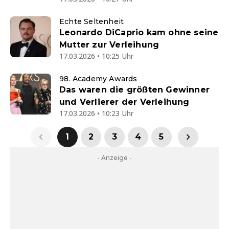
Echte Seltenheit
Leonardo DiCaprio kam ohne seine
Mutter zur Verleihung
17.03.2026 • 10:25 Uhr
98. Academy Awards
Das waren die größten Gewinner
und Verlierer der Verleihung
17.03.2026 • 10:23 Uhr
1
2
3
4
5
- Anzeige -