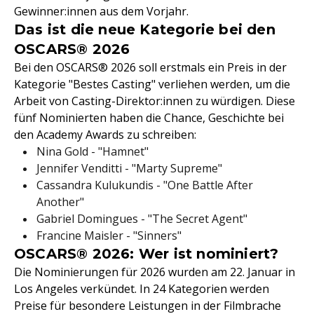
Gewinner:innen aus dem Vorjahr.
Das ist die neue Kategorie bei den
OSCARS® 2026
Bei den OSCARS® 2026 soll erstmals ein Preis in der
Kategorie "Bestes Casting" verliehen werden, um die
Arbeit von Casting-Direktor:innen zu würdigen. Diese
fünf Nominierten haben die Chance, Geschichte bei
den Academy Awards zu schreiben:
Nina Gold - "Hamnet"
Jennifer Venditti - "Marty Supreme"
Cassandra Kulukundis - "One Battle After
Another"
Gabriel Domingues - "The Secret Agent"
Francine Maisler - "Sinners"
OSCARS® 2026: Wer ist nominiert?
Die Nominierungen für 2026 wurden am 22. Januar in
Los Angeles verkündet. In 24 Kategorien werden
Preise für besondere Leistungen in der Filmbrache