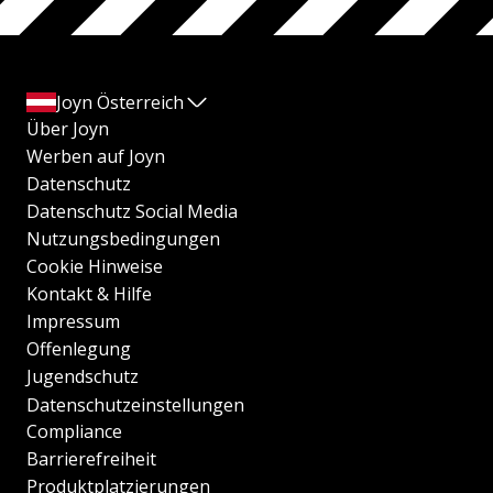
Joyn Österreich
Über Joyn
Werben auf Joyn
Datenschutz
Datenschutz Social Media
Nutzungsbedingungen
Cookie Hinweise
Kontakt & Hilfe
Impressum
Offenlegung
Jugendschutz
Datenschutzeinstellungen
Compliance
Barrierefreiheit
Produktplatzierungen