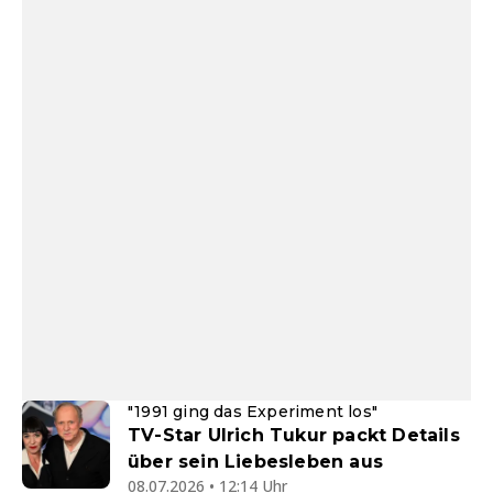
"1991 ging das Experiment los"
TV-Star Ulrich Tukur packt Details
über sein Liebesleben aus
08.07.2026 • 12:14 Uhr