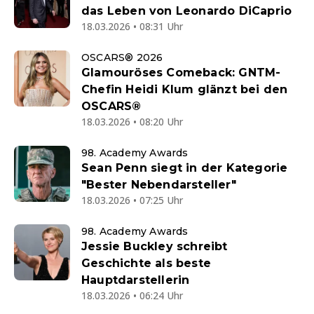
das Leben von Leonardo DiCaprio
18.03.2026 • 08:31 Uhr
OSCARS® 2026
Glamouröses Comeback: GNTM-
Chefin Heidi Klum glänzt bei den
OSCARS®
18.03.2026 • 08:20 Uhr
98. Academy Awards
Sean Penn siegt in der Kategorie
"Bester Nebendarsteller"
18.03.2026 • 07:25 Uhr
98. Academy Awards
Jessie Buckley schreibt
Geschichte als beste
Hauptdarstellerin
18.03.2026 • 06:24 Uhr