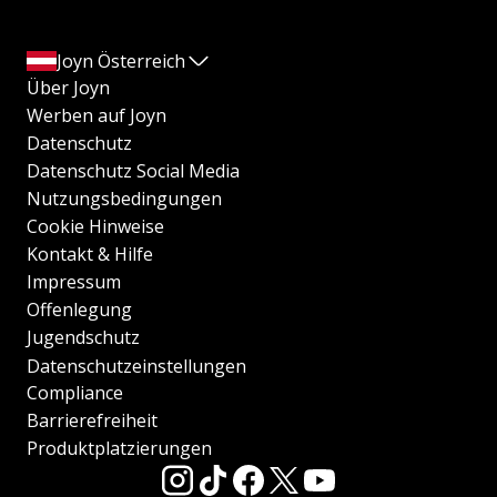
Joyn Österreich
Über Joyn
Werben auf Joyn
Datenschutz
Datenschutz Social Media
Nutzungsbedingungen
Cookie Hinweise
Kontakt & Hilfe
Impressum
Offenlegung
Jugendschutz
Datenschutzeinstellungen
Compliance
Barrierefreiheit
Produktplatzierungen