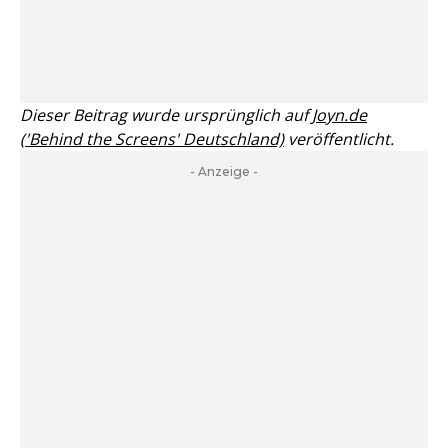
Dieser Beitrag wurde ursprünglich auf
Joyn.de
('Behind the Screens' Deutschland)
veröffentlicht.
- Anzeige -