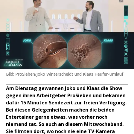
Bild: ProSieben/Joko Winterscheidt und Klaas Heufer-Umlauf
Am Dienstag gewannen Joko und Klaas die Show
gegen ihren Arbeitgeber ProSieben und bekamen
dafür 15 Minuten Sendezeit zur freien Verfügung.
Bei diesen Gelegenheiten machen die beiden
Entertainer gerne etwas, was vorher noch
niemand tat. So auch an diesem Mittwochabend.
Sie filmten dort, wo noch nie eine TV-Kamera