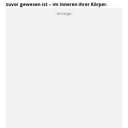
zuvor gewesen ist – im Inneren ihrer Körper.
- Anzeige -