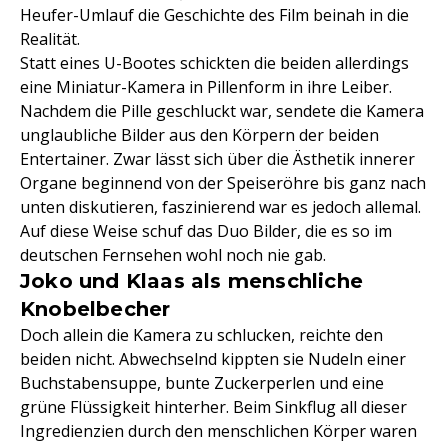
Heufer-Umlauf die Geschichte des Film beinah in die
Realität.
Statt eines U-Bootes schickten die beiden allerdings
eine Miniatur-Kamera in Pillenform in ihre Leiber.
Nachdem die Pille geschluckt war, sendete die Kamera
unglaubliche Bilder aus den Körpern der beiden
Entertainer. Zwar lässt sich über die Ästhetik innerer
Organe beginnend von der Speiseröhre bis ganz nach
unten diskutieren, faszinierend war es jedoch allemal.
Auf diese Weise schuf das Duo Bilder, die es so im
deutschen Fernsehen wohl noch nie gab.
Joko und Klaas als menschliche
Knobelbecher
Doch allein die Kamera zu schlucken, reichte den
beiden nicht. Abwechselnd kippten sie Nudeln einer
Buchstabensuppe, bunte Zuckerperlen und eine
grüne Flüssigkeit hinterher. Beim Sinkflug all dieser
Ingredienzien durch den menschlichen Körper waren