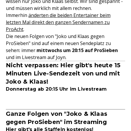
wissen nur Joko und Klaas selbst. Wir sind gespannt -
und müssen wirklich mit allem rechnen.
Immerhin
änderten die beiden Entertainer beim
letzten Mal direkt den ganzen Sendernamen zu
ProAcht
.
Die neuen Folgen von "Joko und Klaas gegen
ProSieben" sind auf einem neuen Sendeplatz zu
sehen: immer
mittwochs um 20:15 auf ProSieben
und im Livestream auf Joyn.
Nicht verpassen: Hier gibt's heute 15
Minuten Live-Sendezeit von und mit
Joko & Klaas!
Donnerstag ab 20:15 Uhr im Livestream
Ganze Folgen von "Joko & Klaas
gegen ProSieben" im Streaming
Hier gibt's alle Staffeln kostenlos!