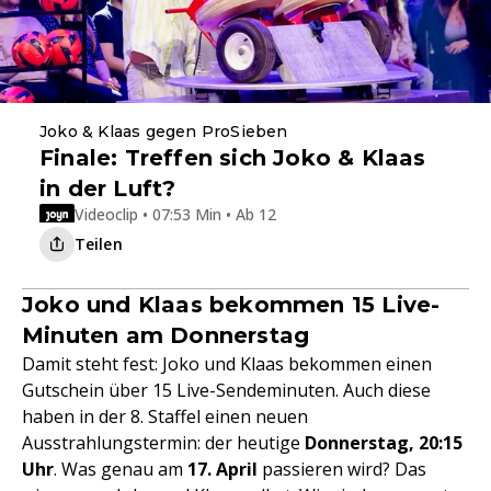
Joko & Klaas gegen ProSieben
Finale: Treffen sich Joko & Klaas
in der Luft?
Videoclip • 07:53 Min • Ab 12
Teilen
Joko und Klaas bekommen 15 Live-
Minuten am Donnerstag
Damit steht fest: Joko und Klaas bekommen einen
Gutschein über 15 Live-Sendeminuten. Auch diese
haben in der 8. Staffel einen neuen
Ausstrahlungstermin: der heutige
Donnerstag, 20:15
Uhr
. Was genau am
17. April
passieren wird? Das