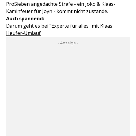
ProSieben angedachte Strafe - ein Joko & Klaas-
Kaminfeuer für Joyn - kommt nicht zustande.
Auch spannend:
Darum geht es bei "Experte für alles" mit Klaas
Heufer-Umlauf
- Anzeige -