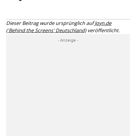
Dieser Beitrag wurde ursprünglich auf
Joyn.de
('Behind the Screens' Deutschland)
veröffentlicht.
- Anzeige -