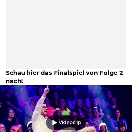
Schau hier das Finalspiel von Folge 2
nach!
Videoclip