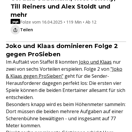
Till Reiners und Alex Stoldt und
mehr
Folge vom 16.04.2025 • 119 Min • Ab 12
Teilen
Joko und Klaas dominieren Folge 2
gegen ProSieben
Im Auftakt von Staffel 8 konnten
Joko und Klaas
nur
zwei von sechs Vorteilen erspielen. Folge 2 von
"Joko
& Klaas gegen ProSieben"
geht für die Sender-
Herausforderer dagegen perfekt los: Die ersten vier
Spiele können die beiden Entertainer allesamt für sich
entscheiden.
Besonders knapp wird es beim Höhenmeter sammeln:
Dort müssen die beiden mehrere Aufgaben auf einer
Scherenbühne bewältigen - und insgesamt auf 77
Meter kommen.