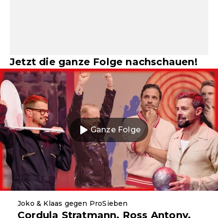
Jetzt die ganze Folge nachschauen!
Ganze Folge
Joko & Klaas gegen ProSieben
Cordula Stratmann, Ross Antony,