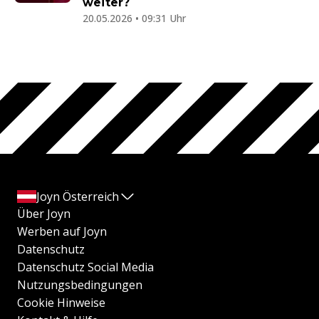
weiter?
20.05.2026 • 09:31 Uhr
Joyn Österreich
Über Joyn
Werben auf Joyn
Datenschutz
Datenschutz Social Media
Nutzungsbedingungen
Cookie Hinweise