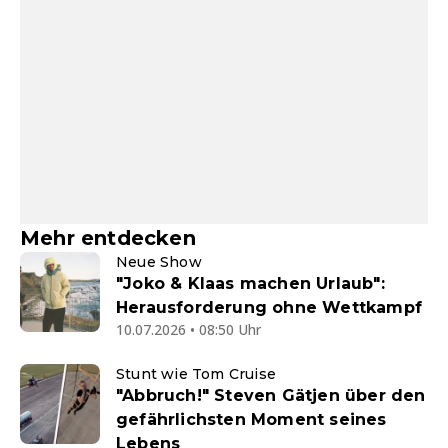
Mehr entdecken
Neue Show
"Joko & Klaas machen Urlaub":
Herausforderung ohne Wettkampf
10.07.2026 • 08:50 Uhr
Stunt wie Tom Cruise
"Abbruch!" Steven Gätjen über den
gefährlichsten Moment seines
Lebens