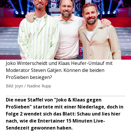
Joko Winterscheidt und Klaas Heufer-Umlauf mit
Moderator Steven Gätjen. Können die beiden
ProSieben besiegen?
Bild: Joyn / Nadine Rupp
Die neue Staffel von "Joko & Klaas gegen
ProSieben" startete mit einer Niederlage, doch in
Folge 2 wendet sich das Blatt: Schau und lies hier
nach, wie die Entertainer 15 Minuten Live-
Sendezeit gewonnen haben.