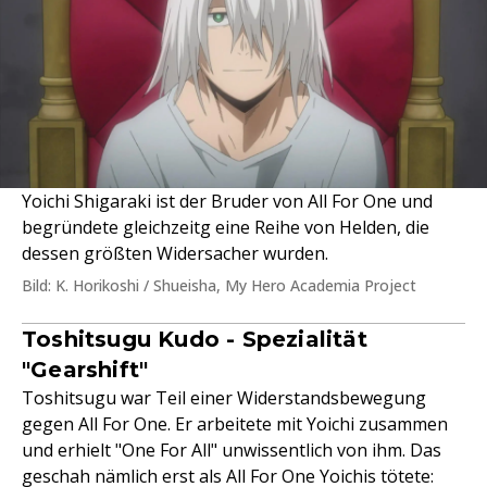
Yoichi Shigaraki ist der Bruder von All For One und
begründete gleichzeitg eine Reihe von Helden, die
dessen größten Widersacher wurden.
Bild: K. Horikoshi / Shueisha, My Hero Academia Project
Toshitsugu Kudo - Spezialität
"Gearshift"
Toshitsugu war Teil einer Widerstandsbewegung
gegen All For One. Er arbeitete mit Yoichi zusammen
und erhielt "One For All" unwissentlich von ihm. Das
geschah nämlich erst als All For One Yoichis tötete: