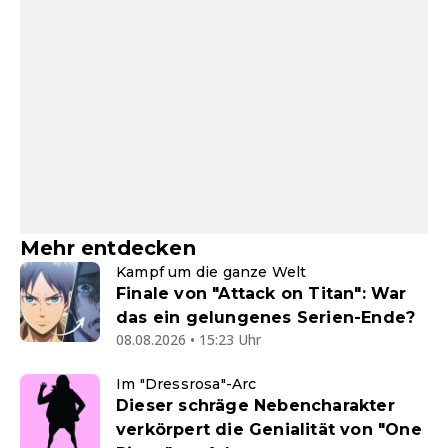
Mehr entdecken
Kampf um die ganze Welt
Finale von "Attack on Titan": War
das ein gelungenes Serien-Ende?
08.08.2026 • 15:23 Uhr
Im "Dressrosa"-Arc
Dieser schräge Nebencharakter
verkörpert die Genialität von "One