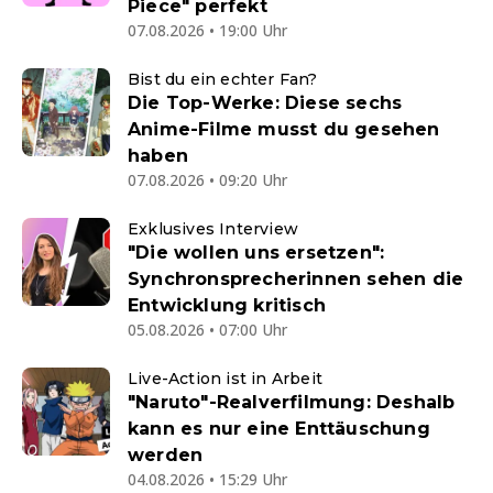
Piece" perfekt
07.08.2026 • 19:00 Uhr
Bist du ein echter Fan?
Die Top-Werke: Diese sechs
Anime-Filme musst du gesehen
haben
07.08.2026 • 09:20 Uhr
Exklusives Interview
"Die wollen uns ersetzen":
Synchronsprecherinnen sehen die
Entwicklung kritisch
05.08.2026 • 07:00 Uhr
Live-Action ist in Arbeit
"Naruto"-Realverfilmung: Deshalb
kann es nur eine Enttäuschung
werden
04.08.2026 • 15:29 Uhr