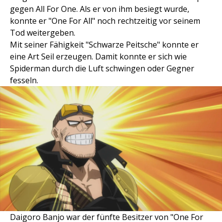
gegen All For One. Als er von ihm besiegt wurde,
konnte er "One For All" noch rechtzeitig vor seinem
Tod weitergeben.
Mit seiner Fähigkeit "Schwarze Peitsche" konnte er
eine Art Seil erzeugen. Damit konnte er sich wie
Spiderman durch die Luft schwingen oder Gegner
fesseln.
Daigoro Banjo war der fünfte Besitzer von "One For