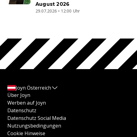
August 2026
29.07.2026 • 12:00 Uhr
Joyn Österreich
Über Joyn
Werben auf Joyn
Datenschutz
Datenschutz Social Media
Nutzungsbedingungen
Cookie Hinweise