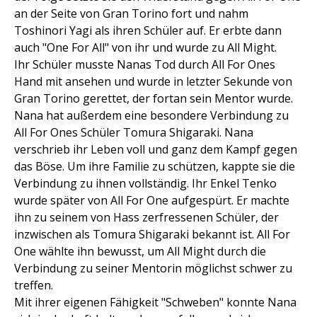
an der Seite von Gran Torino fort und nahm
Toshinori Yagi als ihren Schüler auf. Er erbte dann
auch "One For All" von ihr und wurde zu All Might.
Ihr Schüler musste Nanas Tod durch All For Ones
Hand mit ansehen und wurde in letzter Sekunde von
Gran Torino gerettet, der fortan sein Mentor wurde.
Nana hat außerdem eine besondere Verbindung zu
All For Ones Schüler Tomura Shigaraki. Nana
verschrieb ihr Leben voll und ganz dem Kampf gegen
das Böse. Um ihre Familie zu schützen, kappte sie die
Verbindung zu ihnen vollständig. Ihr Enkel Tenko
wurde später von All For One aufgespürt. Er machte
ihn zu seinem von Hass zerfressenen Schüler, der
inzwischen als Tomura Shigaraki bekannt ist. All For
One wählte ihn bewusst, um All Might durch die
Verbindung zu seiner Mentorin möglichst schwer zu
treffen.
Mit ihrer eigenen Fähigkeit "Schweben" konnte Nana