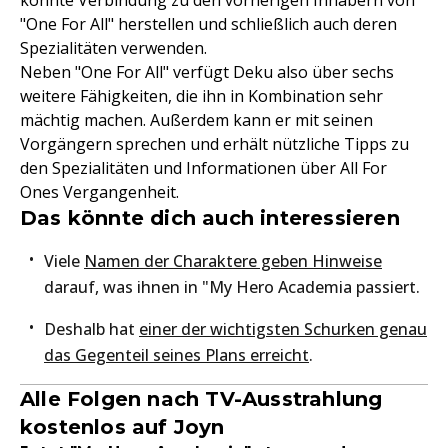
konnte Verbindung zu den vorherigen Inhabern von
"One For All" herstellen und schließlich auch deren
Spezialitäten verwenden.
Neben "One For All" verfügt Deku also über sechs
weitere Fähigkeiten, die ihn in Kombination sehr
mächtig machen. Außerdem kann er mit seinen
Vorgängern sprechen und erhält nützliche Tipps zu
den Spezialitäten und Informationen über All For
Ones Vergangenheit.
Das könnte dich auch interessieren
Viele
Namen der Charaktere geben Hinweise
darauf, was ihnen in "My Hero Academia passiert.
Deshalb hat
einer der wichtigsten Schurken genau
das Gegenteil seines Plans erreicht
.
Alle Folgen nach TV-Ausstrahlung
kostenlos auf Joyn