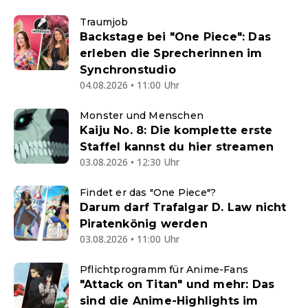
Traumjob
Backstage bei "One Piece": Das
erleben die Sprecherinnen im
Synchronstudio
04.08.2026 • 11:00 Uhr
Monster und Menschen
Kaiju No. 8: Die komplette erste
Staffel kannst du hier streamen
03.08.2026 • 12:30 Uhr
Findet er das "One Piece"?
Darum darf Trafalgar D. Law nicht
Piratenkönig werden
03.08.2026 • 11:00 Uhr
Pflichtprogramm für Anime-Fans
"Attack on Titan" und mehr: Das
sind die Anime-Highlights im