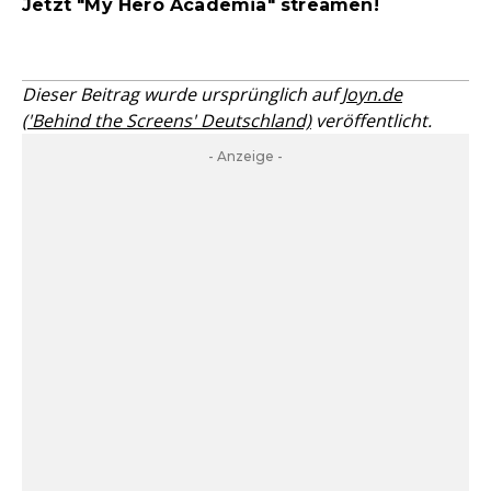
Jetzt "My Hero Academia" streamen!
Dieser Beitrag wurde ursprünglich auf
Joyn.de
('Behind the Screens' Deutschland)
veröffentlicht.
- Anzeige -