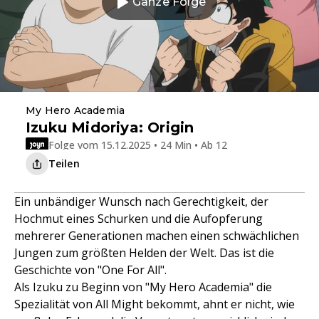
Ganze Folge
My Hero Academia
Izuku Midoriya: Origin
Folge vom 15.12.2025 • 24 Min • Ab 12
Teilen
Ein unbändiger Wunsch nach Gerechtigkeit, der
Hochmut eines Schurken und die Aufopferung
mehrerer Generationen machen einen schwächlichen
Jungen zum größten Helden der Welt. Das ist die
Geschichte von "One For All".
Als Izuku zu Beginn von "My Hero Academia" die
Spezialität von All Might bekommt, ahnt er nicht, wie