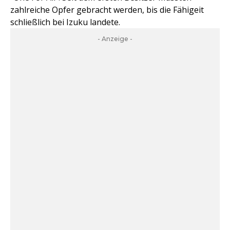
zahlreiche Opfer gebracht werden, bis die Fähigeit
schließlich bei Izuku landete.
- Anzeige -