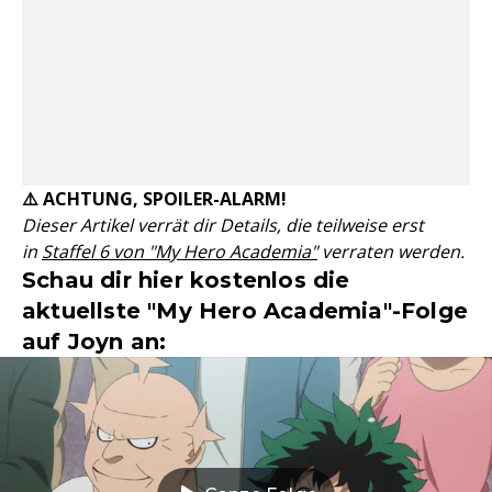
⚠️ ACHTUNG, SPOILER-ALARM!
Dieser Artikel verrät dir Details, die teilweise erst
in
Staffel 6 von "My Hero Academia"
verraten werden.
Schau dir hier kostenlos die
aktuellste "My Hero Academia"-Folge
auf Joyn an: