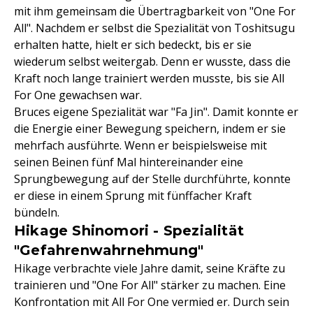
mit ihm gemeinsam die Übertragbarkeit von "One For
All". Nachdem er selbst die Spezialität von Toshitsugu
erhalten hatte, hielt er sich bedeckt, bis er sie
wiederum selbst weitergab. Denn er wusste, dass die
Kraft noch lange trainiert werden musste, bis sie All
For One gewachsen war.
Bruces eigene Spezialität war "Fa Jin". Damit konnte er
die Energie einer Bewegung speichern, indem er sie
mehrfach ausführte. Wenn er beispielsweise mit
seinen Beinen fünf Mal hintereinander eine
Sprungbewegung auf der Stelle durchführte, konnte
er diese in einem Sprung mit fünffacher Kraft
bündeln.
Hikage Shinomori - Spezialität
"Gefahrenwahrnehmung"
Hikage verbrachte viele Jahre damit, seine Kräfte zu
trainieren und "One For All" stärker zu machen. Eine
Konfrontation mit All For One vermied er. Durch sein