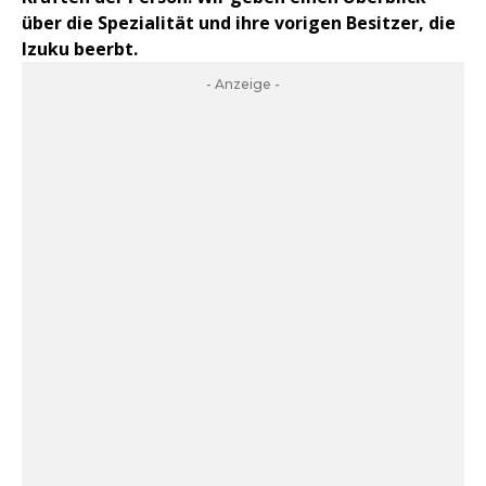
über die Spezialität und ihre vorigen Besitzer, die
Izuku beerbt.
- Anzeige -