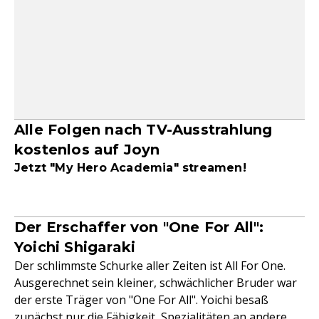
Alle Folgen nach TV-Ausstrahlung
kostenlos auf Joyn
Jetzt "My Hero Academia" streamen!
Der Erschaffer von "One For All":
Yoichi Shigaraki
Der schlimmste Schurke aller Zeiten ist All For One.
Ausgerechnet sein kleiner, schwächlicher Bruder war
der erste Träger von "One For All". Yoichi besaß
zunächst nur die Fähigkeit, Spezialitäten an andere