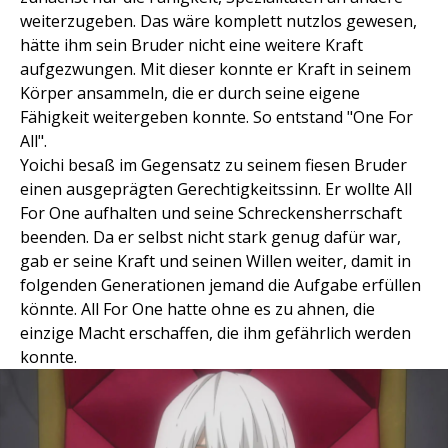
weiterzugeben. Das wäre komplett nutzlos gewesen,
hätte ihm sein Bruder nicht eine weitere Kraft
aufgezwungen. Mit dieser konnte er Kraft in seinem
Körper ansammeln, die er durch seine eigene
Fähigkeit weitergeben konnte. So entstand "One For
All".
Yoichi besaß im Gegensatz zu seinem fiesen Bruder
einen ausgeprägten Gerechtigkeitssinn. Er wollte All
For One aufhalten und seine Schreckensherrschaft
beenden. Da er selbst nicht stark genug dafür war,
gab er seine Kraft und seinen Willen weiter, damit in
folgenden Generationen jemand die Aufgabe erfüllen
könnte. All For One hatte ohne es zu ahnen, die
einzige Macht erschaffen, die ihm gefährlich werden
konnte.