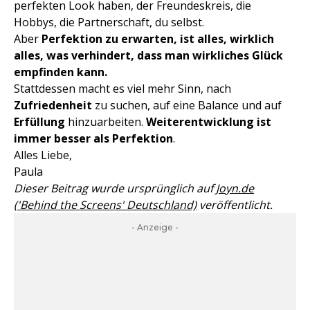
perfekten Look haben, der Freundeskreis, die
Hobbys, die Partnerschaft, du selbst.
Aber
Perfektion zu erwarten, ist alles, wirklich
alles, was verhindert, dass man wirkliches Glück
empfinden kann.
Stattdessen macht es viel mehr Sinn, nach
Zufriedenheit
zu suchen, auf eine Balance und auf
Erfüllung
hinzuarbeiten.
Weiterentwicklung ist
immer besser als Perfektion
.
Alles Liebe,
Paula
Dieser Beitrag wurde ursprünglich auf
Joyn.de
('Behind the Screens' Deutschland)
veröffentlicht.
- Anzeige -