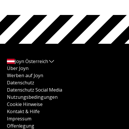
Joyn Österreich
Über Joyn
Werben auf Joyn
Datenschutz
Datenschutz Social Media
Nutzungsbedingungen
Cookie Hinweise
Kontakt & Hilfe
Impressum
Offenlegung