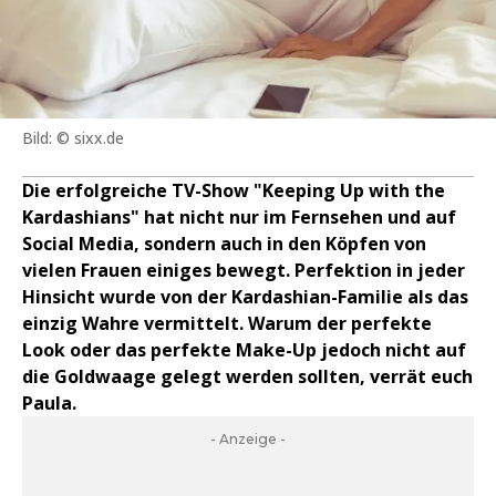
Bild: © sixx.de
Die erfolgreiche TV-Show "Keeping Up with the
Kardashians" hat nicht nur im Fernsehen und auf
Social Media, sondern auch in den Köpfen von
vielen Frauen einiges bewegt. Perfektion in jeder
Hinsicht wurde von der Kardashian-Familie als das
einzig Wahre vermittelt. Warum der perfekte
Look oder das perfekte Make-Up jedoch nicht auf
die Goldwaage gelegt werden sollten, verrät euch
Paula.
- Anzeige -