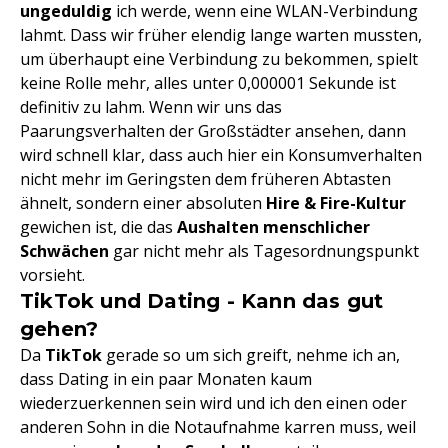
ungeduldig
ich werde, wenn eine WLAN-Verbindung
lahmt. Dass wir früher elendig lange warten mussten,
um überhaupt eine Verbindung zu bekommen, spielt
keine Rolle mehr, alles unter 0,000001 Sekunde ist
definitiv zu lahm. Wenn wir uns das
Paarungsverhalten der Großstädter ansehen, dann
wird schnell klar, dass auch hier ein Konsumverhalten
nicht mehr im Geringsten dem früheren Abtasten
ähnelt, sondern einer absoluten
Hire & Fire-Kultur
gewichen ist, die das
Aushalten menschlicher
Schwächen
gar nicht mehr als Tagesordnungspunkt
vorsieht.
TikTok und Dating - Kann das gut
gehen?
Da
TikTok
gerade so um sich greift, nehme ich an,
dass Dating in ein paar Monaten kaum
wiederzuerkennen sein wird und ich den einen oder
anderen Sohn in die Notaufnahme karren muss, weil