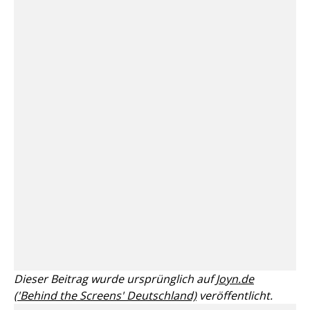
Dieser Beitrag wurde ursprünglich auf
Joyn.de
('Behind the Screens' Deutschland)
veröffentlicht.