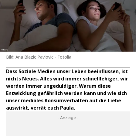
Bild: Ana Blazic Pavlovic - Fotolia
Dass Soziale Medien unser Leben beeinflussen, ist
nichts Neues. Alles wird immer schnelllebiger, wir
werden immer ungeduldiger. Warum diese
Entwicklung gefährlich werden kann und wie sich
unser mediales Konsumverhalten auf die Liebe
auswirkt, verrät euch Paula.
- Anzeige -