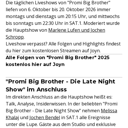
Die täglichen Liveshows von "Promi Big Brother"
liefen von 6. Oktober bis 20. Oktober 2026 immer
montags und dienstags um 20:15 Uhr, und mittwochs
bis sonntags um 22:30 Uhr in SAT.1. Moderiert wurde
die Hauptshow von
Marlene Lufen und Jochen
Schropp
.
Liveshow verpasst? Alle Folgen und Highlights findest
du hier zum kostenlosen Streamen auf Joyn.
Alle Folgen von "Promi Big Brother" 2025
kostenlos hier auf Joyn
"Promi Big Brother - Die Late Night
Show" im Anschluss
Im direkten Anschluss an die Hauptshow heißt es:
Talk, Analyse, Insiderwissen. In der beliebten "Promi
Big Brother - Die Late Night Show" nehmen
Melissa
Khalaj
und
Jochen Bendel
in SAT.1 alle Ereignisse
unter die Lupe. Gäste aus dem Studio und exklusive