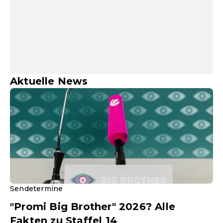
Aktuelle News
Sendetermine
"Promi Big Brother" 2026? Alle
Fakten zu Staffel 14