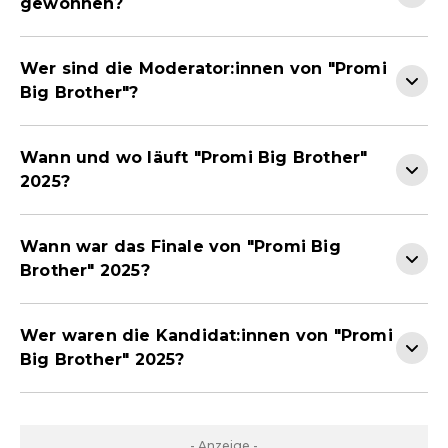
gewonnen?
Wer sind die Moderator:innen von "Promi
Big Brother"?
Wann und wo läuft "Promi Big Brother"
2025?
Wann war das Finale von "Promi Big
Brother" 2025?
Wer waren die Kandidat:innen von "Promi
Big Brother" 2025?
- Anzeige -