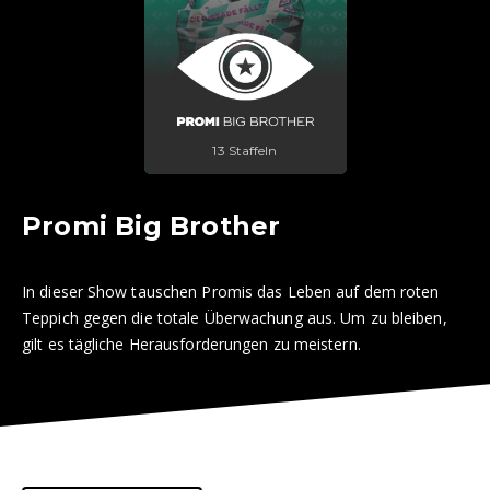
13 Staffeln
Promi Big Brother
In dieser Show tauschen Promis das Leben auf dem roten
Teppich gegen die totale Überwachung aus. Um zu bleiben,
gilt es tägliche Herausforderungen zu meistern.