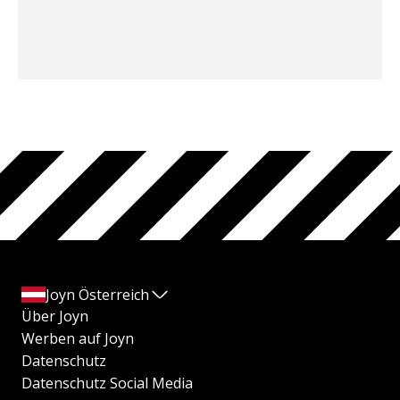
Joyn Österreich
Über Joyn
Werben auf Joyn
Datenschutz
Datenschutz Social Media