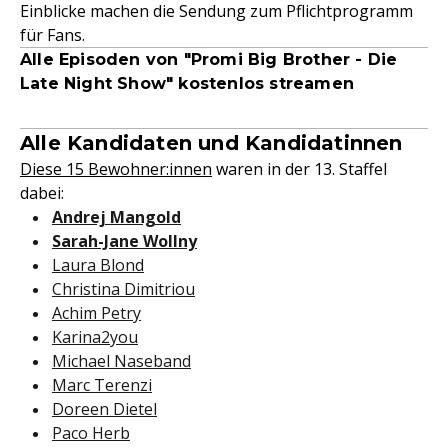
Einblicke machen die Sendung zum Pflichtprogramm
für Fans.
Alle Episoden von "Promi Big Brother - Die
Late Night Show" kostenlos streamen
Alle Kandidaten und Kandidatinnen
Diese 15 Bewohner:innen
waren in der 13. Staffel
dabei:
Andrej Mangold
Sarah-Jane Wollny
Laura Blond
Christina Dimitriou
Achim Petry
Karina2you
Michael Naseband
Marc Terenzi
Doreen Dietel
Paco Herb