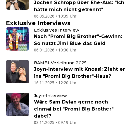
Jochen Schropp über Ehe-Aus: "Ich
hätte mich nicht getrennt"
06.05.2026 • 10:39 Uhr
Exklusive Interviews
Exklusives Interview
Nach "Promi Big Brother"-Gewinn:
So nutzt Jimi Blue das Geld
06.01.2026 • 10:30 Uhr
BAMBI-Verleihung 2025
Joyn-Interview mit Knossi: Zieht er
ins "Promi Big Brother"-Haus?
16.11.2025 • 12:20 Uhr
Joyn-Interview
Wäre Sam Dylan gerne noch
einmal bei "Promi Big Brother"
dabei?
03.11.2025 • 09:19 Uhr