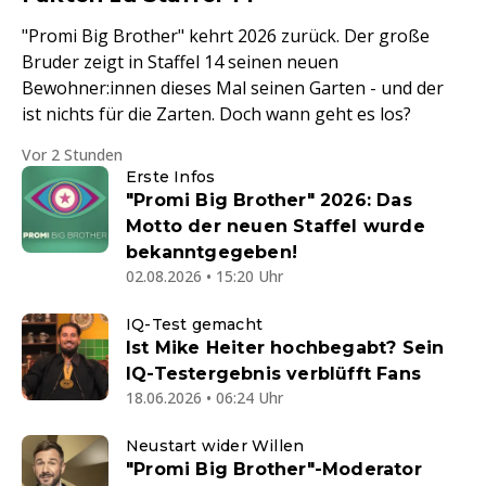
"Promi Big Brother" kehrt 2026 zurück. Der große
Bruder zeigt in Staffel 14 seinen neuen
Bewohner:innen dieses Mal seinen Garten - und der
ist nichts für die Zarten. Doch wann geht es los?
Vor 2 Stunden
Erste Infos
"Promi Big Brother" 2026: Das
Motto der neuen Staffel wurde
bekanntgegeben!
02.08.2026 • 15:20 Uhr
IQ-Test gemacht
Ist Mike Heiter hochbegabt? Sein
IQ-Testergebnis verblüfft Fans
18.06.2026 • 06:24 Uhr
Neustart wider Willen
"Promi Big Brother"-Moderator