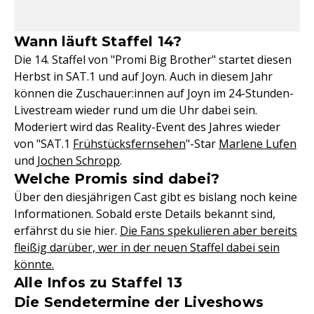
Wann läuft Staffel 14?
Die 14. Staffel von "Promi Big Brother" startet diesen
Herbst in SAT.1 und auf Joyn. Auch in diesem Jahr
können die Zuschauer:innen auf Joyn im 24-Stunden-
Livestream wieder rund um die Uhr dabei sein.
Moderiert wird das Reality-Event des Jahres wieder
von "SAT.1
Frühstücksfernsehen
"-Star
Marlene Lufen
und
Jochen Schropp
.
Welche Promis sind dabei?
Über den diesjährigen Cast gibt es bislang noch keine
Informationen. Sobald erste Details bekannt sind,
erfährst du sie hier.
Die Fans spekulieren aber bereits
fleißig darüber, wer in der neuen Staffel dabei sein
könnte.
Alle Infos zu Staffel 13
Die Sendetermine der Liveshows