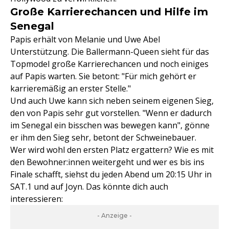
Große Karrierechancen und Hilfe im
Senegal
Papis erhält von Melanie und Uwe Abel
Unterstützung. Die Ballermann-Queen sieht für das
Topmodel große Karrierechancen und noch einiges
auf Papis warten. Sie betont: "Für mich gehört er
karrieremäßig an erster Stelle."
Und auch Uwe kann sich neben seinem eigenen Sieg,
den von Papis sehr gut vorstellen. "Wenn er dadurch
im Senegal ein bisschen was bewegen kann", gönne
er ihm den Sieg sehr, betont der Schweinebauer.
Wer wird wohl den ersten Platz ergattern? Wie es mit
den Bewohner:innen weitergeht und wer es bis ins
Finale schafft, siehst du jeden Abend um 20:15 Uhr in
SAT.1 und auf Joyn. Das könnte dich auch
interessieren:
- Anzeige -