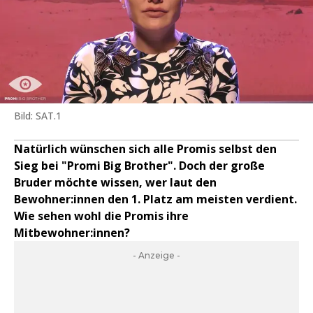
Bild: SAT.1
Natürlich wünschen sich alle Promis selbst den
Sieg bei "Promi Big Brother". Doch der große
Bruder möchte wissen, wer laut den
Bewohner:innen den 1. Platz am meisten verdient.
Wie sehen wohl die Promis ihre
Mitbewohner:innen?
- Anzeige -