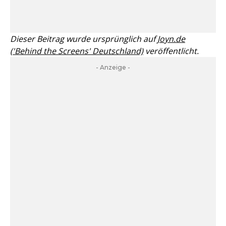
Dieser Beitrag wurde ursprünglich auf
Joyn.de
('Behind the Screens' Deutschland)
veröffentlicht.
- Anzeige -