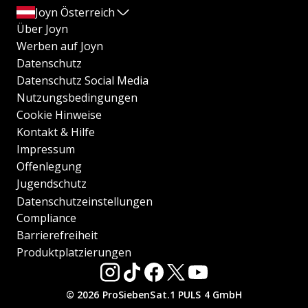
Joyn Österreich
Über Joyn
Werben auf Joyn
Datenschutz
Datenschutz Social Media
Nutzungsbedingungen
Cookie Hinweise
Kontakt & Hilfe
Impressum
Offenlegung
Jugendschutz
Datenschutzeinstellungen
Compliance
Barrierefreiheit
Produktplatzierungen
© 2026 ProSiebenSat.1 PULS 4 GmbH