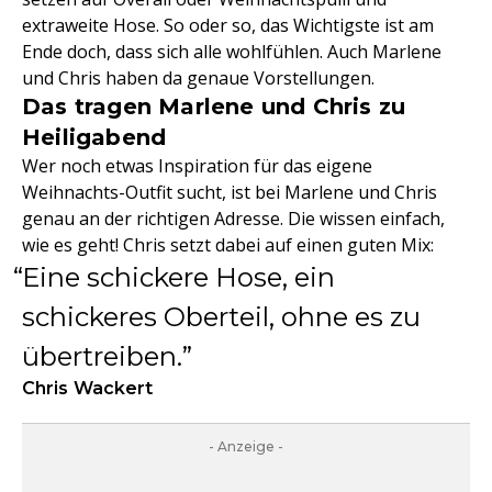
extraweite Hose. So oder so, das Wichtigste ist am
Ende doch, dass sich alle wohlfühlen. Auch Marlene
und Chris haben da genaue Vorstellungen.
Das tragen Marlene und Chris zu
Heiligabend
Wer noch etwas Inspiration für das eigene
Weihnachts-Outfit sucht, ist bei Marlene und Chris
genau an der richtigen Adresse. Die wissen einfach,
wie es geht! Chris setzt dabei auf einen guten Mix:
Eine schickere Hose, ein
schickeres Oberteil, ohne es zu
übertreiben.
Chris Wackert
- Anzeige -