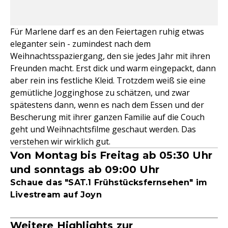
Für Marlene darf es an den Feiertagen ruhig etwas
eleganter sein - zumindest nach dem
Weihnachtsspaziergang, den sie jedes Jahr mit ihren
Freunden macht. Erst dick und warm eingepackt, dann
aber rein ins festliche Kleid. Trotzdem weiß sie eine
gemütliche Jogginghose zu schätzen, und zwar
spätestens dann, wenn es nach dem Essen und der
Bescherung mit ihrer ganzen Familie auf die Couch
geht und Weihnachtsfilme geschaut werden. Das
verstehen wir wirklich gut.
Von Montag bis Freitag ab 05:30 Uhr
und sonntags ab 09:00 Uhr
Schaue das "SAT.1 Frühstücksfernsehen" im
Livestream auf Joyn
Weitere Highlights zur