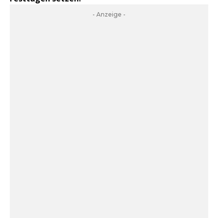
- Anzeige -