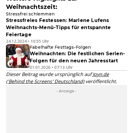
Weihnachtszeit:
Stressfrei schlemmen
Stressfreies Festessen: Marlene Lufens
Weihnachts-Menü-Tipps für entspannte
Feiertage
24.12.2024 • 10:55 Uhr
Fabelhafte Festtags-Folgen
Weihnachten: Die festlichen Serien-
Folgen für den neuen Jahresstart
01.01.2026 • 07:13 Uhr
Dieser Beitrag wurde ursprünglich auf
Joyn.de
('Behind the Screens' Deutschland)
veröffentlicht.
- Anzeige -