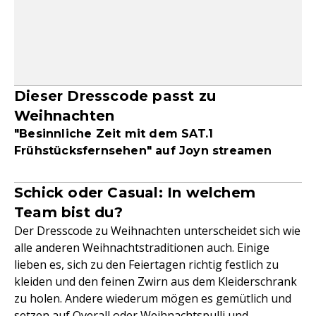
Dieser Dresscode passt zu
Weihnachten
"Besinnliche Zeit mit dem SAT.1
Frühstücksfernsehen" auf Joyn streamen
Schick oder Casual: In welchem
Team bist du?
Der Dresscode zu Weihnachten unterscheidet sich wie
alle anderen Weihnachtstraditionen auch. Einige
lieben es, sich zu den Feiertagen richtig festlich zu
kleiden und den feinen Zwirn aus dem Kleiderschrank
zu holen. Andere wiederum mögen es gemütlich und
setzen auf Overall oder Weihnachtspulli und