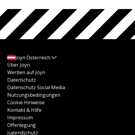
Joyn Österreich
Über Joyn
Werben auf Joyn
Datenschutz
Datenschutz Social Media
Nutzungsbedingungen
Cookie Hinweise
Kontakt & Hilfe
Impressum
Offenlegung
Jugendschutz