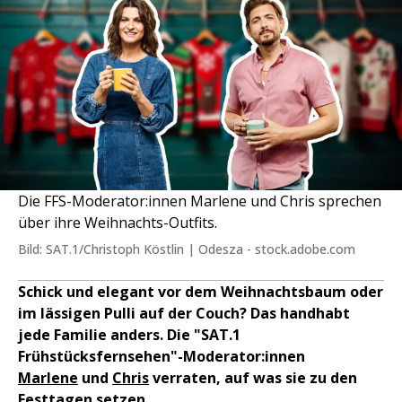
Die FFS-Moderator:innen Marlene und Chris sprechen
über ihre Weihnachts-Outfits.
Bild: SAT.1/Christoph Köstlin | Odesza - stock.adobe.com
Schick und elegant vor dem Weihnachtsbaum oder
im lässigen Pulli auf der Couch? Das handhabt
jede Familie anders. Die "SAT.1
Frühstücksfernsehen"-Moderator:innen
Marlene
und
Chris
verraten, auf was sie zu den
Festtagen setzen.