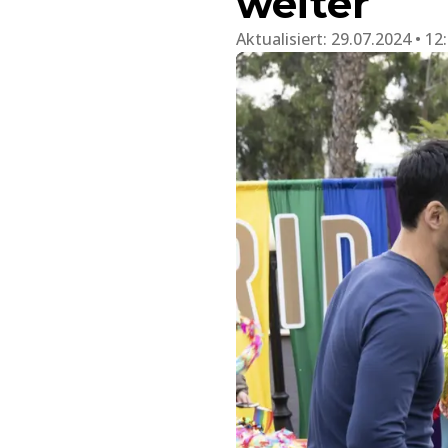
weiter
Aktualisiert:
29.07.2024 • 12