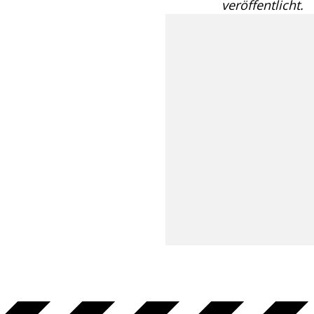
veröffentlicht.