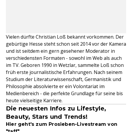
Vielen dürfte Christian Loß bekannt vorkommen. Der
gebürtige Hesse steht schon seit 2014 vor der Kamera
und ist seitdem ein gern gesehener Moderator in
verschiedensten Formaten - sowohl im Web als auch
im TV. Geboren 1990 in Wetzlar, sammelte Loß schon
früh erste journalistische Erfahrungen. Nach seinem
Studium der Literaturwissenschaft, Germanistik und
Philosophie absolvierte er ein Volontariat im
Medienbereich - die perfekte Grundlage für seine bis
heute vielseitige Karriere.
Die neuesten Infos zu Lifestyle,
Beauty, Stars und Trends!
Hier geht's zum Prosieben-Livestream von
"taff"