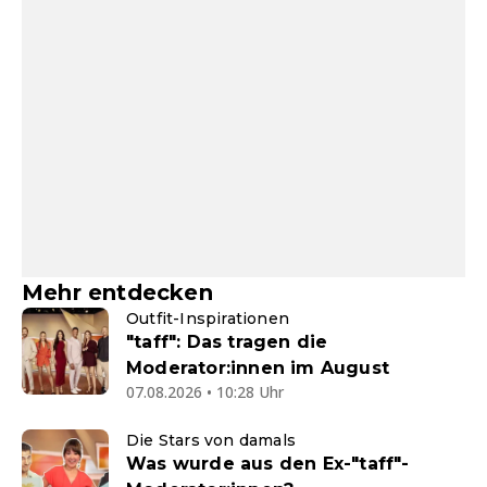
Mehr entdecken
Outfit-Inspirationen
"taff": Das tragen die
Moderator:innen im August
07.08.2026 • 10:28 Uhr
Die Stars von damals
Was wurde aus den Ex-"taff"-