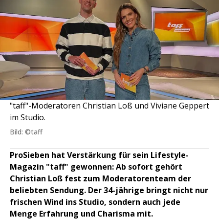
"taff"-Moderatoren Christian Loß und Viviane Geppert
im Studio.
Bild: ©taff
ProSieben hat Verstärkung für sein Lifestyle-
Magazin "taff" gewonnen: Ab sofort gehört
Christian Loß fest zum Moderatorenteam der
beliebten Sendung. Der 34-jährige bringt nicht nur
frischen Wind ins Studio, sondern auch jede
Menge Erfahrung und Charisma mit.