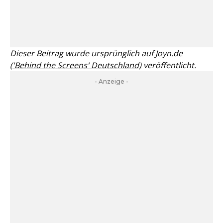
Dieser Beitrag wurde ursprünglich auf
Joyn.de
('Behind the Screens' Deutschland)
veröffentlicht.
- Anzeige -