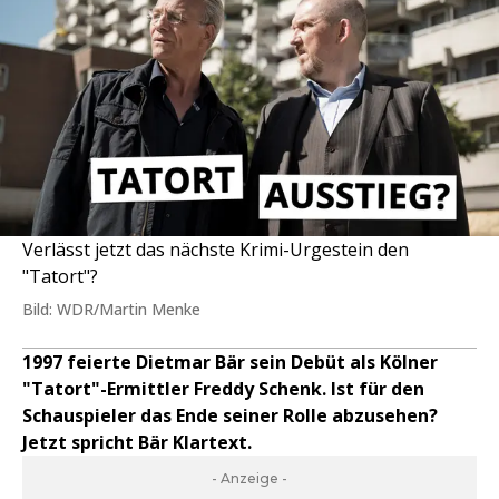
Verlässt jetzt das nächste Krimi-Urgestein den
"Tatort"?
Bild: WDR/Martin Menke
1997 feierte Dietmar Bär sein Debüt als Kölner
"Tatort"-Ermittler Freddy Schenk. Ist für den
Schauspieler das Ende seiner Rolle abzusehen?
Jetzt spricht Bär Klartext.
- Anzeige -