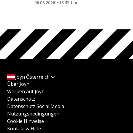
06.08.2026 • 13:45 Uhr
Joyn Österreich
Über Joyn
Werben auf Joyn
Datenschutz
Datenschutz Social Media
Nutzungsbedingungen
Cookie Hinweise
Kontakt & Hilfe