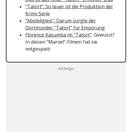
"Tatort": So teuer ist die Produktion der
Krimi-Serie
"Abstellgleis": Darum sorgte der
Dortmunder "Tatort" für Empörung
Florence Kasumba im "Tatort"
: Gewusst?
In diesen "Marvel"-Filmen hat sie
mitgespielt
- Anzeige -