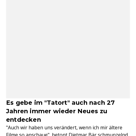
Es gebe im "Tatort" auch nach 27
Jahren immer wieder Neues zu
entdecken
"Auch wir haben uns verändert, wenn ich mir ältere
Filme so anschaue", betont Dietmar Bär schmunzelnd.