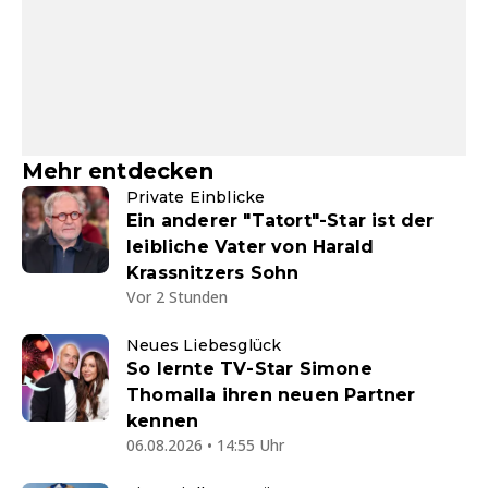
Mehr entdecken
Private Einblicke
Ein anderer "Tatort"-Star ist der
leibliche Vater von Harald
Krassnitzers Sohn
Vor 2 Stunden
Neues Liebesglück
So lernte TV-Star Simone
Thomalla ihren neuen Partner
kennen
06.08.2026 • 14:55 Uhr