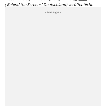
('Behind the Screens' Deutschland)
veröffentlicht.
- Anzeige -