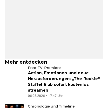
Mehr entdecken
Free-TV-Premiere
Action, Emotionen und neue
Herausforderungen: „The Rookie“
Staffel 6 ab sofort kostenlos
streamen
06.08.2026 • 17:47 Uhr
Chronologie und Timeline