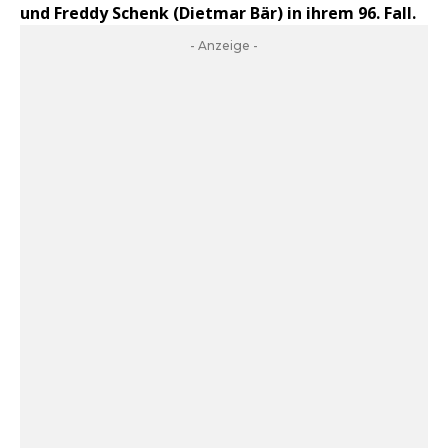
und Freddy Schenk (Dietmar Bär) in ihrem 96. Fall.
- Anzeige -