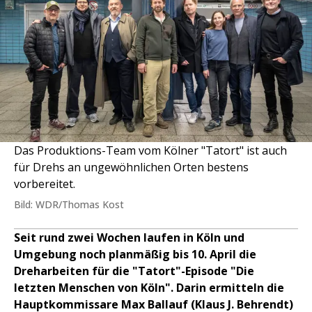
Das Produktions-Team vom Kölner "Tatort" ist auch
für Drehs an ungewöhnlichen Orten bestens
vorbereitet.
Bild: WDR/Thomas Kost
Seit rund zwei Wochen laufen in Köln und
Umgebung noch planmäßig bis 10. April die
Dreharbeiten für die "Tatort"-Episode "Die
letzten Menschen von Köln". Darin ermitteln die
Hauptkommissare Max Ballauf (Klaus J. Behrendt)