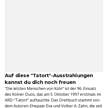
Auf diese "Tatort"-Ausstrahlungen
kannst du dich noch freuen
"Die letzten Menschen von Köln" ist der 96. Einsatz
des Kölner Duos, das am 5. Oktober 1997 erstmals im
ARD-"Tatort" auftauchte. Das Drehbuch stammt von
dem Autoren-Ehepaar Eva und Volker A. Zahn, die seit