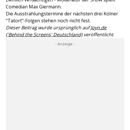
Comedian Max Giermann.
Die Ausstrahlungstermine der nächsten drei Kölner
"Tatort"-Folgen stehen noch nicht fest.
Dieser Beitrag wurde ursprünglich auf
Joyn.de
('Behind the Screens' Deutschland)
veröffentlicht.
- Anzeige -