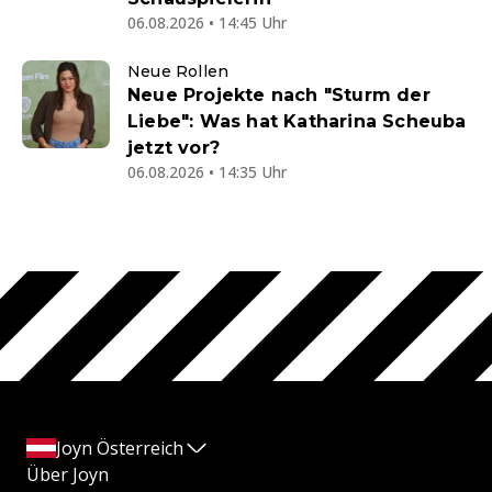
06.08.2026 • 14:45 Uhr
Neue Rollen
Neue Projekte nach "Sturm der
Liebe": Was hat Katharina Scheuba
jetzt vor?
06.08.2026 • 14:35 Uhr
Joyn Österreich
Über Joyn