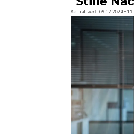
"Stille Na
Aktualisiert:
09.12.2024 • 11