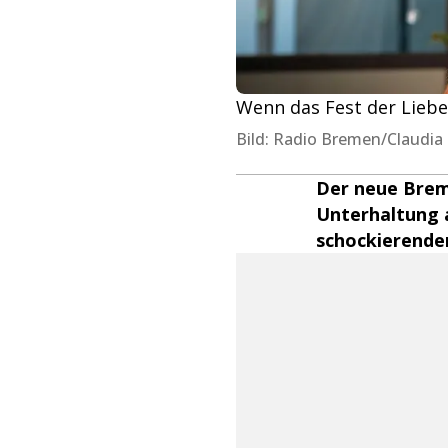
Wenn das Fest der Liebe
Bild: Radio Bremen/Claudia
Der neue Brem
Unterhaltung 
schockierende