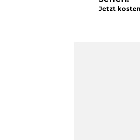
Jetzt koste