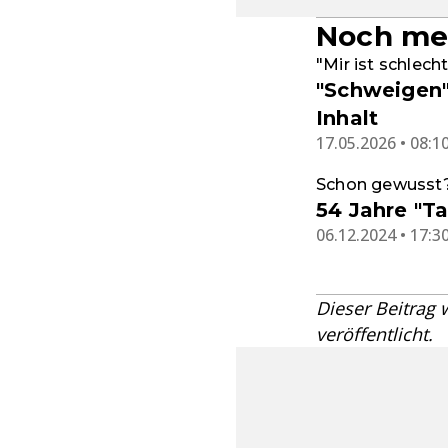
Noch me
"Mir ist schlecht
"Schweigen":
Inhalt
17.05.2026 • 08:1
Schon gewusst
54 Jahre "Ta
06.12.2024 • 17:3
Dieser Beitrag
veröffentlicht.