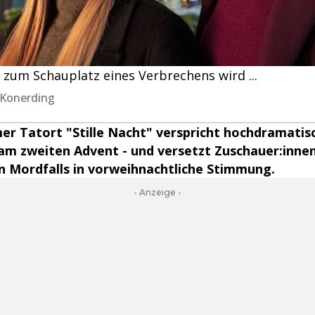
 zum Schauplatz eines Verbrechens wird ...
 Konerding
er Tatort "Stille Nacht" verspricht hochdramatis
am zweiten Advent - und versetzt Zuschauer:innen
n Mordfalls in vorweihnachtliche Stimmung.
- Anzeige -