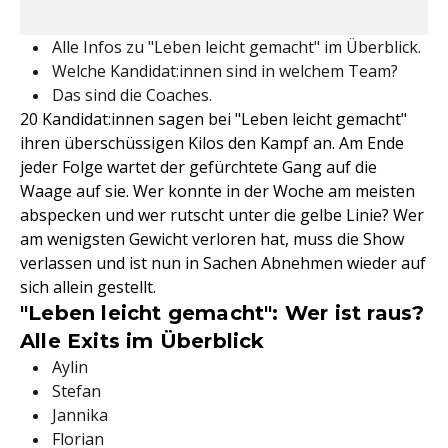
Alle Infos zu "Leben leicht gemacht" im Überblick.
Welche Kandidat:innen sind in welchem Team?
Das sind die Coaches.
20 Kandidat:innen sagen bei "Leben leicht gemacht"
ihren überschüssigen Kilos den Kampf an. Am Ende
jeder Folge wartet der gefürchtete Gang auf die
Waage auf sie. Wer konnte in der Woche am meisten
abspecken und wer rutscht unter die gelbe Linie? Wer
am wenigsten Gewicht verloren hat, muss die Show
verlassen und ist nun in Sachen Abnehmen wieder auf
sich allein gestellt.
"Leben leicht gemacht": Wer ist raus?
Alle Exits im Überblick
Aylin
Stefan
Jannika
Florian