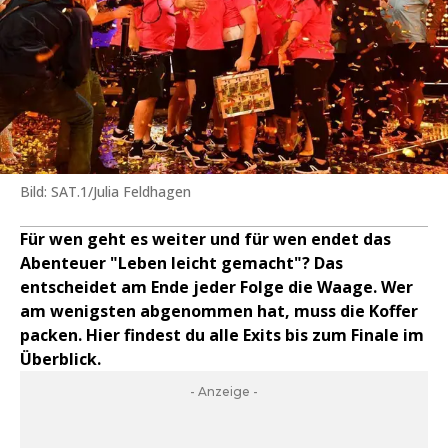
Bild: SAT.1/Julia Feldhagen
Für wen geht es weiter und für wen endet das
Abenteuer "Leben leicht gemacht"? Das
entscheidet am Ende jeder Folge die Waage. Wer
am wenigsten abgenommen hat, muss die Koffer
packen. Hier findest du alle Exits bis zum Finale im
Überblick.
- Anzeige -