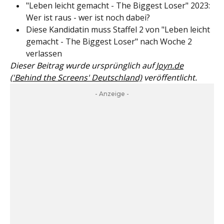
"Leben leicht gemacht - The Biggest Loser" 2023:
Wer ist raus - wer ist noch dabei?
Diese Kandidatin muss Staffel 2 von "Leben leicht
gemacht - The Biggest Loser" nach Woche 2
verlassen
Dieser Beitrag wurde ursprünglich auf
Joyn.de
('Behind the Screens' Deutschland)
veröffentlicht.
- Anzeige -