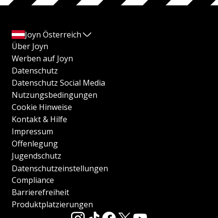
Joyn Österreich
Über Joyn
Werben auf Joyn
Datenschutz
Datenschutz Social Media
Nutzungsbedingungen
Cookie Hinweise
Kontakt & Hilfe
Impressum
Offenlegung
Jugendschutz
Datenschutzeinstellungen
Compliance
Barrierefreiheit
Produktplatzierungen