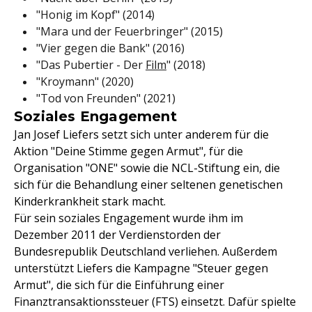
"Honig im Kopf" (2014)
"Mara und der Feuerbringer" (2015)
"Vier gegen die Bank" (2016)
"Das Pubertier - Der
Film
" (2018)
"Kroymann" (2020)
"Tod von Freunden" (2021)
Soziales Engagement
Jan Josef Liefers setzt sich unter anderem für die
Aktion "Deine Stimme gegen Armut", für die
Organisation "ONE" sowie die NCL-Stiftung ein, die
sich für die Behandlung einer seltenen genetischen
Kinderkrankheit stark macht.
Für sein soziales Engagement wurde ihm im
Dezember 2011 der Verdienstorden der
Bundesrepublik Deutschland verliehen. Außerdem
unterstützt Liefers die Kampagne "Steuer gegen
Armut", die sich für die Einführung einer
Finanztransaktionssteuer (FTS) einsetzt. Dafür spielte