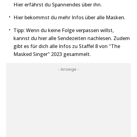
Hier erfährst du Spannendes über ihn.
Hier bekommst du mehr Infos über alle Masken.
Tipp: Wenn du keine Folge verpassen willst,
kannst du hier alle Sendezeiten nachlesen. Zudem
gibt es für dich alle Infos zu Staffel 8 von "The
Masked Singer" 2023 gesammelt.
- Anzeige -