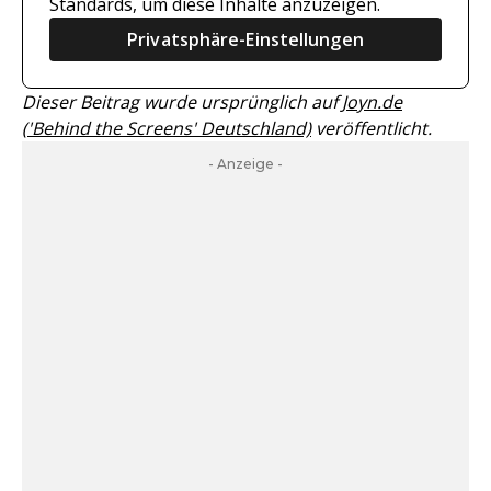
Standards, um diese Inhalte anzuzeigen.
Privatsphäre-Einstellungen
Dieser Beitrag wurde ursprünglich auf
Joyn.de
('Behind the Screens' Deutschland)
veröffentlicht.
- Anzeige -