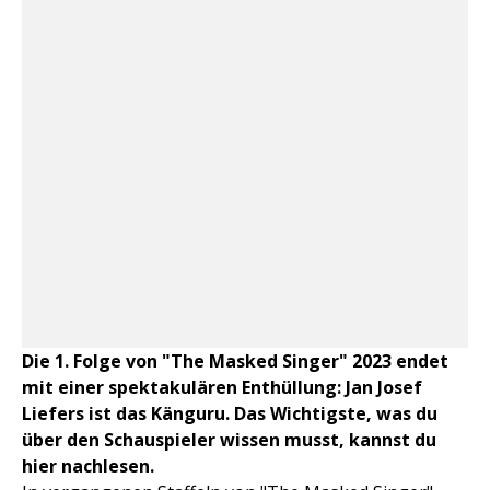
Die 1. Folge von "The Masked Singer" 2023 endet
mit einer spektakulären Enthüllung: Jan Josef
Liefers ist das Känguru. Das Wichtigste, was du
über den Schauspieler wissen musst, kannst du
hier nachlesen.