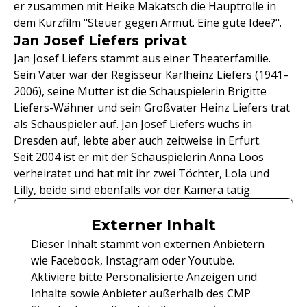
er zusammen mit Heike Makatsch die Hauptrolle in
dem Kurzfilm "Steuer gegen Armut. Eine gute Idee?".
Jan Josef Liefers privat
Jan Josef Liefers stammt aus einer Theaterfamilie.
Sein Vater war der Regisseur Karlheinz Liefers (1941–
2006), seine Mutter ist die Schauspielerin Brigitte
Liefers-Wähner und sein Großvater Heinz Liefers trat
als Schauspieler auf. Jan Josef Liefers wuchs in
Dresden auf, lebte aber auch zeitweise in Erfurt.
Seit 2004 ist er mit der Schauspielerin Anna Loos
verheiratet und hat mit ihr zwei Töchter, Lola und
Lilly, beide sind ebenfalls vor der Kamera tätig.
Externer Inhalt
Dieser Inhalt stammt von externen Anbietern
wie Facebook, Instagram oder Youtube.
Aktiviere bitte Personalisierte Anzeigen und
Inhalte sowie Anbieter außerhalb des CMP