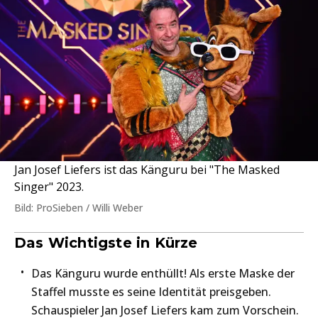
Jan Josef Liefers ist das Känguru bei "The Masked
Singer" 2023.
Bild: ProSieben / Willi Weber
Das Wichtigste in Kürze
Das Känguru wurde enthüllt! Als erste Maske der
Staffel musste es seine Identität preisgeben.
Schauspieler Jan Josef Liefers kam zum Vorschein.