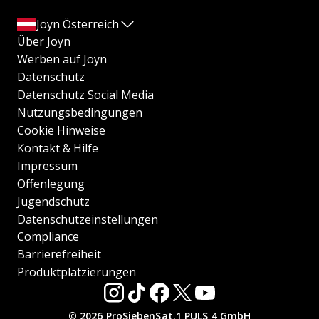
Joyn Österreich
Über Joyn
Werben auf Joyn
Datenschutz
Datenschutz Social Media
Nutzungsbedingungen
Cookie Hinweise
Kontakt & Hilfe
Impressum
Offenlegung
Jugendschutz
Datenschutzeinstellungen
Compliance
Barrierefreiheit
Produktplatzierungen
© 2026 ProSiebenSat.1 PULS 4 GmbH