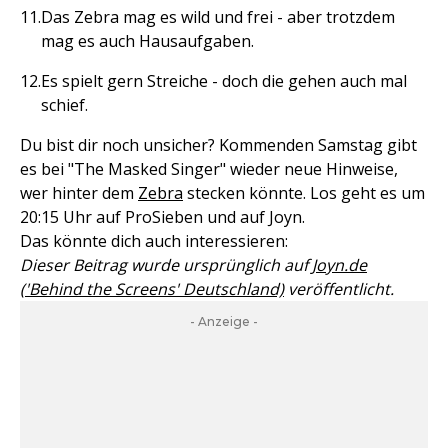
Das Zebra mag es wild und frei - aber trotzdem
mag es auch Hausaufgaben.
Es spielt gern Streiche - doch die gehen auch mal
schief.
Du bist dir noch unsicher? Kommenden Samstag gibt
es bei "The Masked Singer" wieder neue Hinweise,
wer hinter dem
Zebra
stecken könnte. Los geht es um
20:15 Uhr auf ProSieben und auf Joyn.
Das könnte dich auch interessieren:
Dieser Beitrag wurde ursprünglich auf
Joyn.de
('Behind the Screens' Deutschland)
veröffentlicht.
- Anzeige -