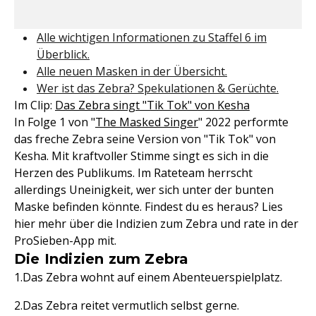
Alle wichtigen Informationen zu Staffel 6 im
Überblick.
Alle neuen Masken in der Übersicht.
Wer ist das Zebra? Spekulationen & Gerüchte.
Im Clip:
Das Zebra singt "Tik Tok" von Kesha
In Folge 1 von "
The Masked Singer
" 2022 performte
das freche Zebra seine Version von "Tik Tok" von
Kesha. Mit kraftvoller Stimme singt es sich in die
Herzen des Publikums. Im Rateteam herrscht
allerdings Uneinigkeit, wer sich unter der bunten
Maske befinden könnte. Findest du es heraus? Lies
hier mehr über die Indizien zum Zebra und rate in der
ProSieben-App mit.
Die Indizien zum Zebra
Das Zebra wohnt auf einem Abenteuerspielplatz.
Das Zebra reitet vermutlich selbst gerne.