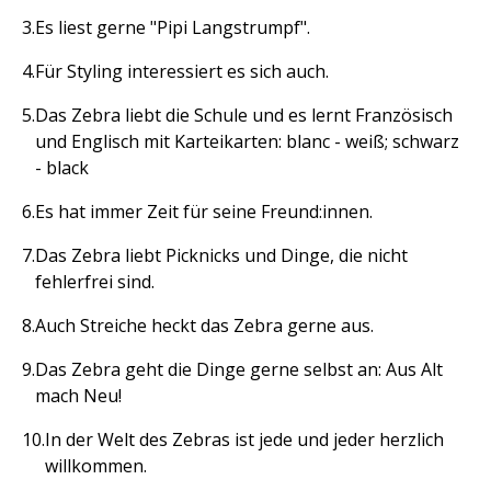
Es liest gerne "Pipi Langstrumpf".
Für Styling interessiert es sich auch.
Das Zebra liebt die Schule und es lernt Französisch
und Englisch mit Karteikarten: blanc - weiß; schwarz
- black
Es hat immer Zeit für seine Freund:innen.
Das Zebra liebt Picknicks und Dinge, die nicht
fehlerfrei sind.
Auch Streiche heckt das Zebra gerne aus.
Das Zebra geht die Dinge gerne selbst an: Aus Alt
mach Neu!
In der Welt des Zebras ist jede und jeder herzlich
willkommen.