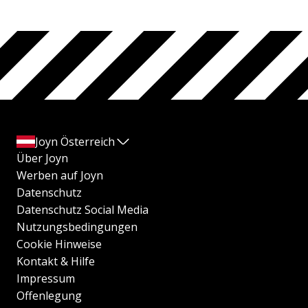
Joyn Österreich
Über Joyn
Werben auf Joyn
Datenschutz
Datenschutz Social Media
Nutzungsbedingungen
Cookie Hinweise
Kontakt & Hilfe
Impressum
Offenlegung