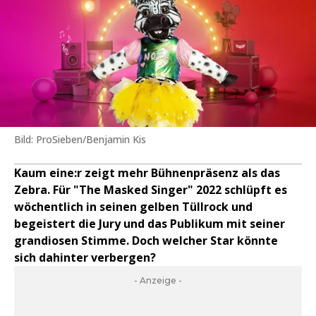
Bild: ProSieben/Benjamin Kis
Kaum eine:r zeigt mehr Bühnenpräsenz als das
Zebra. Für "The Masked Singer" 2022 schlüpft es
wöchentlich in seinen gelben Tüllrock und
begeistert die Jury und das Publikum mit seiner
grandiosen Stimme. Doch welcher Star könnte
sich dahinter verbergen?
- Anzeige -