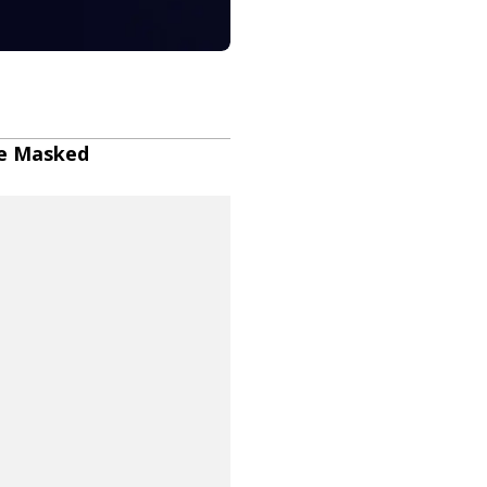
The Masked