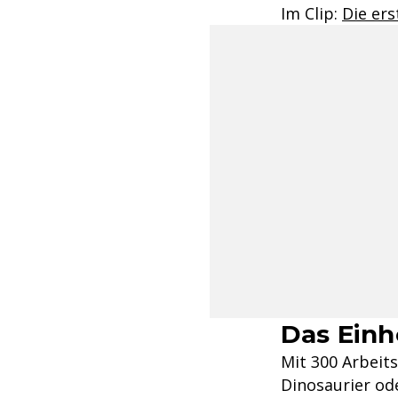
Im Clip:
Die ers
Das Einh
Mit 300 Arbeits
Dinosaurier od