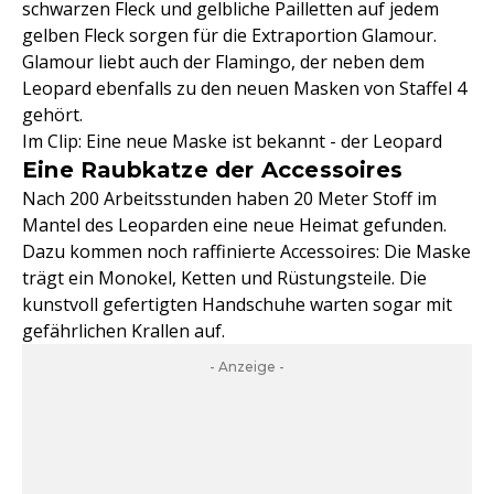
schwarzen Fleck und gelbliche Pailletten auf jedem
gelben Fleck sorgen für die Extraportion Glamour.
Glamour liebt auch der Flamingo, der neben dem
Leopard ebenfalls zu den neuen Masken von Staffel 4
gehört.
Im Clip: Eine neue Maske ist bekannt - der Leopard
Eine Raubkatze der Accessoires
Nach 200 Arbeitsstunden haben 20 Meter Stoff im
Mantel des Leoparden eine neue Heimat gefunden.
Dazu kommen noch raffinierte Accessoires: Die Maske
trägt ein Monokel, Ketten und Rüstungsteile. Die
kunstvoll gefertigten Handschuhe warten sogar mit
gefährlichen Krallen auf.
- Anzeige -