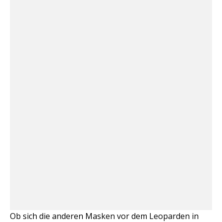
Ob sich die anderen Masken vor dem Leoparden in