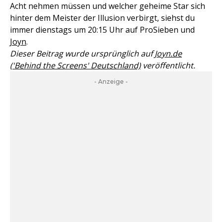
Acht nehmen müssen und welcher geheime Star sich
hinter dem Meister der Illusion verbirgt, siehst du
immer dienstags
um 20:15 Uhr auf ProSieben und
Joyn
.
Dieser Beitrag wurde ursprünglich auf
Joyn.de
('Behind the Screens' Deutschland)
veröffentlicht.
- Anzeige -