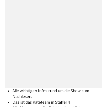
Alle wichtigen Infos rund um die Show zum
Nachlesen.
Das ist das Rateteam in Staffel 4.