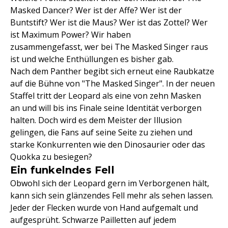
Masked Dancer? Wer ist der Affe? Wer ist der
Buntstift? Wer ist die Maus? Wer ist das Zottel? Wer
ist Maximum Power? Wir haben
zusammengefasst, wer bei The Masked Singer raus
ist und welche Enthüllungen es bisher gab.
Nach dem Panther begibt sich erneut eine Raubkatze
auf die Bühne von "The Masked Singer". In der neuen
Staffel tritt der Leopard als eine von zehn Masken
an und will bis ins Finale seine Identität verborgen
halten. Doch wird es dem Meister der Illusion
gelingen, die Fans auf seine Seite zu ziehen und
starke Konkurrenten wie den Dinosaurier oder das
Quokka zu besiegen?
Ein funkelndes Fell
Obwohl sich der Leopard gern im Verborgenen hält,
kann sich sein glänzendes Fell mehr als sehen lassen.
Jeder der Flecken wurde von Hand aufgemalt und
aufgesprüht. Schwarze Pailletten auf jedem