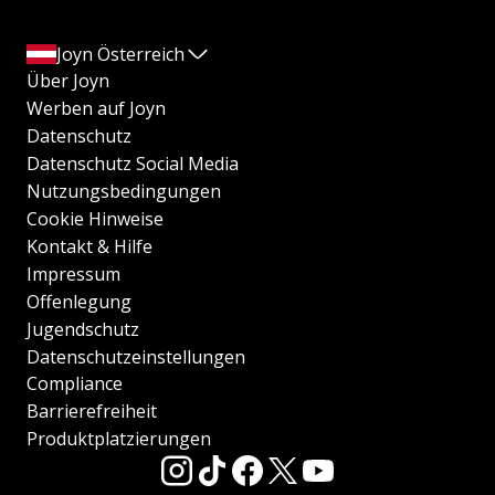
Joyn Österreich
Über Joyn
Werben auf Joyn
Datenschutz
Datenschutz Social Media
Nutzungsbedingungen
Cookie Hinweise
Kontakt & Hilfe
Impressum
Offenlegung
Jugendschutz
Datenschutzeinstellungen
Compliance
Barrierefreiheit
Produktplatzierungen