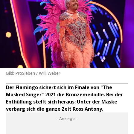
Bild: ProSieben / Willi Weber
Der Flamingo sichert sich im Finale von "The
Masked Singer" 2021 die Bronzemedaille. Bei der
Enthüllung stellt sich heraus: Unter der Maske
verbarg sich die ganze Zeit Ross Antony.
- Anzeige -