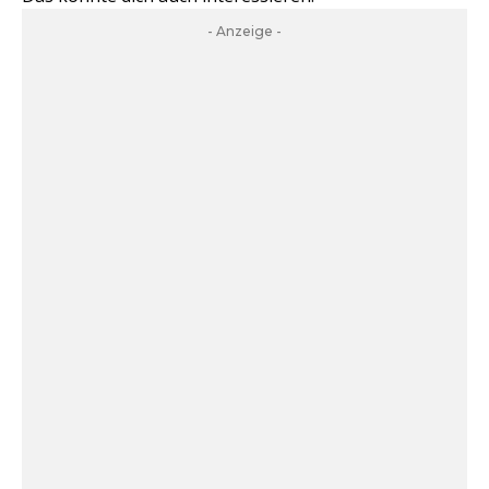
- Anzeige -