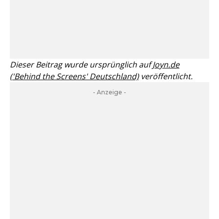
Dieser Beitrag wurde ursprünglich auf
Joyn.de
('Behind the Screens' Deutschland)
veröffentlicht.
- Anzeige -