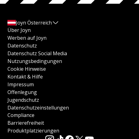
Joyn Österreich
Über Joyn
Werben auf Joyn
Datenschutz
Datenschutz Social Media
Nutzungsbedingungen
Cookie Hinweise
Kontakt & Hilfe
Impressum
Offenlegung
Jugendschutz
Datenschutzeinstellungen
Compliance
Barrierefreiheit
Produktplatzierungen