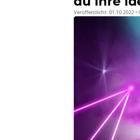
du ihre Id
Veröffentlicht:
01.10.2022 • 