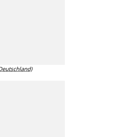
 Deutschland)