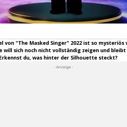
el von "The Masked Singer" 2022 ist so mysteriös 
 will sich noch nicht vollständig zeigen und bleibt
rkennst du, was hinter der Silhouette steckt?
- Anzeige -