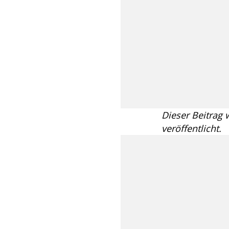
Dieser Beitrag
veröffentlicht.