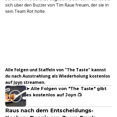
sich über den Buzzer von Tim Raue freuen, der sie in
sein Team Rot holte.
Alle Folgen und Staffeln von "The Taste" kannst
du nach Ausstrahlung als Wiederholung kostenlos
auf
Joyn
streamen.
➤ Alle Folgen von "The Taste" gibt
es kostenlos auf Joyn 📺
Raus nach dem Entscheidungs-