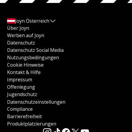
Joyn Österreich
Über Joyn
Werben auf Joyn
Datenschutz
Datenschutz Social Media
Nutzungsbedingungen
Cookie Hinweise
Kontakt & Hilfe
Impressum
Offenlegung
Jugendschutz
Datenschutzeinstellungen
Compliance
Barrierefreiheit
Produktplatzierungen