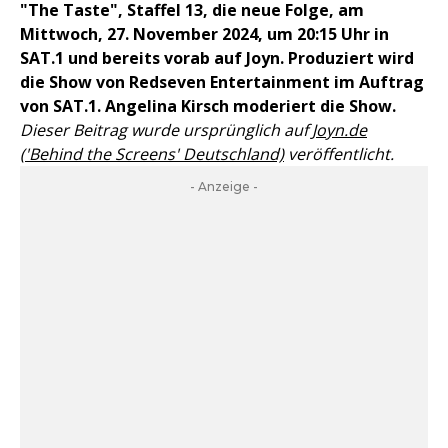
"The Taste", Staffel 13, die neue Folge, am
Mittwoch, 27. November 2024, um 20:15 Uhr in
SAT.1 und bereits vorab auf Joyn. Produziert wird
die Show von Redseven Entertainment im Auftrag
von SAT.1. Angelina Kirsch moderiert die Show.
Dieser Beitrag wurde ursprünglich auf
Joyn.de
('Behind the Screens' Deutschland)
veröffentlicht.
- Anzeige -