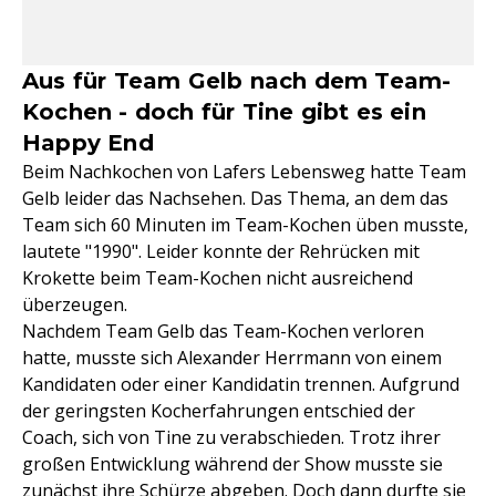
Aus für Team Gelb nach dem Team-
Kochen - doch für Tine gibt es ein
Happy End
Beim Nachkochen von Lafers Lebensweg hatte Team
Gelb leider das Nachsehen. Das Thema, an dem das
Team sich 60 Minuten im Team-Kochen üben musste,
lautete "1990". Leider konnte der Rehrücken mit
Krokette beim Team-Kochen nicht ausreichend
überzeugen.
Nachdem Team Gelb das Team-Kochen verloren
hatte, musste sich Alexander Herrmann von einem
Kandidaten oder einer Kandidatin trennen. Aufgrund
der geringsten Kocherfahrungen entschied der
Coach, sich von Tine zu verabschieden. Trotz ihrer
großen Entwicklung während der Show musste sie
zunächst ihre Schürze abgeben. Doch dann durfte sie