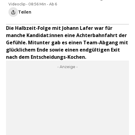
Videoclip • 08:56 Min • Ab 6
Teilen
Die Halbzeit-Folge mit Johann Lafer war für
manche Kandidat:innen eine Achterbahnfahrt der
Gefühle. Mitunter gab es einen Team-Abgang mit
glücklichem Ende sowie einen endgültigen Exit
nach dem Entscheidungs-Kochen.
- Anzeige -