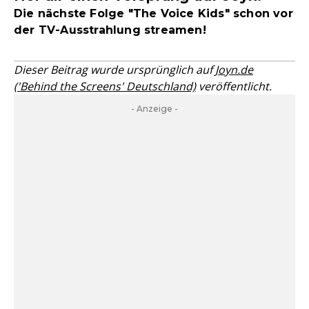
Die nächste Folge "The Voice Kids" schon vor
der TV-Ausstrahlung streamen!
Dieser Beitrag wurde ursprünglich auf
Joyn.de
('Behind the Screens' Deutschland)
veröffentlicht.
- Anzeige -