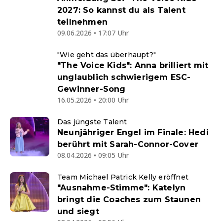
2027: So kannst du als Talent
teilnehmen
09.06.2026 • 17:07 Uhr
"Wie geht das überhaupt?"
"The Voice Kids": Anna brilliert mit
unglaublich schwierigem ESC-
Gewinner-Song
16.05.2026 • 20:00 Uhr
Das jüngste Talent
Neunjähriger Engel im Finale: Hedi
berührt mit Sarah-Connor-Cover
08.04.2026 • 09:05 Uhr
Team Michael Patrick Kelly eröffnet
"Ausnahme-Stimme": Katelyn
bringt die Coaches zum Staunen
und siegt