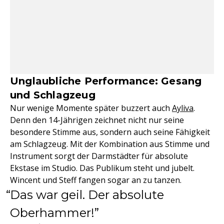
Unglaubliche Performance: Gesang
und Schlagzeug
Nur wenige Momente später buzzert auch
Ayliva
.
Denn den 14-Jährigen zeichnet nicht nur seine
besondere Stimme aus, sondern auch seine Fähigkeit
am Schlagzeug. Mit der Kombination aus Stimme und
Instrument sorgt der Darmstädter für absolute
Ekstase im Studio. Das Publikum steht und jubelt.
Wincent und Steff fangen sogar an zu tanzen.
Das war geil. Der absolute
Oberhammer!