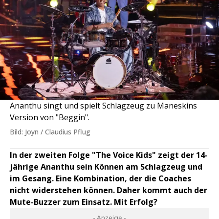
Ananthu singt und spielt Schlagzeug zu Maneskins
Version von "Beggin".
Bild: Joyn / Claudius Pflug
In der zweiten Folge "The Voice Kids" zeigt der 14-
jährige Ananthu sein Können am Schlagzeug und
im Gesang. Eine Kombination, der die Coaches
nicht widerstehen können. Daher kommt auch der
Mute-Buzzer zum Einsatz. Mit Erfolg?
- Anzeige -