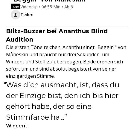
Videoclip • 06:55 Min • Ab 6
Teilen
Blitz-Buzzer bei Ananthus Blind
Audition
Die ersten Töne reichen. Ananthu singt "Beggin'" von
Måneskin und braucht nur drei Sekunden, um
Wincent und Steff zu überzeugen. Beide drehen sich
sofort um und sind absolut begeistert von seiner
einzigartigen Stimme.
Was dich ausmacht, ist, dass du
der Einzige bist, den ich bis hier
gehört habe, der so eine
Stimmfarbe hat.
Wincent