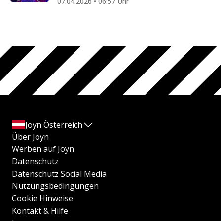
07.04.2026 • 06:57 Uhr
Joyn Österreich
Über Joyn
Werben auf Joyn
Datenschutz
Datenschutz Social Media
Nutzungsbedingungen
Cookie Hinweise
Kontakt & Hilfe