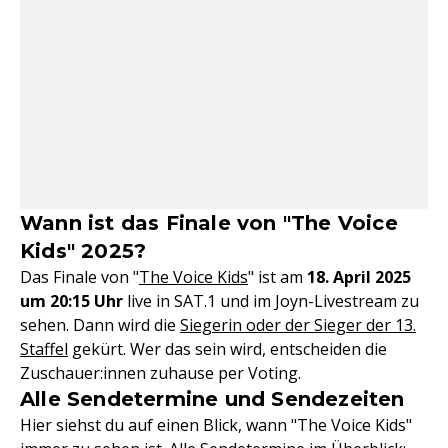
Wann ist das Finale von "The Voice
Kids" 2025?
Das Finale von "
The Voice Kids
" ist am
18. April 2025
um 20:15 Uhr
live in SAT.1 und im Joyn-Livestream zu
sehen. Dann wird die
Siegerin oder der Sieger der 13.
Staffel
gekürt. Wer das sein wird, entscheiden die
Zuschauer:innen zuhause per Voting.
Alle Sendetermine und Sendezeiten
Hier siehst du auf einen Blick, wann "The Voice Kids"