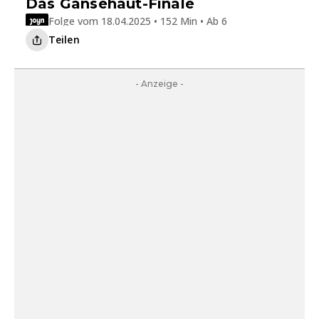
Das Gänsehaut-Finale
Folge vom 18.04.2025 • 152 Min • Ab 6
Teilen
- Anzeige -