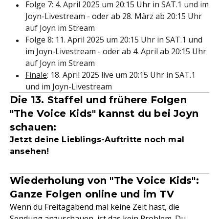
Folge 7: 4. April 2025 um 20:15 Uhr in SAT.1 und im
Joyn-Livestream - oder ab 28. März ab 20:15 Uhr
auf Joyn im Stream
Folge 8: 11. April 2025 um 20:15 Uhr in SAT.1 und
im Joyn-Livestream - oder ab 4. April ab 20:15 Uhr
auf Joyn im Stream
Finale
: 18. April 2025 live um 20:15 Uhr in SAT.1
und im Joyn-Livestream
Die 13. Staffel und frühere Folgen
"The Voice Kids" kannst du bei Joyn
schauen:
Jetzt deine Lieblings-Auftritte noch mal
ansehen!
Wiederholung von "The Voice Kids":
Ganze Folgen online und im TV
Wenn du Freitagabend mal keine Zeit hast, die
Sendung anzuschauen, ist das kein Problem. Du