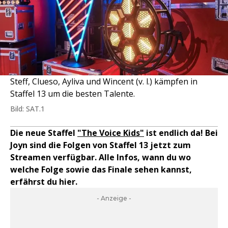
Steff, Clueso, Ayliva und Wincent (v. l.) kämpfen in
Staffel 13 um die besten Talente.
Bild: SAT.1
Die neue Staffel
"The Voice Kids"
ist endlich da! Bei
Joyn sind die Folgen von Staffel 13 jetzt zum
Streamen verfügbar. Alle Infos, wann du wo
welche Folge sowie das Finale sehen kannst,
erfährst du hier.
- Anzeige -