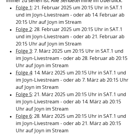
immer zu sehen ist. Alle Sendetermine im Überblick:
Folge 1
: 21. Februar 2025 um 20:15 Uhr in SAT.1
und im Joyn-Livestream - oder ab 14. Februar ab
20:15 Uhr auf Joyn im Stream
Folge 2
: 28. Februar 2025 um 20:15 Uhr in SAT.1
und im Joyn-Livestream - oder ab 21. Februar ab
20:15 Uhr auf Joyn im Stream
Folge 3
: 7. März 2025 um 20:15 Uhr in SAT.1 und
im Joyn-Livestream - oder ab 28. Februar ab 20:15
Uhr auf Joyn im Stream
Folge 4
: 14. März 2025 um 20:15 Uhr in SAT.1 und
im Joyn-Livestream - oder ab 7. März ab 20:15 Uhr
auf Joyn im Stream
Folge 5
: 21. März 2025 um 20:15 Uhr in SAT.1 und
im Joyn-Livestream - oder ab 14. März ab 20:15
Uhr auf Joyn im Stream
Folge 6
: 28. März 2025 um 20:15 Uhr in SAT.1 und
im Joyn-Livestream - oder ab 21. März ab 20:15
Uhr auf Joyn im Stream