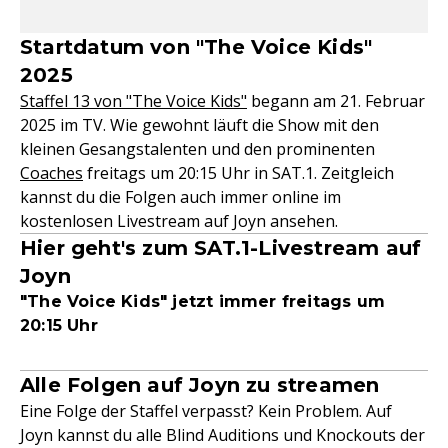
Startdatum von "The Voice Kids"
2025
Staffel 13 von "The Voice Kids"
begann am 21. Februar
2025 im TV. Wie gewohnt läuft die Show mit den
kleinen Gesangstalenten und den prominenten
Coaches
freitags um 20:15 Uhr in SAT.1. Zeitgleich
kannst du die Folgen auch immer online im
kostenlosen Livestream auf Joyn ansehen.
Hier geht's zum SAT.1-Livestream auf
Joyn
"The Voice Kids" jetzt immer freitags um
20:15 Uhr
Alle Folgen auf Joyn zu streamen
Eine Folge der Staffel verpasst? Kein Problem. Auf
Joyn kannst du alle Blind Auditions und Knockouts der