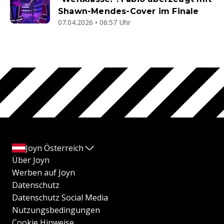
Shawn-Mendes-Cover im Finale
07.04.2026 • 06:57 Uhr
Joyn Österreich
Über Joyn
Werben auf Joyn
Datenschutz
Datenschutz Social Media
Nutzungsbedingungen
Cookie Hinweise