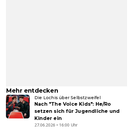
Mehr entdecken
Die Lochis über Selbstzweifel
Nach "The Voice Kids": He/Ro
setzen sich für Jugendliche und
Kinder ein
27.06.2026 • 16:00 Uhr