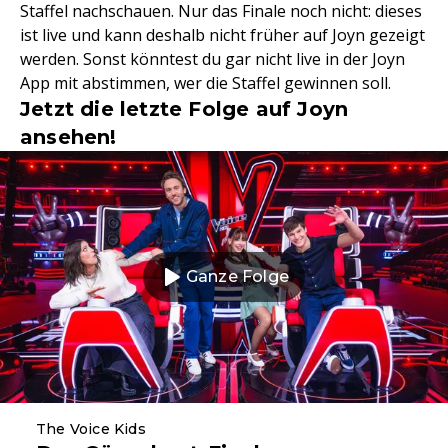
Staffel nachschauen. Nur das Finale noch nicht: dieses
ist live und kann deshalb nicht früher auf Joyn gezeigt
werden. Sonst könntest du gar nicht live in der Joyn
App mit abstimmen, wer die Staffel gewinnen soll.
Jetzt die letzte Folge auf Joyn
ansehen!
Ganze Folge
The Voice Kids