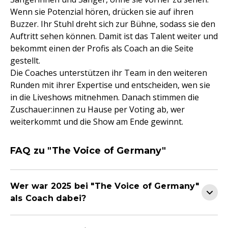
Wenn sie Potenzial hören, drücken sie auf ihren
Buzzer. Ihr Stuhl dreht sich zur Bühne, sodass sie den
Auftritt sehen können. Damit ist das Talent weiter und
bekommt einen der Profis als Coach an die Seite
gestellt.
Die Coaches unterstützen ihr Team in den weiteren
Runden mit ihrer Expertise und entscheiden, wen sie
in die Liveshows mitnehmen. Danach stimmen die
Zuschauer:innen zu Hause per Voting ab, wer
weiterkommt und die Show am Ende gewinnt.
FAQ zu "The Voice of Germany"
Wer war 2025 bei "The Voice of Germany"
als Coach dabei?