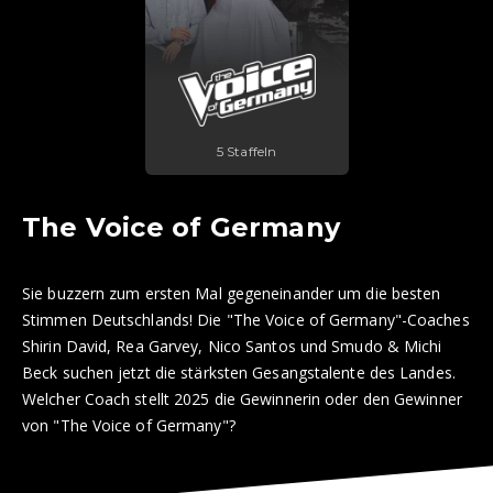
5 Staffeln
The Voice of Germany
Sie buzzern zum ersten Mal gegeneinander um die besten
Stimmen Deutschlands! Die "The Voice of Germany"-Coaches
Shirin David, Rea Garvey, Nico Santos und Smudo & Michi
Beck suchen jetzt die stärksten Gesangstalente des Landes.
Welcher Coach stellt 2025 die Gewinnerin oder den Gewinner
von "The Voice of Germany"?