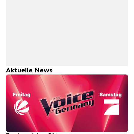
Aktuelle News