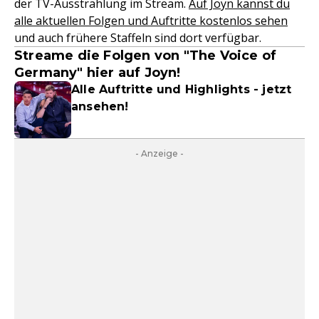
der TV-Ausstrahlung im Stream.
Auf Joyn kannst du
alle aktuellen Folgen und Auftritte kostenlos sehen
und auch frühere Staffeln sind dort verfügbar.
Streame die Folgen von "The Voice of
Germany" hier auf Joyn!
Alle Auftritte und Highlights - jetzt
ansehen!
- Anzeige -