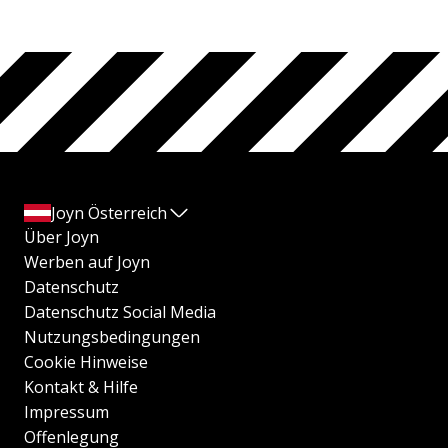
Joyn Österreich
Über Joyn
Werben auf Joyn
Datenschutz
Datenschutz Social Media
Nutzungsbedingungen
Cookie Hinweise
Kontakt & Hilfe
Impressum
Offenlegung