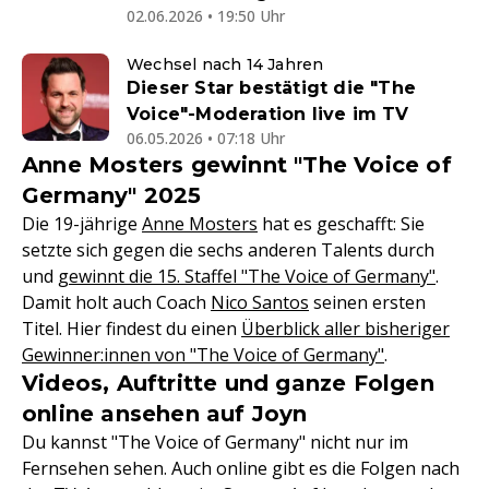
02.06.2026 • 19:50 Uhr
Wechsel nach 14 Jahren
Dieser Star bestätigt die "The
Voice"-Moderation live im TV
06.05.2026 • 07:18 Uhr
Anne Mosters gewinnt "The Voice of
Germany" 2025
Die 19-jährige
Anne Mosters
hat es geschafft: Sie
setzte sich gegen die sechs anderen Talents durch
und
gewinnt die 15. Staffel "The Voice of Germany"
.
Damit holt auch Coach
Nico Santos
seinen ersten
Titel. Hier findest du einen
Überblick aller bisheriger
Gewinner:innen von "The Voice of Germany"
.
Videos, Auftritte und ganze Folgen
online ansehen auf Joyn
Du kannst "The Voice of Germany" nicht nur im
Fernsehen sehen. Auch online gibt es die Folgen nach