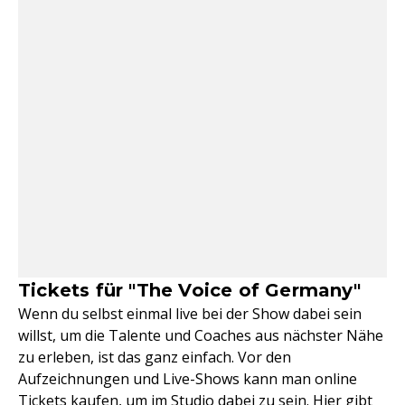
Tickets für "The Voice of Germany"
Wenn du selbst einmal live bei der Show dabei sein
willst, um die Talente und Coaches aus nächster Nähe
zu erleben, ist das ganz einfach. Vor den
Aufzeichnungen und Live-Shows kann man online
Tickets kaufen, um im Studio dabei zu sein. Hier gibt