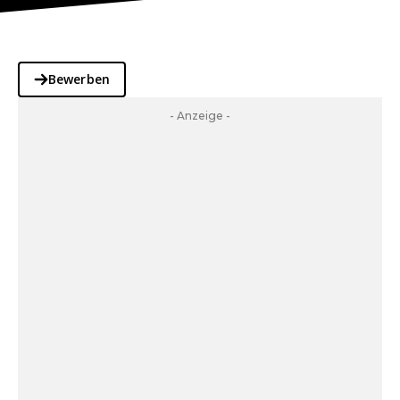
Bewerben
- Anzeige -