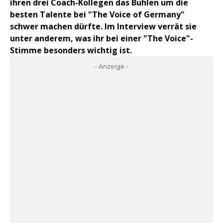
ihren drei Coach-Kollegen das Buhlen um die
besten Talente bei "The Voice of Germany"
schwer machen dürfte. Im Interview verrät sie
unter anderem, was ihr bei einer "The Voice"-
Stimme besonders wichtig ist.
- Anzeige -