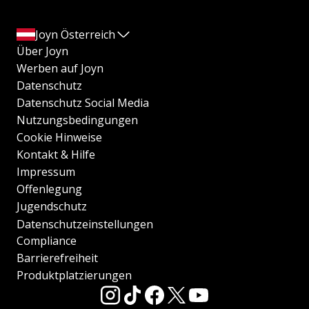
Joyn Österreich
Über Joyn
Werben auf Joyn
Datenschutz
Datenschutz Social Media
Nutzungsbedingungen
Cookie Hinweise
Kontakt & Hilfe
Impressum
Offenlegung
Jugendschutz
Datenschutzeinstellungen
Compliance
Barrierefreiheit
Produktplatzierungen