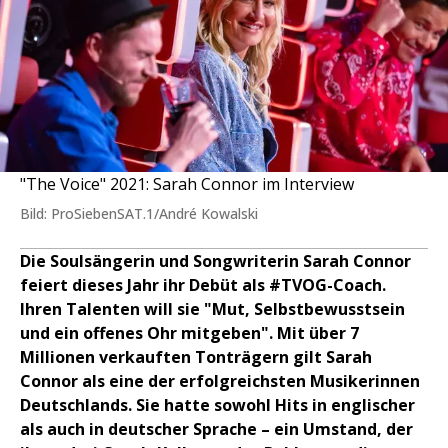
"The Voice" 2021: Sarah Connor im Interview
Bild: ProSiebenSAT.1/André Kowalski
Die Soulsängerin und Songwriterin Sarah Connor
feiert dieses Jahr ihr Debüt als #TVOG-Coach.
Ihren Talenten will sie "Mut, Selbstbewusstsein
und ein offenes Ohr mitgeben". Mit über 7
Millionen verkauften Tonträgern gilt Sarah
Connor als eine der erfolgreichsten Musikerinnen
Deutschlands. Sie hatte sowohl Hits in englischer
als auch in deutscher Sprache – ein Umstand, der