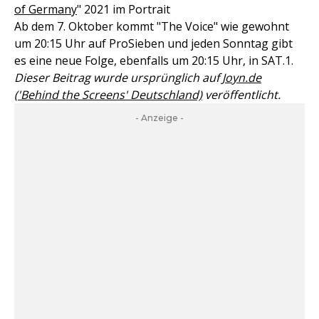
of Germany
" 2021 im Portrait
Ab dem 7. Oktober kommt "The Voice" wie gewohnt
um 20:15 Uhr auf ProSieben und jeden Sonntag gibt
es eine neue Folge, ebenfalls um 20:15 Uhr, in SAT.1.
Dieser Beitrag wurde ursprünglich auf
Joyn.de
('Behind the Screens' Deutschland)
veröffentlicht.
- Anzeige -