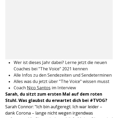
Wer ist dieses Jahr dabei? Lerne jetzt die neuen
Coaches bei "The Voice" 2021 kennen
Alle Infos zu den Sendezeiten und Sendeterminen
Alles was du jetzt über "The Voice" wissen musst
Coach
Nico Santos
im Interview
Sarah, du sitzt zum ersten Mal auf dem roten
Stuhl. Was glaubst du erwartet dich bei #TVOG?
Sarah Connor: "Ich bin aufgeregt. Ich war leider –
dank Corona – lange nicht wegen irgendwas