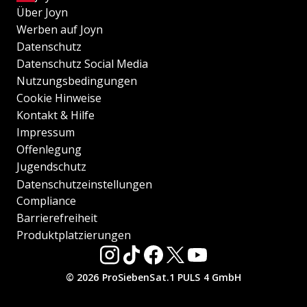
Über Joyn
Werben auf Joyn
Datenschutz
Datenschutz Social Media
Nutzungsbedingungen
Cookie Hinweise
Kontakt & Hilfe
Impressum
Offenlegung
Jugendschutz
Datenschutzeinstellungen
Compliance
Barrierefreiheit
Produktplatzierungen
© 2026 ProSiebenSat.1 PULS 4 GmbH