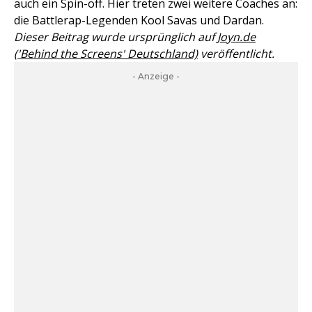
auch ein Spin-off. Hier treten zwei weitere Coaches an:
die Battlerap-Legenden Kool Savas und Dardan.
Dieser Beitrag wurde ursprünglich auf
Joyn.de
('Behind the Screens' Deutschland)
veröffentlicht.
- Anzeige -