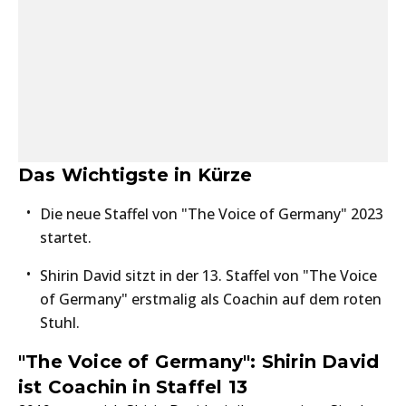
Das Wichtigste in Kürze
Die neue Staffel von "The Voice of Germany" 2023
startet.
Shirin David sitzt in der 13. Staffel von "The Voice
of Germany" erstmalig als Coachin auf dem roten
Stuhl.
"The Voice of Germany": Shirin David
ist Coachin in Staffel 13