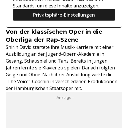
Standards, um diese Inhalte anzuzeigen.
Privatsphäre-Einstellungen
Von der klassischen Oper in die
Oberliga der Rap-Szene
Shirin David startete ihre Musik-Karriere mit einer
Ausbildung an der Jugend-Opern-Akademie in
Gesang, Schauspiel und Tanz. Bereits in jungen
Jahren lernte sie Klavier zu spielen. Danach folgten
Geige und Oboe. Nach ihrer Ausbildung wirkte die
"The Voice"-Coachin in verschiedenen Produktionen
der Hamburgischen Staatsoper mit.
- Anzeige -