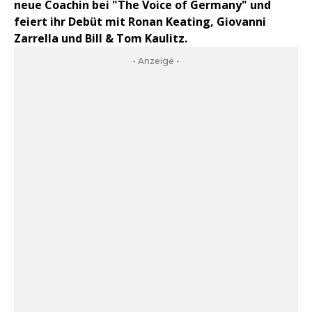
neue Coachin bei "The Voice of Germany" und
feiert ihr Debüt mit Ronan Keating, Giovanni
Zarrella und Bill & Tom Kaulitz.
- Anzeige -