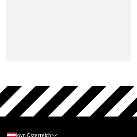
Joyn Österreich