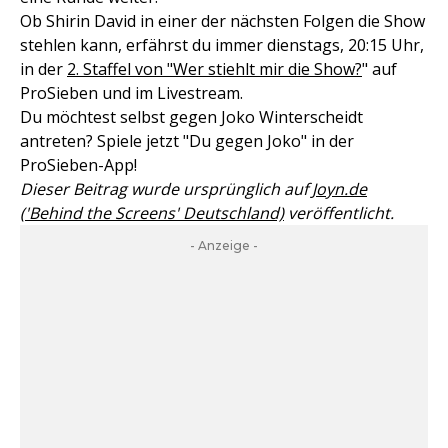
Ob Shirin David in einer der nächsten Folgen die Show
stehlen kann, erfährst du immer dienstags, 20:15 Uhr,
in der
2. Staffel von "Wer stiehlt mir die Show?
" auf
ProSieben und im Livestream.
Du möchtest selbst gegen Joko Winterscheidt
antreten? Spiele jetzt "Du gegen Joko" in der
ProSieben-App!
Dieser Beitrag wurde ursprünglich auf
Joyn.de
('Behind the Screens' Deutschland)
veröffentlicht.
- Anzeige -