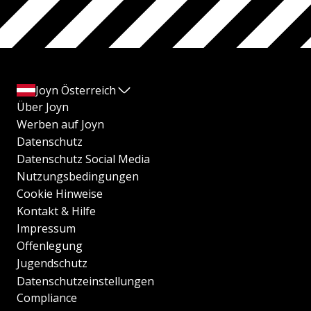
Joyn Österreich
Über Joyn
Werben auf Joyn
Datenschutz
Datenschutz Social Media
Nutzungsbedingungen
Cookie Hinweise
Kontakt & Hilfe
Impressum
Offenlegung
Jugendschutz
Datenschutzeinstellungen
Compliance