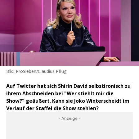
Bild: ProSieben/Claudius Pflug
Auf Twitter hat sich Shirin David selbstironisch zu
ihrem Abschneiden bei "Wer stiehlt mir die
Show?" geäußert. Kann sie Joko Winterscheidt im
Verlauf der Staffel die Show stehlen?
- Anzeige -