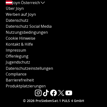
Joyn Österreich
Über Joyn
Werben auf Joyn
Datenschutz
Datenschutz Social Media
Nutzungsbedingungen
Cookie Hinweise
Kontakt & Hilfe
Impressum
Offenlegung
Jugendschutz
Datenschutzeinstellungen
Compliance
Barrierefreiheit
Produktplatzierungen
© 2026 ProSiebenSat.1 PULS 4 GmbH