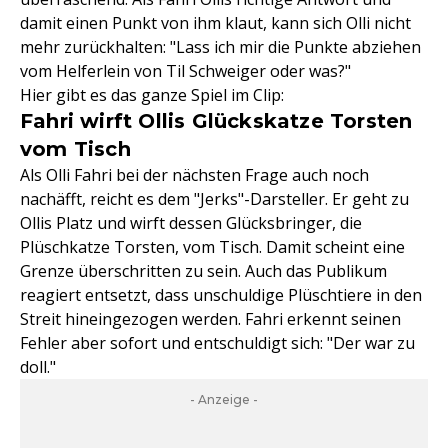
damit einen Punkt von ihm klaut, kann sich Olli nicht
mehr zurückhalten: "Lass ich mir die Punkte abziehen
vom Helferlein von Til Schweiger oder was?"
Hier gibt es das ganze Spiel im Clip:
Fahri wirft Ollis Glückskatze Torsten
vom Tisch
Als Olli Fahri bei der nächsten Frage auch noch
nachäfft, reicht es dem "Jerks"-Darsteller. Er geht zu
Ollis Platz und wirft dessen Glücksbringer, die
Plüschkatze Torsten, vom Tisch. Damit scheint eine
Grenze überschritten zu sein. Auch das Publikum
reagiert entsetzt, dass unschuldige Plüschtiere in den
Streit hineingezogen werden. Fahri erkennt seinen
Fehler aber sofort und entschuldigt sich: "Der war zu
doll."
- Anzeige -