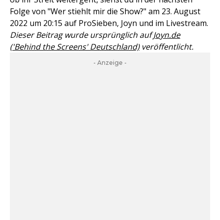
Folge von "Wer stiehlt mir die Show?" am 23. August
2022 um 20:15 auf ProSieben, Joyn und im Livestream.
Dieser Beitrag wurde ursprünglich auf
Joyn.de
('Behind the Screens' Deutschland)
veröffentlicht.
- Anzeige -