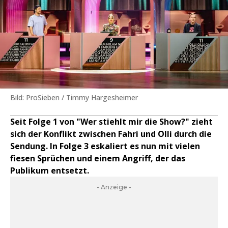
Bild: ProSieben / Timmy Hargesheimer
Seit Folge 1 von "Wer stiehlt mir die Show?" zieht
sich der Konflikt zwischen Fahri und Olli durch die
Sendung. In Folge 3 eskaliert es nun mit vielen
fiesen Sprüchen und einem Angriff, der das
Publikum entsetzt.
- Anzeige -