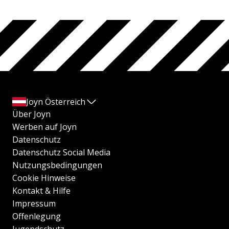
Joyn Österreich
Über Joyn
Werben auf Joyn
Datenschutz
Datenschutz Social Media
Nutzungsbedingungen
Cookie Hinweise
Kontakt & Hilfe
Impressum
Offenlegung