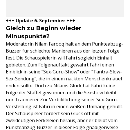
+++ Update 6. September +++
Gleich zu Beginn wieder
Minuspunkte?
Moderatorin Nilam Farooq hält an dem Punkteabzug-
Buzzer für schlechte Manieren aus der letzten Folge
fest. Die Schauspielerin will Fahri sogleich Einhalt
gebieten. Zum Folgenauftakt gewährt Fahri einen
Einblick in seine "Sex-Guru-Show" oder "Tantra-Slow-
Sex-Sendung", die in einem nackten Menschenknäuel
enden sollte. Doch zu Nilams Glück hat Fahri keine
Folge der Staffel gewonnen und die Sexshow bleibt
nur Träumerei. Zur Verbildlichung seiner Sex-Guru-
Vorstellung ist Fahri in einen weißen Umhang gehüllt.
Der Schauspieler fordert sein Glück oft mit
zweideutigen Ferkeleien heraus, aber er bleibt vom
Punkteabzug-Buzzer in dieser Folge gnädigerweise