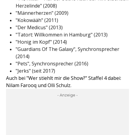
Herzelinde" (2008)
"Männerherzen" (2009)
"Kokowääh" (2011)
"Der Medicus" (2013)
"Tatort: Willkommen in Hamburg" (2013)
"Honig im Kopf" (2014)
"Guardians Of The Galaxy", Synchronsprecher
(2014)
"Pets", Synchronsprecher (2016)
"Jerks" (seit 2017)
Auch bei "Wer stiehlt mir die Show?" Staffel 4 dabei:
Nilam Farooq und Olli Schulz.
- Anzeige -