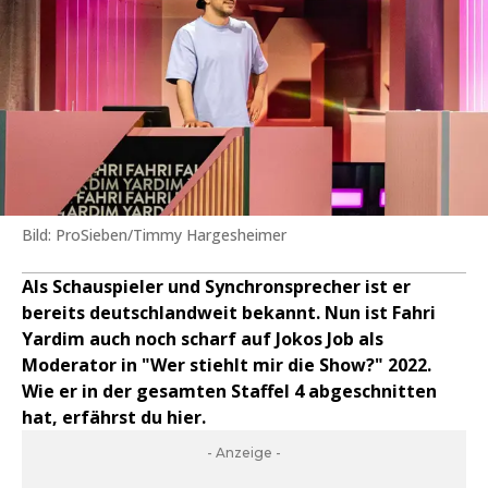
Bild: ProSieben/Timmy Hargesheimer
Als Schauspieler und Synchronsprecher ist er
bereits deutschlandweit bekannt. Nun ist Fahri
Yardim auch noch scharf auf Jokos Job als
Moderator in "Wer stiehlt mir die Show?" 2022.
Wie er in der gesamten Staffel 4 abgeschnitten
hat, erfährst du hier.
- Anzeige -