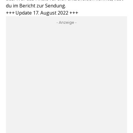
du im Bericht zur Sendung.
+++ Update 17. August 2022 +++
- Anzeige -