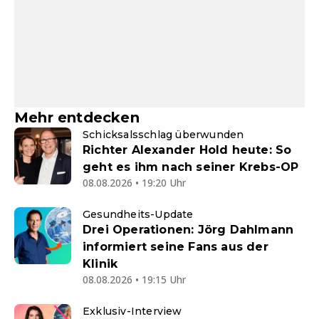
Mehr entdecken
Schicksalsschlag überwunden
Richter Alexander Hold heute: So
geht es ihm nach seiner Krebs-OP
08.08.2026 • 19:20 Uhr
Gesundheits-Update
Drei Operationen: Jörg Dahlmann
informiert seine Fans aus der
Klinik
08.08.2026 • 19:15 Uhr
Exklusiv-Interview