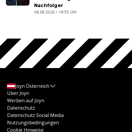
Nachfolger
08.08.2026 • 18:55 Uhr
Joyn Österreich
Über Joyn
Werben auf Joyn
Datenschutz
Datenschutz Social Media
Nutzungsbedingungen
Cookie Hinweise