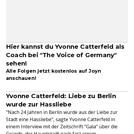
Hier kannst du Yvonne Catterfeld als
Coach bei "The Voice of Germany"
sehen!
Alle Folgen jetzt kostenlos auf Joyn
anschauen!
Yvonne Catterfeld: Liebe zu Berlin
wurde zur Hassliebe
"Nach 24 Jahren in Berlin wurde aus der Liebe zur
Stadt eine Hassliebe", sagte Yvonne Catterfeld in
einem Interview mit der Zeitschrift "Gala" über die
Gründe, der Hauptstadt nach fast einem