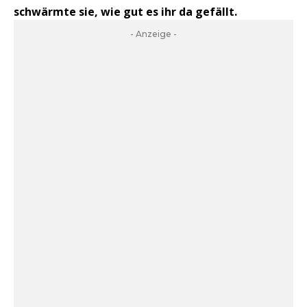
schwärmte sie, wie gut es ihr da gefällt.
- Anzeige -