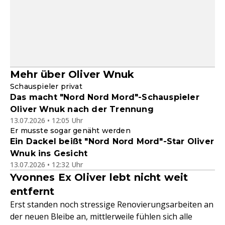
Mehr über Oliver Wnuk
Schauspieler privat
Das macht "Nord Nord Mord"-Schauspieler
Oliver Wnuk nach der Trennung
13.07.2026 • 12:05 Uhr
Er musste sogar genäht werden
Ein Dackel beißt "Nord Nord Mord"-Star Oliver
Wnuk ins Gesicht
13.07.2026 • 12:32 Uhr
Yvonnes Ex Oliver lebt nicht weit
entfernt
Erst standen noch stressige Renovierungsarbeiten an
der neuen Bleibe an, mittlerweile fühlen sich alle