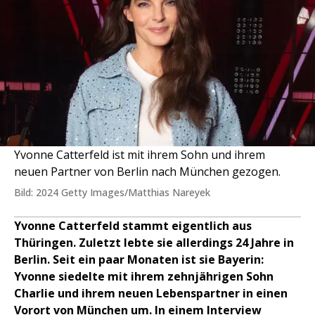
Yvonne Catterfeld ist mit ihrem Sohn und ihrem
neuen Partner von Berlin nach München gezogen.
Bild: 2024 Getty Images/Matthias Nareyek
Yvonne Catterfeld stammt eigentlich aus
Thüringen. Zuletzt lebte sie allerdings 24 Jahre in
Berlin. Seit ein paar Monaten ist sie Bayerin:
Yvonne siedelte mit ihrem zehnjährigen Sohn
Charlie und ihrem neuen Lebenspartner in einen
Vorort von München um. In einem Interview