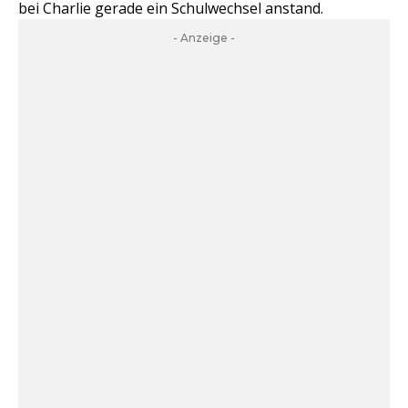
bei Charlie gerade ein Schulwechsel anstand.
- Anzeige -