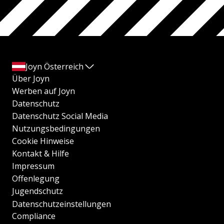
Joyn Österreich
Über Joyn
Werben auf Joyn
Datenschutz
Datenschutz Social Media
Nutzungsbedingungen
Cookie Hinweise
Kontakt & Hilfe
Impressum
Offenlegung
Jugendschutz
Datenschutzeinstellungen
Compliance