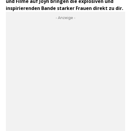
und Filme auf Joyn bringen die explosiven und
inspirierenden Bande starker Frauen direkt zu dir.
- Anzeige -