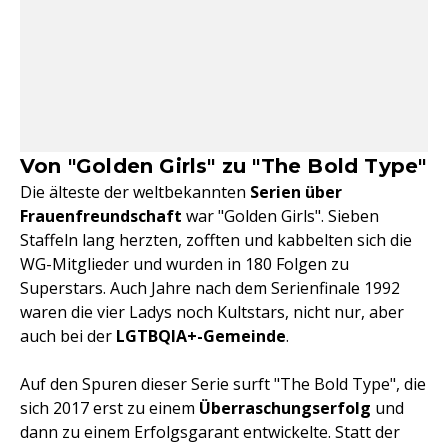
Von "Golden Girls" zu "The Bold Type"
Die älteste der weltbekannten
Serien über
Frauenfreundschaft
war "Golden Girls". Sieben
Staffeln lang herzten, zofften und kabbelten sich die
WG-Mitglieder und wurden in 180 Folgen zu
Superstars. Auch Jahre nach dem Serienfinale 1992
waren die vier Ladys noch Kultstars, nicht nur, aber
auch bei der
LGTBQIA+-Gemeinde
.
Auf den Spuren dieser Serie surft "The Bold Type", die
sich 2017 erst zu einem
Überraschungserfolg
und
dann zu einem Erfolgsgarant entwickelte. Statt der