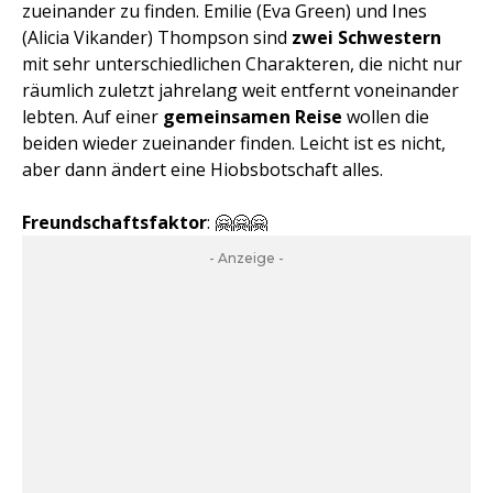
zueinander zu finden. Emilie (Eva Green) und Ines
(Alicia Vikander) Thompson sind
zwei Schwestern
mit sehr unterschiedlichen Charakteren, die nicht nur
räumlich zuletzt jahrelang weit entfernt voneinander
lebten. Auf einer
gemeinsamen Reise
wollen die
beiden wieder zueinander finden. Leicht ist es nicht,
aber dann ändert eine Hiobsbotschaft alles.
Freundschaftsfaktor
: 🤗🤗🤗
- Anzeige -