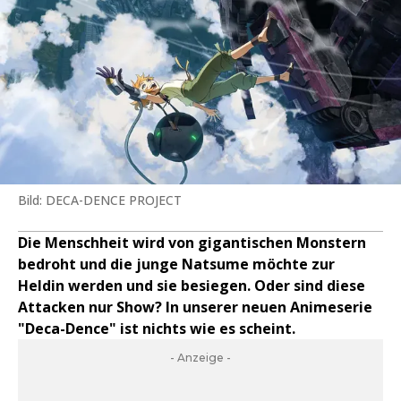
Bild: DECA-DENCE PROJECT
Die Menschheit wird von gigantischen Monstern
bedroht und die junge Natsume möchte zur
Heldin werden und sie besiegen. Oder sind diese
Attacken nur Show? In unserer neuen Animeserie
"Deca-Dence" ist nichts wie es scheint.
- Anzeige -