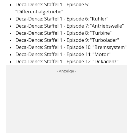
Deca-Dence: Staffel 1 - Episode 5:
"Differentialgetriebe"
Deca-Dence: Staffel 1 - Episode 6: "Kühler"
Deca-Dence: Staffel 1 - Episode 7: "Antriebswelle"
Deca-Dence: Staffel 1 - Episode 8: "Turbine"
Deca-Dence: Staffel 1 - Episode 9: "Turbolader"
Deca-Dence: Staffel 1 - Episode 10: "Bremssystem"
Deca-Dence: Staffel 1 - Episode 11: "Motor"
Deca-Dence: Staffel 1 - Episode 12: "Dekadenz"
- Anzeige -