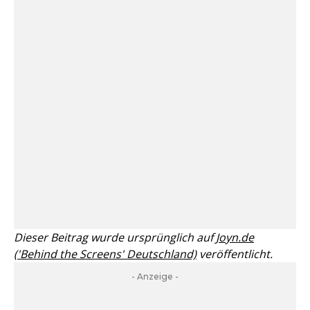
Dieser Beitrag wurde ursprünglich auf
Joyn.de
('Behind the Screens' Deutschland)
veröffentlicht.
- Anzeige -