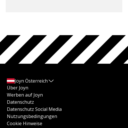
Joyn Österreich
Über Joyn
Werben auf Joyn
Datenschutz
Datenschutz Social Media
Nutzungsbedingungen
Cookie Hinweise